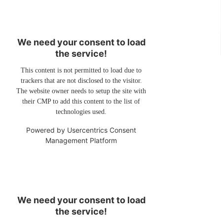
We need your consent to load
the service!
This content is not permitted to load due to
trackers that are not disclosed to the visitor.
The website owner needs to setup the site with
their CMP to add this content to the list of
technologies used.
Powered by
Usercentrics Consent
Management Platform
We need your consent to load
the service!