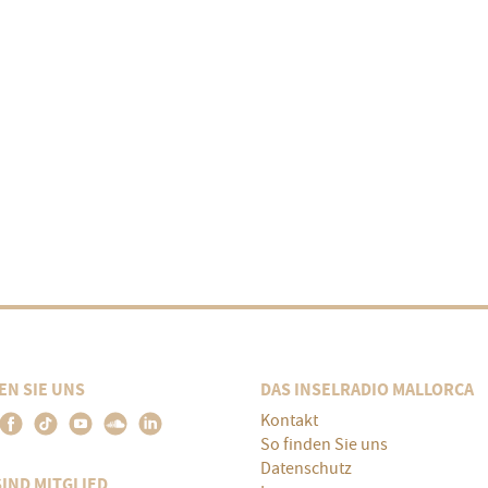
EN SIE UNS
DAS INSELRADIO MALLORCA
Kontakt
So finden Sie uns
Datenschutz
SIND MITGLIED