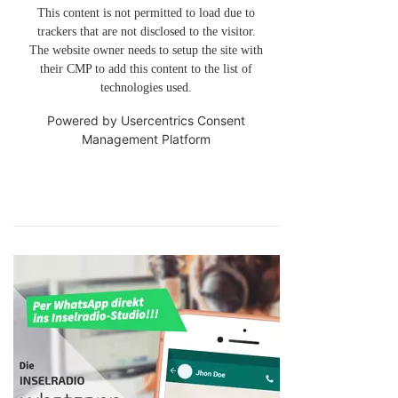
This content is not permitted to load due to
trackers that are not disclosed to the visitor.
The website owner needs to setup the site with
their CMP to add this content to the list of
technologies used.
Powered by
Usercentrics Consent
Management Platform