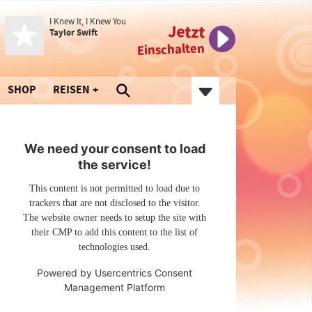
I Knew It, I Knew You
Jetzt
Taylor Swift
Einschalten
SHOP
REISEN
We need your consent to load
the service!
This content is not permitted to load due to
trackers that are not disclosed to the visitor.
The website owner needs to setup the site with
their CMP to add this content to the list of
technologies used.
Powered by
Usercentrics Consent
Management Platform