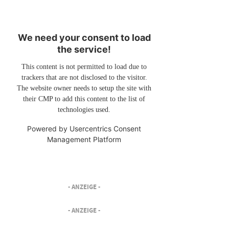
We need your consent to load
the service!
This content is not permitted to load due to
trackers that are not disclosed to the visitor.
The website owner needs to setup the site with
their CMP to add this content to the list of
technologies used.
Powered by
Usercentrics Consent
Management Platform
- ANZEIGE -
- ANZEIGE -