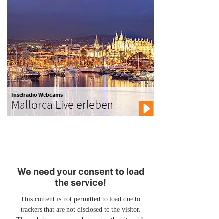
Inselradio Webcams
Mallorca Live erleben
We need your consent to load
the service!
This content is not permitted to load due to
trackers that are not disclosed to the visitor.