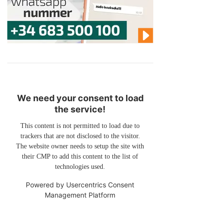
We need your consent to load
the service!
This content is not permitted to load due to
trackers that are not disclosed to the visitor.
The website owner needs to setup the site with
their CMP to add this content to the list of
technologies used.
Powered by
Usercentrics Consent
Management Platform