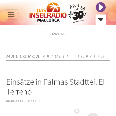
- ANZEIGE -
MALLORCA
AKTUELL - LOKALES
Einsätze in Palmas Stadtteil El
Terreno
-
06.04.2020
LOKALES