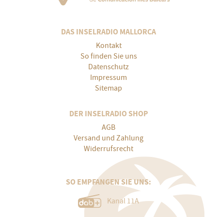
DAS INSELRADIO MALLORCA
Kontakt
So finden Sie uns
Datenschutz
Impressum
Sitemap
DER INSELRADIO SHOP
AGB
Versand und Zahlung
Widerrufsrecht
SO EMPFANGEN SIE UNS:
Kanal 11A