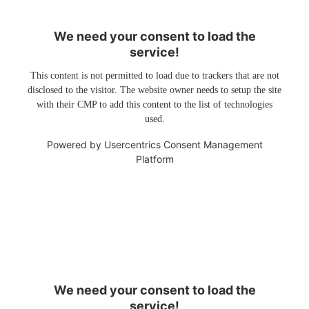
We need your consent to load the
service!
This content is not permitted to load due to trackers that are not
disclosed to the visitor. The website owner needs to setup the site
with their CMP to add this content to the list of technologies
used.
Powered by
Usercentrics Consent Management
Platform
We need your consent to load the
service!