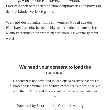
allerdings wird sie von Hausbesetzern bewohnt.
Drei Personen befanden sich zum Zeitpunkt des Einsturzes in
dem Gebäude. Verletzte gab es nicht.
Während des Einsatzes ging ein weiterer Notruf aus der
Nachbarschaft ein. Im benachbarten Altenheim hatte sich ein
Mann verschluckt, er drohte zu ersticken. Er konnte gerettet
werden.
We need your consent to load the
service!
This content is not permitted to load due to trackers that are not
disclosed to the visitor. The website owner needs to setup the site
with their CMP to add this content to the list of technologies
used.
Powered by
Usercentrics Consent Management