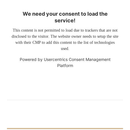
We need your consent to load the
service!
This content is not permitted to load due to trackers that are not
disclosed to the visitor. The website owner needs to setup the site
with their CMP to add this content to the list of technologies
used.
Powered by
Usercentrics Consent Management
Platform