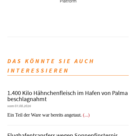
Platform
DAS KÖNNTE SIE AUCH
INTERESSIEREN
1.400 Kilo Hähnchenfleisch im Hafen von Palma
beschlagnahmt
vom 07.08.2026
​​​​​​​Ein Teil der Ware war bereits angetaut.
(...)
Flughafentransfers wegen Sonnenfinsternis