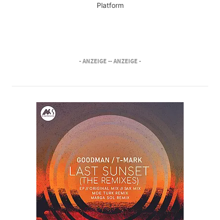
Platform
- ANZEIGE -
- ANZEIGE -