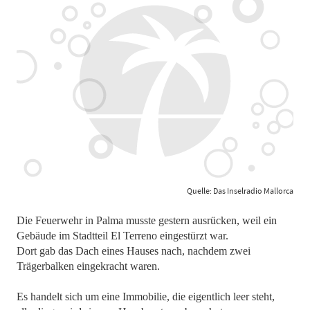
Quelle: Das Inselradio Mallorca
Die Feuerwehr in Palma musste gestern ausrücken, weil ein
Gebäude im Stadtteil El Terreno eingestürzt war.
Dort gab das Dach eines Hauses nach, nachdem zwei
Trägerbalken eingekracht waren.
Es handelt sich um eine Immobilie, die eigentlich leer steht,