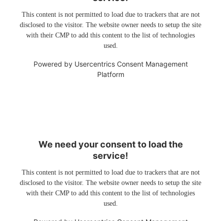
This content is not permitted to load due to trackers that are not
disclosed to the visitor. The website owner needs to setup the site
with their CMP to add this content to the list of technologies
used.
Powered by
Usercentrics Consent Management
Platform
We need your consent to load the
service!
This content is not permitted to load due to trackers that are not
disclosed to the visitor. The website owner needs to setup the site
with their CMP to add this content to the list of technologies
used.