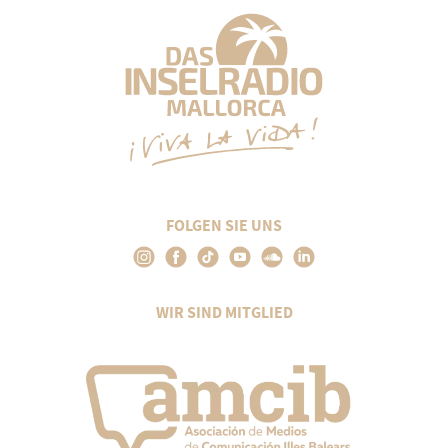
FOLGEN SIE UNS
WIR SIND MITGLIED