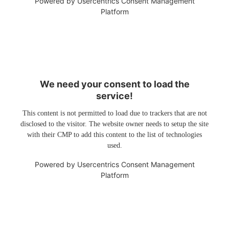
Powered by
Usercentrics Consent Management
Platform
We need your consent to load the
service!
This content is not permitted to load due to trackers that are not
disclosed to the visitor. The website owner needs to setup the site
with their CMP to add this content to the list of technologies
used.
Powered by
Usercentrics Consent Management
Platform