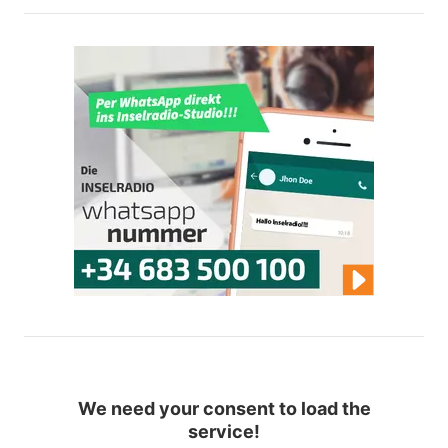
We need your consent to load the
service!