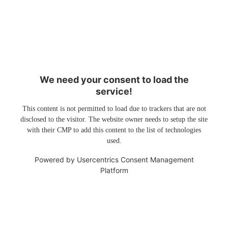
We need your consent to load the
service!
This content is not permitted to load due to trackers that are not
disclosed to the visitor. The website owner needs to setup the site
with their CMP to add this content to the list of technologies
used.
Powered by
Usercentrics Consent Management
Platform