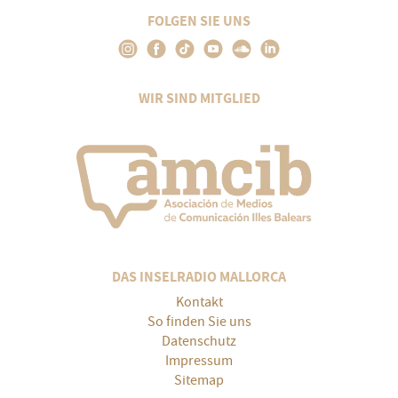
FOLGEN SIE UNS
WIR SIND MITGLIED
DAS INSELRADIO MALLORCA
Kontakt
So finden Sie uns
Datenschutz
Impressum
Sitemap