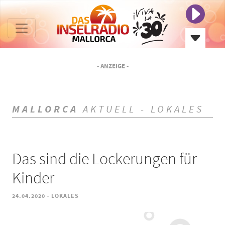
- ANZEIGE -
MALLORCA
AKTUELL - LOKALES
Das sind die Lockerungen für
Kinder
-
24.04.2020
LOKALES