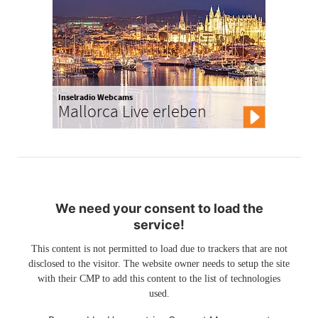
Inselradio Webcams
Mallorca Live erleben
We need your consent to load the
service!
This content is not permitted to load due to trackers that are not
disclosed to the visitor. The website owner needs to setup the site
with their CMP to add this content to the list of technologies
used.