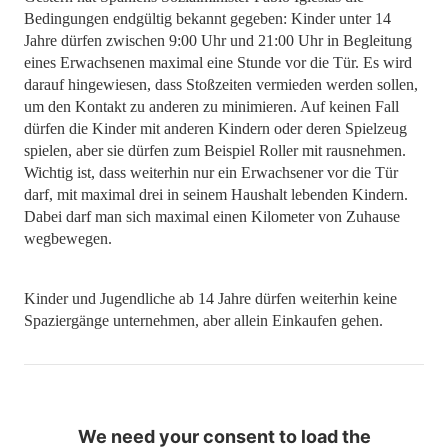
Bedingungen endgültig bekannt gegeben: Kinder unter 14
Jahre dürfen zwischen 9:00 Uhr und 21:00 Uhr in Begleitung
eines Erwachsenen maximal eine Stunde vor die Tür. Es wird
darauf hingewiesen, dass Stoßzeiten vermieden werden sollen,
um den Kontakt zu anderen zu minimieren. Auf keinen Fall
dürfen die Kinder mit anderen Kindern oder deren Spielzeug
spielen, aber sie dürfen zum Beispiel Roller mit rausnehmen.
Wichtig ist, dass weiterhin nur ein Erwachsener vor die Tür
darf, mit maximal drei in seinem Haushalt lebenden Kindern.
Dabei darf man sich maximal einen Kilometer von Zuhause
wegbewegen.
Kinder und Jugendliche ab 14 Jahre dürfen weiterhin keine
Spaziergänge unternehmen, aber allein Einkaufen gehen.
We need your consent to load the