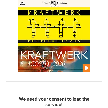
We need your consent to load the
service!