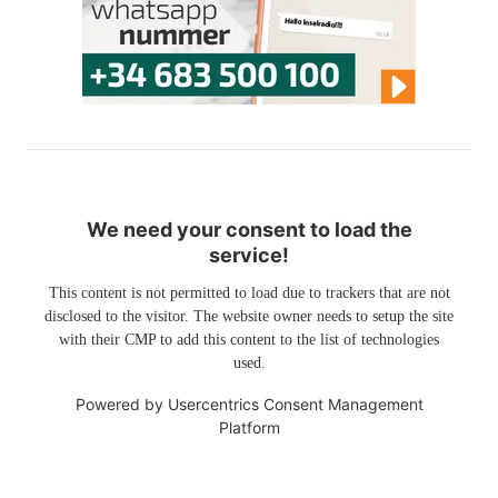
We need your consent to load the
service!
This content is not permitted to load due to trackers that are not
disclosed to the visitor. The website owner needs to setup the site
with their CMP to add this content to the list of technologies
used.
Powered by
Usercentrics Consent Management
Platform