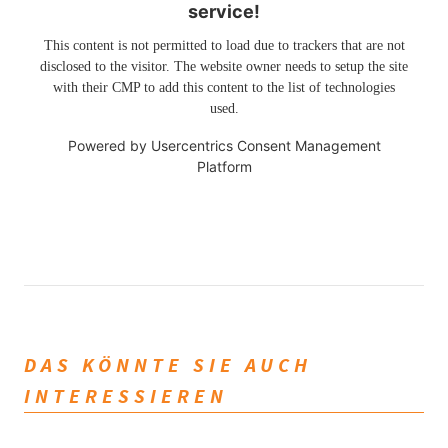
service!
This content is not permitted to load due to trackers that are not
disclosed to the visitor. The website owner needs to setup the site
with their CMP to add this content to the list of technologies
used.
Powered by
Usercentrics Consent Management
Platform
DAS KÖNNTE SIE AUCH
INTERESSIEREN