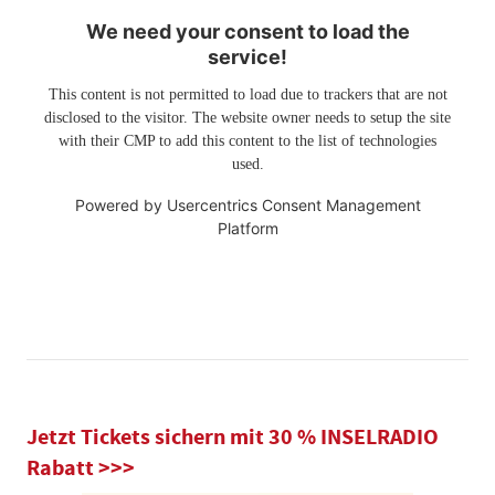
We need your consent to load the
service!
This content is not permitted to load due to trackers that are not
disclosed to the visitor. The website owner needs to setup the site
with their CMP to add this content to the list of technologies
used.
Powered by
Usercentrics Consent Management
Platform
Jetzt Tickets sichern mit 30 % INSELRADIO
Rabatt >>>