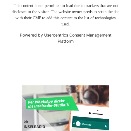
This content is not permitted to load due to trackers that are not
disclosed to the visitor. The website owner needs to setup the site
with their CMP to add this content to the list of technologies
used.
Powered by
Usercentrics Consent Management
Platform