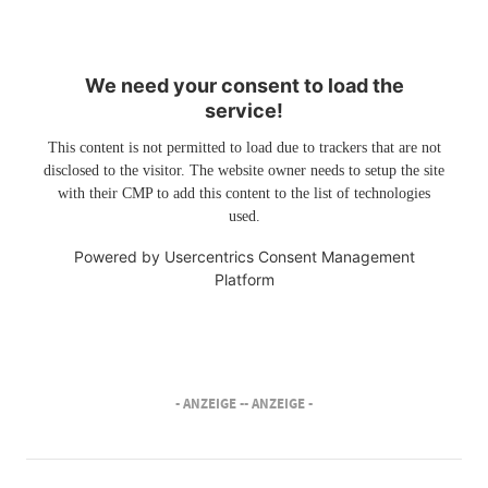
We need your consent to load the
service!
This content is not permitted to load due to trackers that are not
disclosed to the visitor. The website owner needs to setup the site
with their CMP to add this content to the list of technologies
used.
Powered by
Usercentrics Consent Management
Platform
- ANZEIGE -
- ANZEIGE -