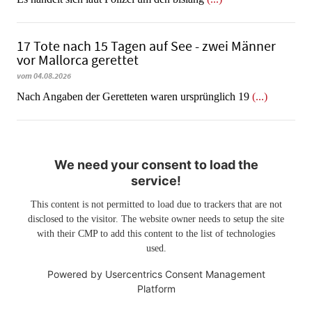
17 Tote nach 15 Tagen auf See - zwei Männer
vor Mallorca gerettet
vom 04.08.2026
Nach Angaben der Geretteten waren ursprünglich 19
(...)
We need your consent to load the
service!
This content is not permitted to load due to trackers that are not
disclosed to the visitor. The website owner needs to setup the site
with their CMP to add this content to the list of technologies
used.
Powered by
Usercentrics Consent Management
Platform