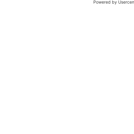
Powered by
Usercen