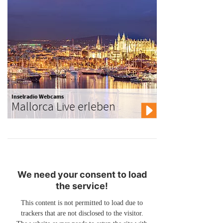
Inselradio Webcams
Mallorca Live erleben
We need your consent to load
the service!
This content is not permitted to load due to
trackers that are not disclosed to the visitor.