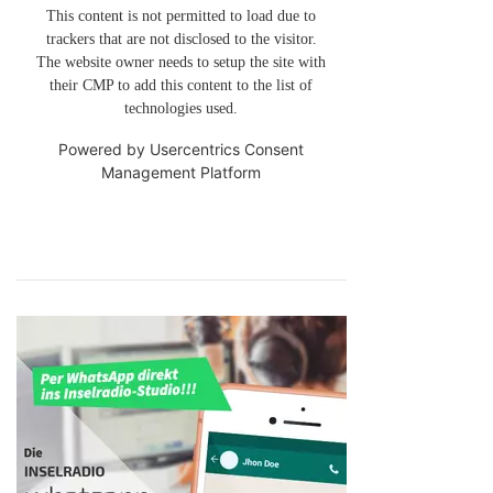
This content is not permitted to load due to
trackers that are not disclosed to the visitor.
The website owner needs to setup the site with
their CMP to add this content to the list of
technologies used.
Powered by
Usercentrics Consent
Management Platform