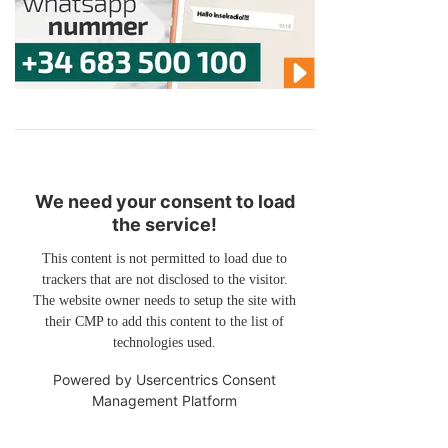
We need your consent to load
the service!
This content is not permitted to load due to
trackers that are not disclosed to the visitor.
The website owner needs to setup the site with
their CMP to add this content to the list of
technologies used.
Powered by
Usercentrics Consent
Management Platform