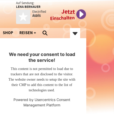
Auf Sendung:
LENA BERNAUER
Jetzt
Electrified
ÁSDÍS
Einschalten
SHOP
REISEN
We need your consent to load
the service!
This content is not permitted to load due to
trackers that are not disclosed to the visitor.
The website owner needs to setup the site with
their CMP to add this content to the list of
technologies used.
Powered by
Usercentrics Consent
Management Platform