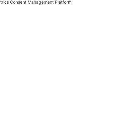
trics Consent Management Platform