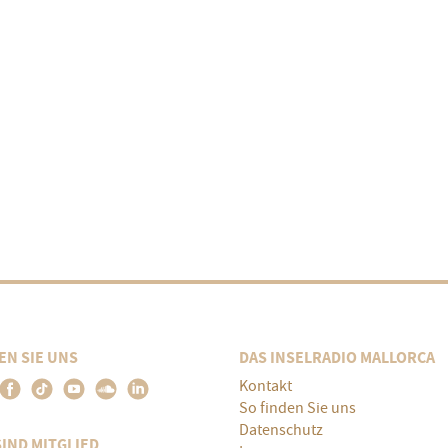
EN SIE UNS
DAS INSELRADIO MALLORCA
Kontakt
So finden Sie uns
Datenschutz
SIND MITGLIED