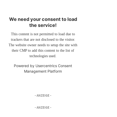
We need your consent to load
the service!
This content is not permitted to load due to
trackers that are not disclosed to the visitor.
The website owner needs to setup the site with
their CMP to add this content to the list of
technologies used.
Powered by
Usercentrics Consent
Management Platform
- ANZEIGE -
- ANZEIGE -