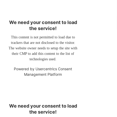
We need your consent to load
the service!
This content is not permitted to load due to
trackers that are not disclosed to the visitor.
The website owner needs to setup the site with
their CMP to add this content to the list of
technologies used.
Powered by
Usercentrics Consent
Management Platform
We need your consent to load
the service!