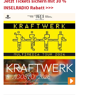
Jetzt Tickets sichern mit 30 %
INSELRADIO Rabatt >>>