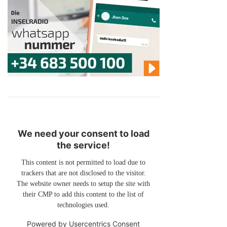
We need your consent to load
the service!
This content is not permitted to load due to
trackers that are not disclosed to the visitor.
The website owner needs to setup the site with
their CMP to add this content to the list of
technologies used.
Powered by
Usercentrics Consent