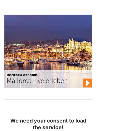
Inselradio Webcams
Mallorca Live erleben
We need your consent to load
the service!