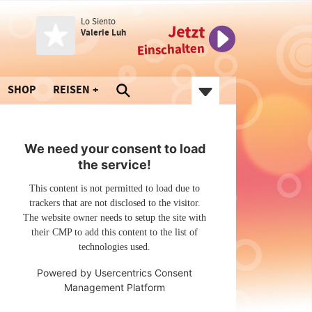
Lo Siento
Jetzt
Valerie Luh
Einschalten
SHOP
REISEN
We need your consent to load
the service!
This content is not permitted to load due to
trackers that are not disclosed to the visitor.
The website owner needs to setup the site with
their CMP to add this content to the list of
technologies used.
Powered by
Usercentrics Consent
Management Platform