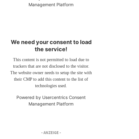
Management Platform
We need your consent to load
the service!
This content is not permitted to load due to
trackers that are not disclosed to the visitor.
The website owner needs to setup the site with
their CMP to add this content to the list of
technologies used.
Powered by
Usercentrics Consent
Management Platform
- ANZEIGE -