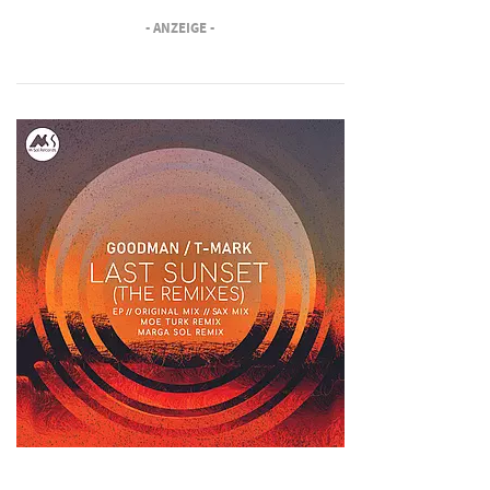
- ANZEIGE -