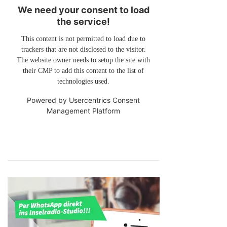
We need your consent to load
the service!
This content is not permitted to load due to
trackers that are not disclosed to the visitor.
The website owner needs to setup the site with
their CMP to add this content to the list of
technologies used.
Powered by
Usercentrics Consent
Management Platform