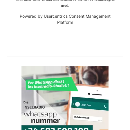
used.
Powered by
Usercentrics Consent Management
Platform