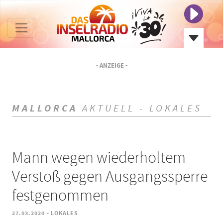
- ANZEIGE -
MALLORCA
AKTUELL - LOKALES
Mann wegen wiederholtem
Verstoß gegen Ausgangssperre
festgenommen
-
27.03.2020
LOKALES