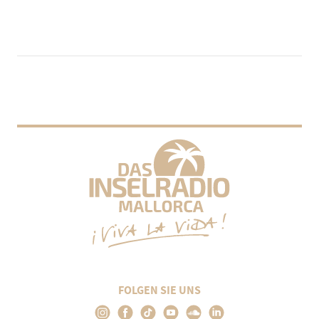
FOLGEN SIE UNS