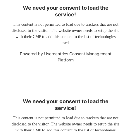
We need your consent to load the
service!
This content is not permitted to load due to trackers that are not
disclosed to the visitor. The website owner needs to setup the site
with their CMP to add this content to the list of technologies
used.
Powered by
Usercentrics Consent Management
Platform
We need your consent to load the
service!
This content is not permitted to load due to trackers that are not
disclosed to the visitor. The website owner needs to setup the site
with their CMP to add this content to the list of technologies