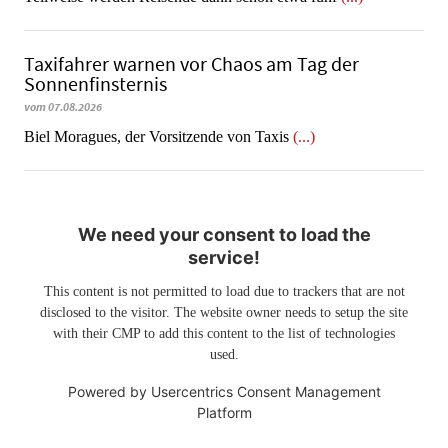
Taxifahrer warnen vor Chaos am Tag der
Sonnenfinsternis
vom 07.08.2026
​​​​​​​Biel Moragues, der Vorsitzende von Taxis
(...)
We need your consent to load the
service!
This content is not permitted to load due to trackers that are not
disclosed to the visitor. The website owner needs to setup the site
with their CMP to add this content to the list of technologies
used.
Powered by
Usercentrics Consent Management
Platform