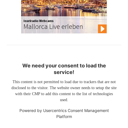
Inselradio Webcams
Mallorca Live erleben
We need your consent to load the
service!
This content is not permitted to load due to trackers that are not
disclosed to the visitor. The website owner needs to setup the site
with their CMP to add this content to the list of technologies
used.
Powered by
Usercentrics Consent Management
Platform