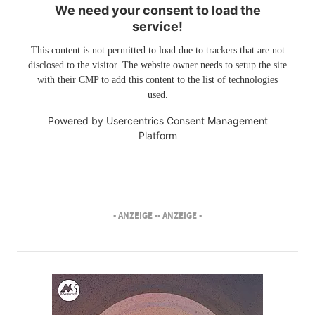
We need your consent to load the
service!
This content is not permitted to load due to trackers that are not
disclosed to the visitor. The website owner needs to setup the site
with their CMP to add this content to the list of technologies
used.
Powered by
Usercentrics Consent Management
Platform
- ANZEIGE -
- ANZEIGE -