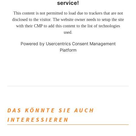
service!
This content is not permitted to load due to trackers that are not
disclosed to the visitor. The website owner needs to setup the site
with their CMP to add this content to the list of technologies
used.
Powered by
Usercentrics Consent Management
Platform
DAS KÖNNTE SIE AUCH
INTERESSIEREN