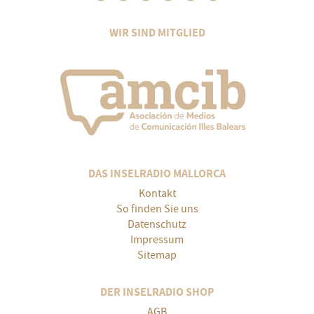
WIR SIND MITGLIED
DAS INSELRADIO MALLORCA
Kontakt
So finden Sie uns
Datenschutz
Impressum
Sitemap
DER INSELRADIO SHOP
AGB