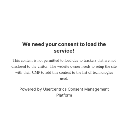
We need your consent to load the
service!
This content is not permitted to load due to trackers that are not
disclosed to the visitor. The website owner needs to setup the site
with their CMP to add this content to the list of technologies
used.
Powered by
Usercentrics Consent Management
Platform