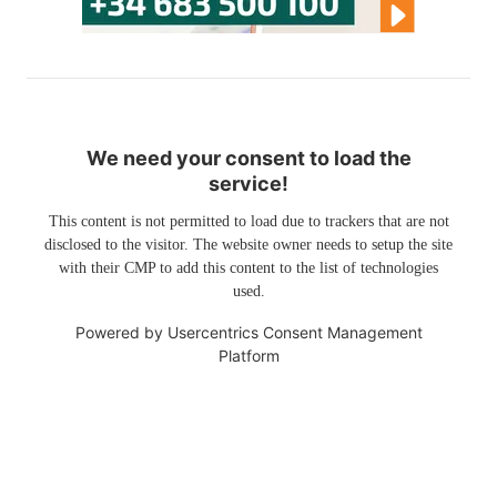
We need your consent to load the
service!
This content is not permitted to load due to trackers that are not
disclosed to the visitor. The website owner needs to setup the site
with their CMP to add this content to the list of technologies
used.
Powered by
Usercentrics Consent Management
Platform