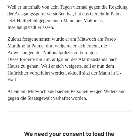
Weil er innerhalb von acht Tagen viermal gegen die Regelung
der Ausgangssperre verstoßen hat, hat das Gericht in Palma
jetzt Haftbefehl gegen einen Mann aus Mallorcas
Inselhauptstadt erlassen.
Zuletzt festgenommen wurde er am Mittwoch am Paseo
Marítimo in Palma, dort weigerte er sich erneut, die
Anweisungen der Nationalpolizei zu befolgen.
Diese forderte ihn auf, aufgrund des Alarmzustands nach
Hause zu gehen. Weil er sich weigerte, soll er nun dem
Haftrichter vorgeführt werden, aktuell sitzt der Mann in U-
Haft.
Allein am Mittwoch sind sieben Personen wegen Widerstand
gegen die Staatsgewalt verhaftet worden.
We need your consent to load the