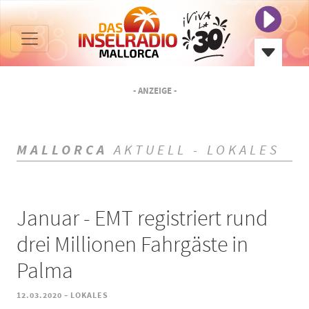
- ANZEIGE -
MALLORCA
AKTUELL - LOKALES
Januar - EMT registriert rund
drei Millionen Fahrgäste in
Palma
-
12.03.2020
LOKALES