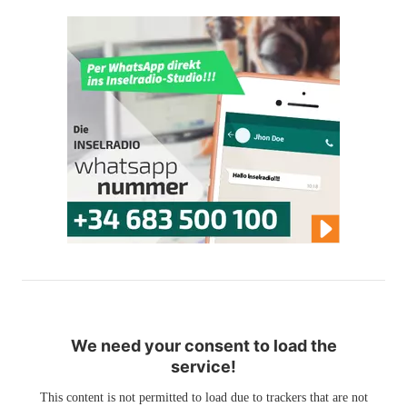
We need your consent to load the
service!
This content is not permitted to load due to trackers that are not