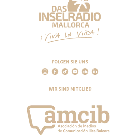
FOLGEN SIE UNS
WIR SIND MITGLIED