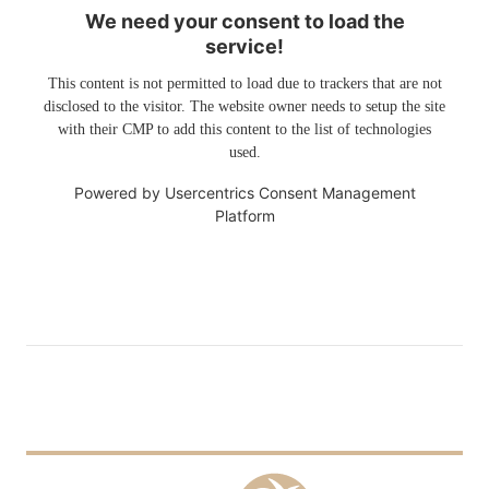
We need your consent to load the
service!
This content is not permitted to load due to trackers that are not
disclosed to the visitor. The website owner needs to setup the site
with their CMP to add this content to the list of technologies
used.
Powered by
Usercentrics Consent Management
Platform