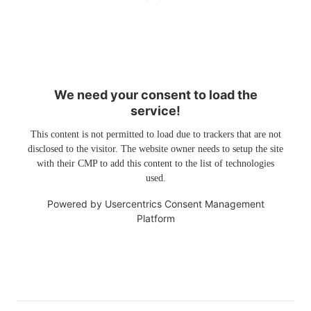
We need your consent to load the
service!
This content is not permitted to load due to trackers that are not
disclosed to the visitor. The website owner needs to setup the site
with their CMP to add this content to the list of technologies
used.
Powered by
Usercentrics Consent Management
Platform