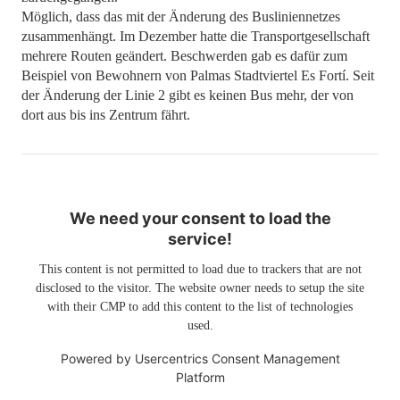
Möglich, dass das mit der Änderung des Busliniennetzes
zusammenhängt. Im Dezember hatte die Transportgesellschaft
mehrere Routen geändert. Beschwerden gab es dafür zum
Beispiel von Bewohnern von Palmas Stadtviertel Es Fortí. Seit
der Änderung der Linie 2 gibt es keinen Bus mehr, der von
dort aus bis ins Zentrum fährt.
We need your consent to load the
service!
This content is not permitted to load due to trackers that are not
disclosed to the visitor. The website owner needs to setup the site
with their CMP to add this content to the list of technologies
used.
Powered by
Usercentrics Consent Management
Platform