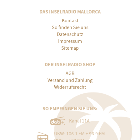
DAS INSELRADIO MALLORCA
Kontakt
So finden Sie uns
Datenschutz
Impressum
Sitemap
DER INSELRADIO SHOP
AGB
Versand und Zahlung
Widerrufsrecht
SO EMPFANGEN SIE UNS:
Kanal 11A
UKW: 106.1 FM + 96.9 FM