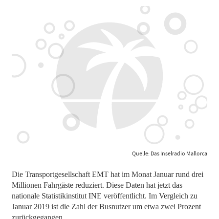
Quelle: Das Inselradio Mallorca
Die Transportgesellschaft EMT hat im Monat Januar rund drei
Millionen Fahrgäste reduziert. Diese Daten hat jetzt das
nationale Statistikinstitut INE veröffentlicht. Im Vergleich zu
Januar 2019 ist die Zahl der Busnutzer um etwa zwei Prozent
zurückgegangen.