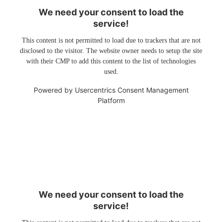
We need your consent to load the
service!
This content is not permitted to load due to trackers that are not
disclosed to the visitor. The website owner needs to setup the site
with their CMP to add this content to the list of technologies
used.
Powered by
Usercentrics Consent Management
Platform
We need your consent to load the
service!