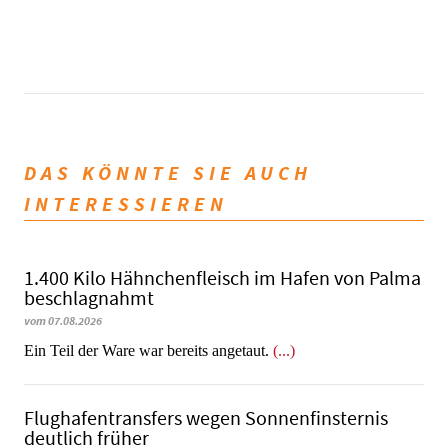
DAS KÖNNTE SIE AUCH
INTERESSIEREN
1.400 Kilo Hähnchenfleisch im Hafen von Palma
beschlagnahmt
vom 07.08.2026
​​​​​​​Ein Teil der Ware war bereits angetaut.
(...)
Flughafentransfers wegen Sonnenfinsternis
deutlich früher