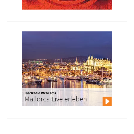
Inselradio Webcams
Mallorca Live erleben