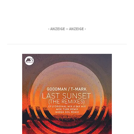
- ANZEIGE -
- ANZEIGE -