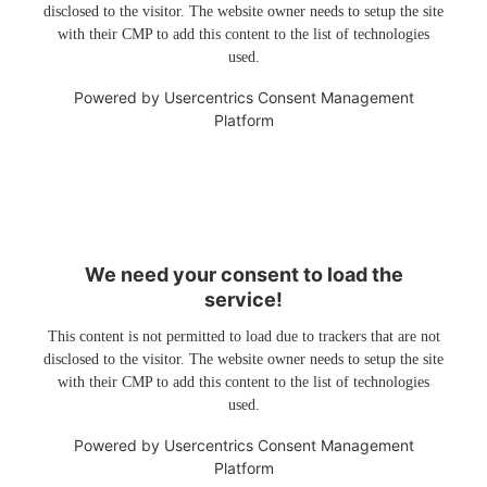
disclosed to the visitor. The website owner needs to setup the site
with their CMP to add this content to the list of technologies
used.
Powered by
Usercentrics Consent Management
Platform
We need your consent to load the
service!
This content is not permitted to load due to trackers that are not
disclosed to the visitor. The website owner needs to setup the site
with their CMP to add this content to the list of technologies
used.
Powered by
Usercentrics Consent Management
Platform