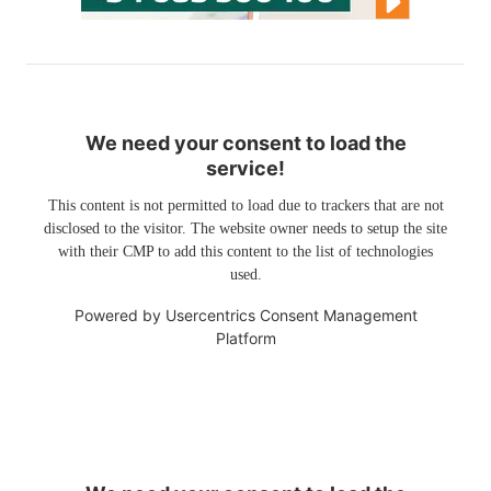
We need your consent to load the
service!
This content is not permitted to load due to trackers that are not
disclosed to the visitor. The website owner needs to setup the site
with their CMP to add this content to the list of technologies
used.
Powered by
Usercentrics Consent Management
Platform