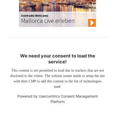
Inselradio Webcams
Mallorca Live erleben
We need your consent to load the
service!
This content is not permitted to load due to trackers that are not
disclosed to the visitor. The website owner needs to setup the site
with their CMP to add this content to the list of technologies
used.
Powered by
Usercentrics Consent Management
Platform