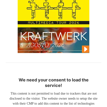
We need your consent to load the
service!
This content is not permitted to load due to trackers that are not
disclosed to the visitor. The website owner needs to setup the site
with their CMP to add this content to the list of technologies