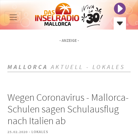
- ANZEIGE -
MALLORCA
AKTUELL - LOKALES
Wegen Coronavirus - Mallorca-
Schulen sagen Schulausflug
nach Italien ab
-
25.02.2020
LOKALES