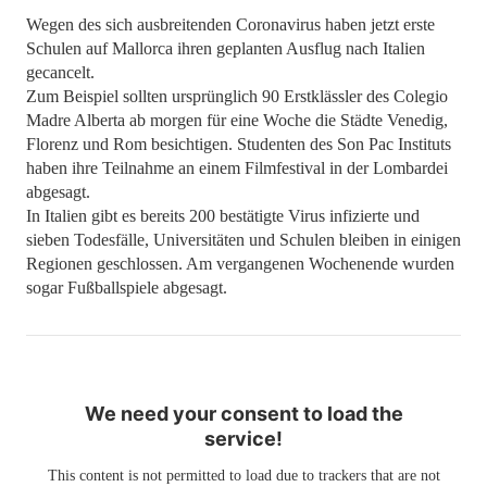
Wegen des sich ausbreitenden Coronavirus haben jetzt erste
Schulen auf Mallorca ihren geplanten Ausflug nach Italien
gecancelt.
Zum Beispiel sollten ursprünglich 90 Erstklässler des Colegio
Madre Alberta ab morgen für eine Woche die Städte Venedig,
Florenz und Rom besichtigen. Studenten des Son Pac Instituts
haben ihre Teilnahme an einem Filmfestival in der Lombardei
abgesagt.
In Italien gibt es bereits 200 bestätigte Virus infizierte und
sieben Todesfälle, Universitäten und Schulen bleiben in einigen
Regionen geschlossen. Am vergangenen Wochenende wurden
sogar Fußballspiele abgesagt.
We need your consent to load the
service!
This content is not permitted to load due to trackers that are not