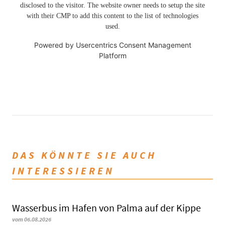
disclosed to the visitor. The website owner needs to setup the site
with their CMP to add this content to the list of technologies
used.
Powered by
Usercentrics Consent Management
Platform
DAS KÖNNTE SIE AUCH
INTERESSIEREN
Wasserbus im Hafen von Palma auf der Kippe
vom 06.08.2026