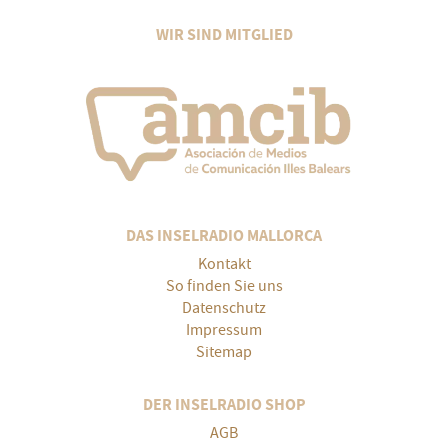
WIR SIND MITGLIED
DAS INSELRADIO MALLORCA
Kontakt
So finden Sie uns
Datenschutz
Impressum
Sitemap
DER INSELRADIO SHOP
AGB