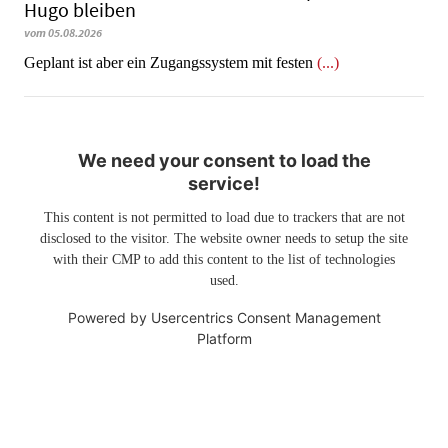
Hugo bleiben
vom 05.08.2026
Geplant ist aber ein Zugangssystem mit festen
(...)
We need your consent to load the
service!
This content is not permitted to load due to trackers that are not
disclosed to the visitor. The website owner needs to setup the site
with their CMP to add this content to the list of technologies
used.
Powered by
Usercentrics Consent Management
Platform