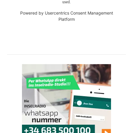
used.
Powered by
Usercentrics Consent Management
Platform