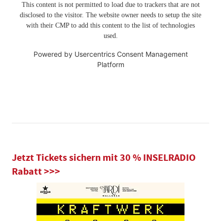
This content is not permitted to load due to trackers that are not
disclosed to the visitor. The website owner needs to setup the site
with their CMP to add this content to the list of technologies
used.
Powered by
Usercentrics Consent Management
Platform
Jetzt Tickets sichern mit 30 % INSELRADIO
Rabatt >>>