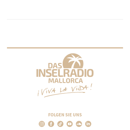
FOLGEN SIE UNS