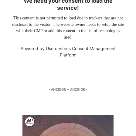
We need your consent to load the
service!
This content is not permitted to load due to trackers that are not
disclosed to the visitor. The website owner needs to setup the site
with their CMP to add this content to the list of technologies
used.
Powered by
Usercentrics Consent Management
Platform
- ANZEIGE -
- ANZEIGE -