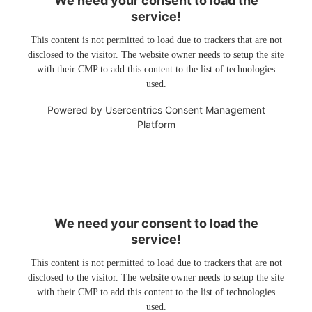
We need your consent to load the
service!
This content is not permitted to load due to trackers that are not
disclosed to the visitor. The website owner needs to setup the site
with their CMP to add this content to the list of technologies
used.
Powered by
Usercentrics Consent Management
Platform
We need your consent to load the
service!
This content is not permitted to load due to trackers that are not
disclosed to the visitor. The website owner needs to setup the site
with their CMP to add this content to the list of technologies
used.