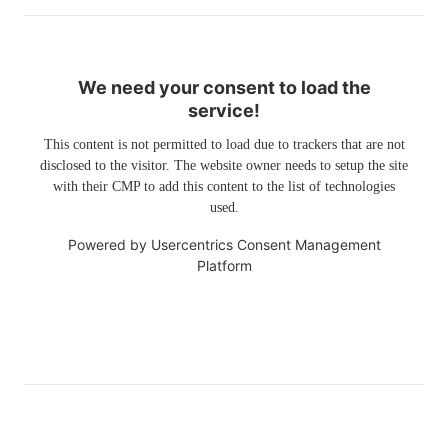
We need your consent to load the
service!
This content is not permitted to load due to trackers that are not
disclosed to the visitor. The website owner needs to setup the site
with their CMP to add this content to the list of technologies
used.
Powered by
Usercentrics Consent Management
Platform