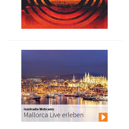
Inselradio Webcams
Mallorca Live erleben