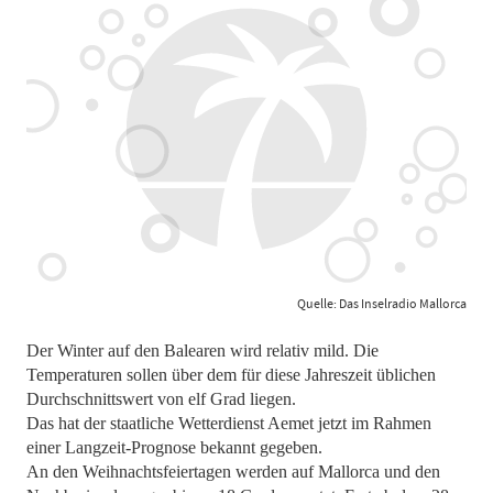
Quelle: Das Inselradio Mallorca
Der Winter auf den Balearen wird relativ mild. Die
Temperaturen sollen über dem für diese Jahreszeit üblichen
Durchschnittswert von elf Grad liegen.
Das hat der staatliche Wetterdienst Aemet jetzt im Rahmen
einer Langzeit-Prognose bekannt gegeben.
An den Weihnachtsfeiertagen werden auf Mallorca und den