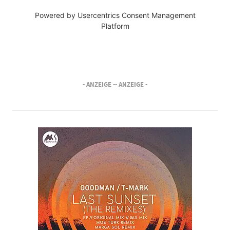
Powered by
Usercentrics Consent Management
Platform
- ANZEIGE -
- ANZEIGE -