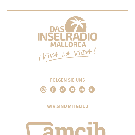
FOLGEN SIE UNS
WIR SIND MITGLIED