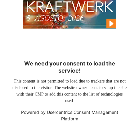
We need your consent to load the
service!
This content is not permitted to load due to trackers that are not
disclosed to the visitor. The website owner needs to setup the site
with their CMP to add this content to the list of technologies
used.
Powered by
Usercentrics Consent Management
Platform