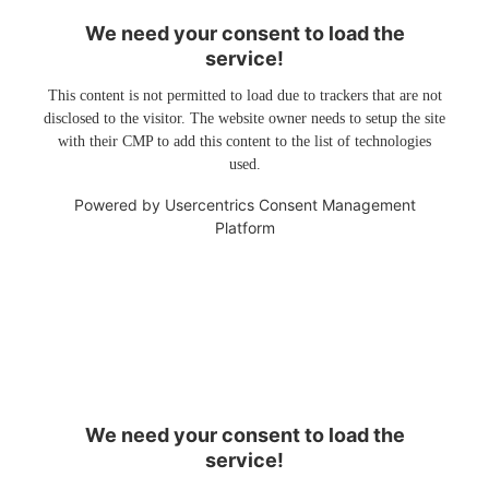
We need your consent to load the
service!
This content is not permitted to load due to trackers that are not
disclosed to the visitor. The website owner needs to setup the site
with their CMP to add this content to the list of technologies
used.
Powered by
Usercentrics Consent Management
Platform
We need your consent to load the
service!