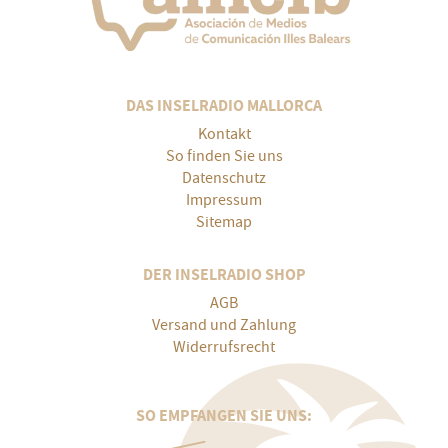
DAS INSELRADIO MALLORCA
Kontakt
So finden Sie uns
Datenschutz
Impressum
Sitemap
DER INSELRADIO SHOP
AGB
Versand und Zahlung
Widerrufsrecht
SO EMPFANGEN SIE UNS: