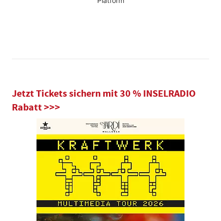
Platform
Jetzt Tickets sichern mit 30 % INSELRADIO
Rabatt >>>