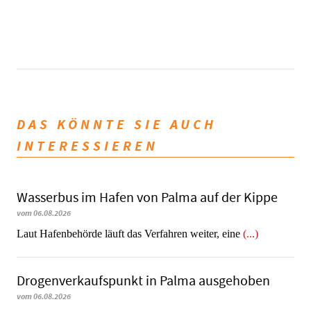
DAS KÖNNTE SIE AUCH
INTERESSIEREN
Wasserbus im Hafen von Palma auf der Kippe
vom 06.08.2026
Laut Hafenbehörde läuft das Verfahren weiter, eine
(...)
Dro­gen­ver­kaufs­punkt in Palma ausgehoben
vom 06.08.2026