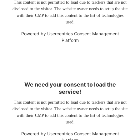
This content is not permitted to load due to trackers that are not
disclosed to the visitor. The website owner needs to setup the site
with their CMP to add this content to the list of technologies
used.
Powered by
Usercentrics Consent Management
Platform
We need your consent to load the
service!
This content is not permitted to load due to trackers that are not
disclosed to the visitor. The website owner needs to setup the site
with their CMP to add this content to the list of technologies
used.
Powered by
Usercentrics Consent Management