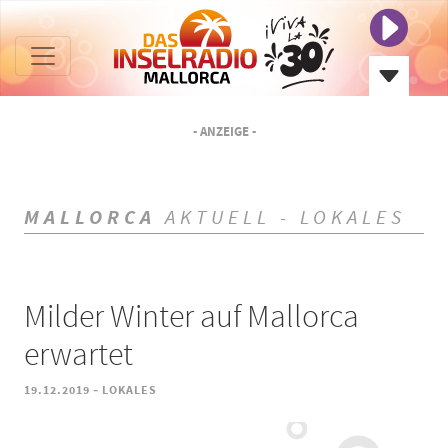
- ANZEIGE -
MALLORCA
AKTUELL - LOKALES
Milder Winter auf Mallorca
erwartet
-
19.12.2019
LOKALES