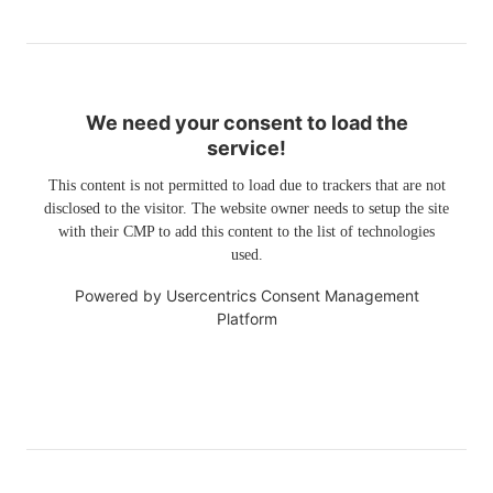
We need your consent to load the
service!
This content is not permitted to load due to trackers that are not
disclosed to the visitor. The website owner needs to setup the site
with their CMP to add this content to the list of technologies
used.
Powered by
Usercentrics Consent Management
Platform