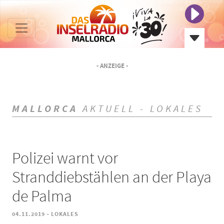
- ANZEIGE -
MALLORCA
AKTUELL - LOKALES
Polizei warnt vor
Stranddiebstählen an der Playa
de Palma
-
04.11.2019
LOKALES