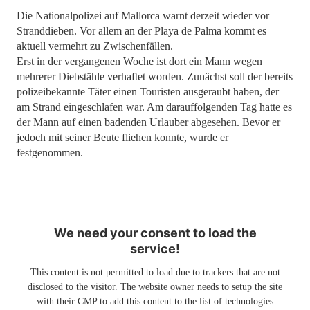
Die Nationalpolizei auf Mallorca warnt derzeit wieder vor
Stranddieben. Vor allem an der Playa de Palma kommt es
aktuell vermehrt zu Zwischenfällen.
Erst in der vergangenen Woche ist dort ein Mann wegen
mehrerer Diebstähle verhaftet worden. Zunächst soll der bereits
polizeibekannte Täter einen Touristen ausgeraubt haben, der
am Strand eingeschlafen war. Am darauffolgenden Tag hatte es
der Mann auf einen badenden Urlauber abgesehen. Bevor er
jedoch mit seiner Beute fliehen konnte, wurde er
festgenommen.
We need your consent to load the
service!
This content is not permitted to load due to trackers that are not
disclosed to the visitor. The website owner needs to setup the site
with their CMP to add this content to the list of technologies