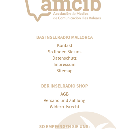
DAS INSELRADIO MALLORCA
Kontakt
So finden Sie uns
Datenschutz
Impressum
Sitemap
DER INSELRADIO SHOP
AGB
Versand und Zahlung
Widerrufsrecht
SO EMPFANGEN SIE UNS: