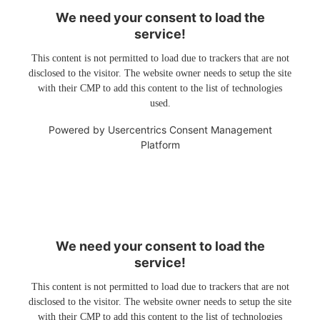
We need your consent to load the
service!
This content is not permitted to load due to trackers that are not
disclosed to the visitor. The website owner needs to setup the site
with their CMP to add this content to the list of technologies
used.
Powered by
Usercentrics Consent Management
Platform
We need your consent to load the
service!
This content is not permitted to load due to trackers that are not
disclosed to the visitor. The website owner needs to setup the site
with their CMP to add this content to the list of technologies