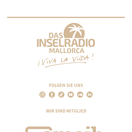
FOLGEN SIE UNS
WIR SIND MITGLIED