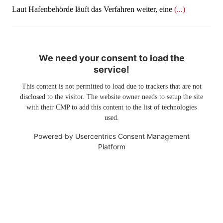
Laut Hafenbehörde läuft das Verfahren weiter, eine
(...)
We need your consent to load the
service!
This content is not permitted to load due to trackers that are not
disclosed to the visitor. The website owner needs to setup the site
with their CMP to add this content to the list of technologies
used.
Powered by
Usercentrics Consent Management
Platform