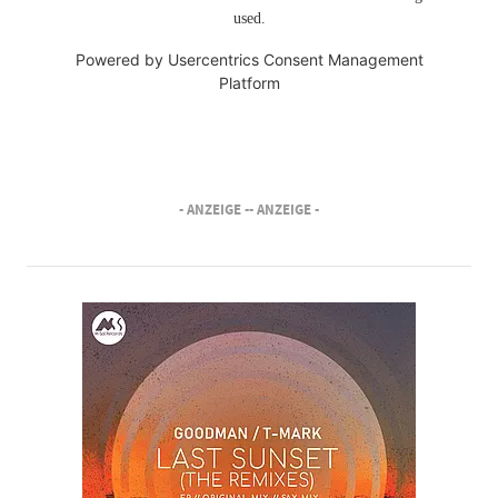
used.
Powered by
Usercentrics Consent Management
Platform
- ANZEIGE -
- ANZEIGE -