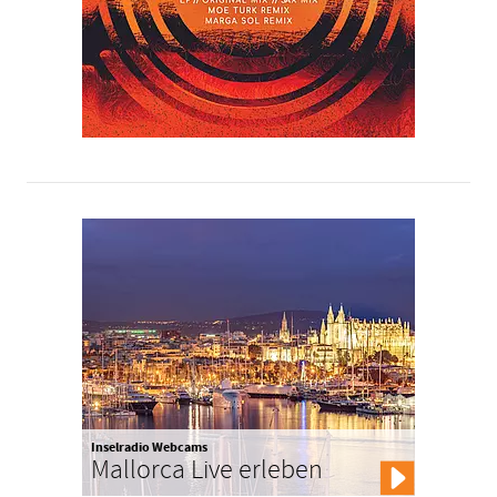
Inselradio Webcams
Mallorca Live erleben