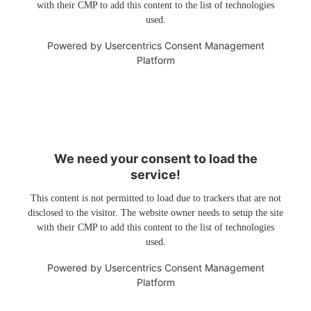
with their CMP to add this content to the list of technologies
used.
Powered by
Usercentrics Consent Management
Platform
We need your consent to load the
service!
This content is not permitted to load due to trackers that are not
disclosed to the visitor. The website owner needs to setup the site
with their CMP to add this content to the list of technologies
used.
Powered by
Usercentrics Consent Management
Platform