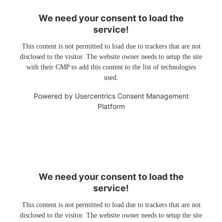
We need your consent to load the
service!
This content is not permitted to load due to trackers that are not
disclosed to the visitor. The website owner needs to setup the site
with their CMP to add this content to the list of technologies
used.
Powered by
Usercentrics Consent Management
Platform
We need your consent to load the
service!
This content is not permitted to load due to trackers that are not
disclosed to the visitor. The website owner needs to setup the site