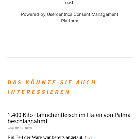
used.
Powered by
Usercentrics Consent Management
Platform
DAS KÖNNTE SIE AUCH
INTERESSIEREN
1.400 Kilo Hähnchenfleisch im Hafen von Palma
beschlagnahmt
vom 07.08.2026
​​​​​​​Ein Teil der Ware war bereits angetaut.
(...)