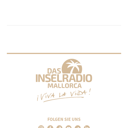
FOLGEN SIE UNS