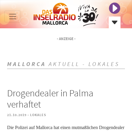
- ANZEIGE -
MALLORCA
AKTUELL - LOKALES
Drogendealer in Palma
verhaftet
-
21.10.2019
LOKALES
Die Polizei auf Mallorca hat einen mutmaßlichen Drogendealer