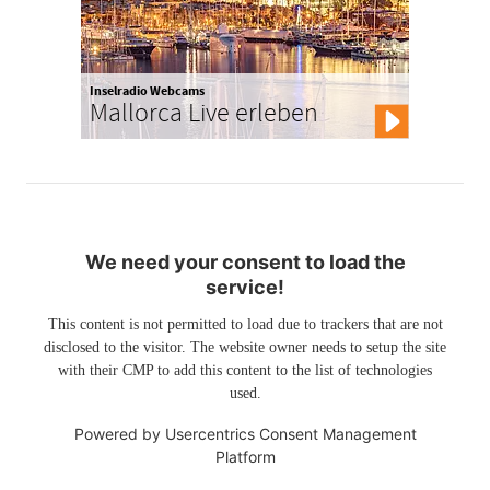
Inselradio Webcams
Mallorca Live erleben
We need your consent to load the
service!
This content is not permitted to load due to trackers that are not
disclosed to the visitor. The website owner needs to setup the site
with their CMP to add this content to the list of technologies
used.
Powered by
Usercentrics Consent Management
Platform