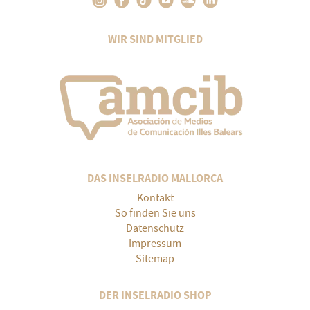
WIR SIND MITGLIED
DAS INSELRADIO MALLORCA
Kontakt
So finden Sie uns
Datenschutz
Impressum
Sitemap
DER INSELRADIO SHOP