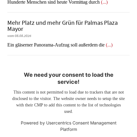
Hunderte Menschen sind heute Vormittag durch
(...)
Mehr Platz und mehr Grün für Palmas Plaza
Mayor
vom 08.08.2026
Ein gläserner Panorama-Aufzug soll außerdem die
(...)
We need your consent to load the
service!
This content is not permitted to load due to trackers that are not
disclosed to the visitor. The website owner needs to setup the site
with their CMP to add this content to the list of technologies
used.
Powered by
Usercentrics Consent Management
Platform