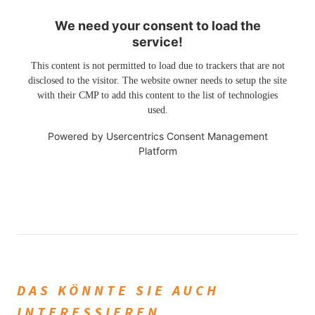
We need your consent to load the
service!
This content is not permitted to load due to trackers that are not
disclosed to the visitor. The website owner needs to setup the site
with their CMP to add this content to the list of technologies
used.
Powered by
Usercentrics Consent Management
Platform
DAS KÖNNTE SIE AUCH
INTERESSIEREN