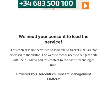
We need your consent to load the
service!
This content is not permitted to load due to trackers that are not
disclosed to the visitor. The website owner needs to setup the site
with their CMP to add this content to the list of technologies
used.
Powered by
Usercentrics Consent Management
Platform