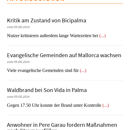
Kritik am Zustand von Bicipalma
vom 09.08.2026
Nutzer kritisieren außerdem lange Wartezeiten bei
(...)
Evangelische Gemeinden auf Mallorca wachsen
vom 09.08.2026
Viele evangelische Gemeinden sind für
(...)
Waldbrand bei Son Vida in Palma
vom 09.08.2026
Gegen 17.50 Uhr konnte der Brand unter Kontrolle
(...)
Anwohner in Pere Garau fordern Maßnahmen