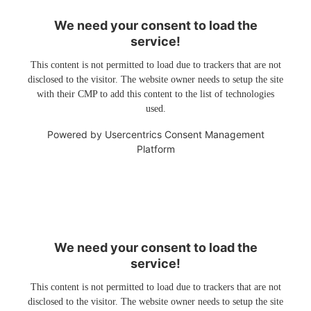
We need your consent to load the
service!
This content is not permitted to load due to trackers that are not
disclosed to the visitor. The website owner needs to setup the site
with their CMP to add this content to the list of technologies
used.
Powered by
Usercentrics Consent Management
Platform
We need your consent to load the
service!
This content is not permitted to load due to trackers that are not
disclosed to the visitor. The website owner needs to setup the site