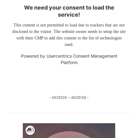
We need your consent to load the
service!
This content is not permitted to load due to trackers that are not
disclosed to the visitor. The website owner needs to setup the site
with their CMP to add this content to the list of technologies
used.
Powered by
Usercentrics Consent Management
Platform
- ANZEIGE -
- ANZEIGE -