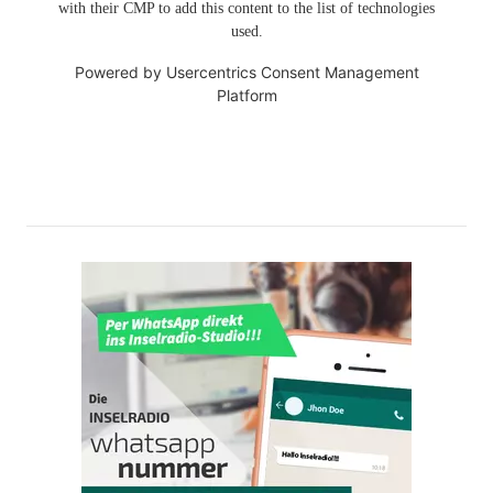
with their CMP to add this content to the list of technologies
used.
Powered by
Usercentrics Consent Management
Platform