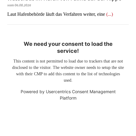
vom 06.08.2026
Laut Hafenbehörde läuft das Verfahren weiter, eine
(...)
We need your consent to load the
service!
This content is not permitted to load due to trackers that are not
disclosed to the visitor. The website owner needs to setup the site
with their CMP to add this content to the list of technologies
used.
Powered by
Usercentrics Consent Management
Platform