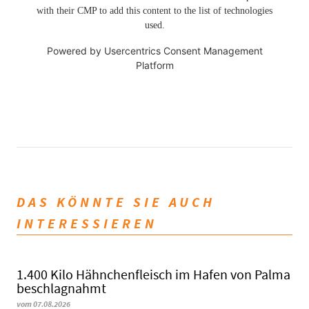
with their CMP to add this content to the list of technologies
used.
Powered by
Usercentrics Consent Management
Platform
DAS KÖNNTE SIE AUCH
INTERESSIEREN
1.400 Kilo Hähnchenfleisch im Hafen von Palma
beschlagnahmt
vom 07.08.2026