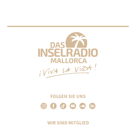
FOLGEN SIE UNS
WIR SIND MITGLIED