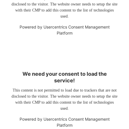
disclosed to the visitor. The website owner needs to setup the site
with their CMP to add this content to the list of technologies
used.
Powered by
Usercentrics Consent Management
Platform
We need your consent to load the
service!
This content is not permitted to load due to trackers that are not
disclosed to the visitor. The website owner needs to setup the site
with their CMP to add this content to the list of technologies
used.
Powered by
Usercentrics Consent Management
Platform