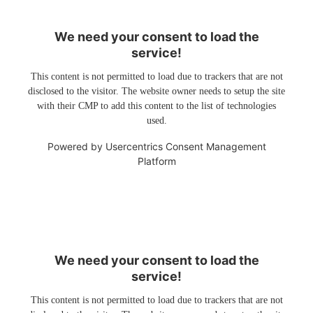
We need your consent to load the
service!
This content is not permitted to load due to trackers that are not
disclosed to the visitor. The website owner needs to setup the site
with their CMP to add this content to the list of technologies
used.
Powered by
Usercentrics Consent Management
Platform
We need your consent to load the
service!
This content is not permitted to load due to trackers that are not