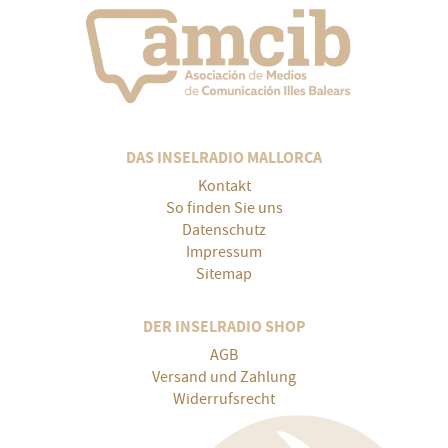
DAS INSELRADIO MALLORCA
Kontakt
So finden Sie uns
Datenschutz
Impressum
Sitemap
DER INSELRADIO SHOP
AGB
Versand und Zahlung
Widerrufsrecht