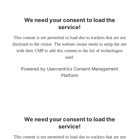
We need your consent to load the
service!
This content is not permitted to load due to trackers that are not
disclosed to the visitor. The website owner needs to setup the site
with their CMP to add this content to the list of technologies
used.
Powered by
Usercentrics Consent Management
Platform
We need your consent to load the
service!
This content is not permitted to load due to trackers that are not