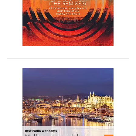
Inselradio Webcams