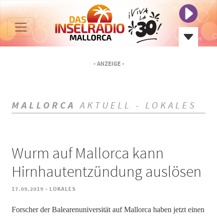
- ANZEIGE -
MALLORCA
AKTUELL - LOKALES
Wurm auf Mallorca kann
Hirnhautentzündung auslösen
-
17.09.2019
LOKALES
Forscher der Balearenuniversität auf Mallorca haben jetzt einen