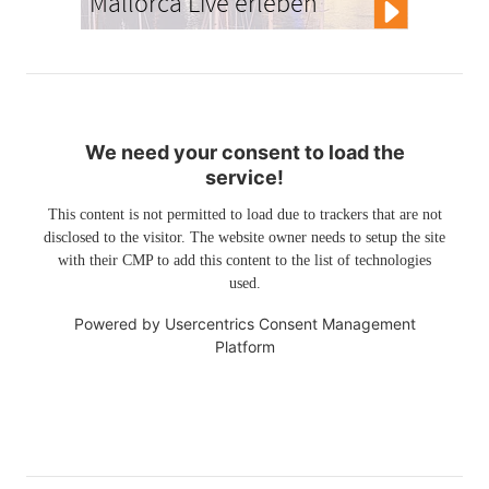
Mallorca Live erleben
We need your consent to load the
service!
This content is not permitted to load due to trackers that are not
disclosed to the visitor. The website owner needs to setup the site
with their CMP to add this content to the list of technologies
used.
Powered by
Usercentrics Consent Management
Platform