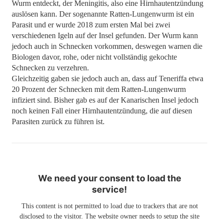
Wurm entdeckt, der Meningitis, also eine Hirnhautentzündung
auslösen kann. Der sogenannte Ratten-Lungenwurm ist ein
Parasit und er wurde 2018 zum ersten Mal bei zwei
verschiedenen Igeln auf der Insel gefunden. Der Wurm kann
jedoch auch in Schnecken vorkommen, deswegen warnen die
Biologen davor, rohe, oder nicht vollständig gekochte
Schnecken zu verzehren.
Gleichzeitig gaben sie jedoch auch an, dass auf Teneriffa etwa
20 Prozent der Schnecken mit dem Ratten-Lungenwurm
infiziert sind. Bisher gab es auf der Kanarischen Insel jedoch
noch keinen Fall einer Hirnhautentzündung, die auf diesen
Parasiten zurück zu führen ist.
We need your consent to load the
service!
This content is not permitted to load due to trackers that are not
disclosed to the visitor. The website owner needs to setup the site