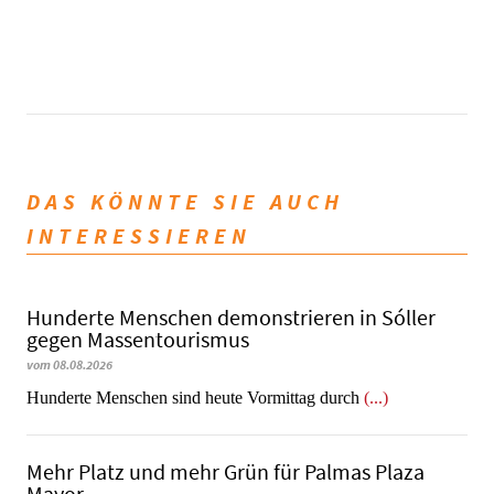
DAS KÖNNTE SIE AUCH
INTERESSIEREN
Hunderte Menschen demonstrieren in Sóller
gegen Massentourismus
vom 08.08.2026
Hunderte Menschen sind heute Vormittag durch
(...)
Mehr Platz und mehr Grün für Palmas Plaza