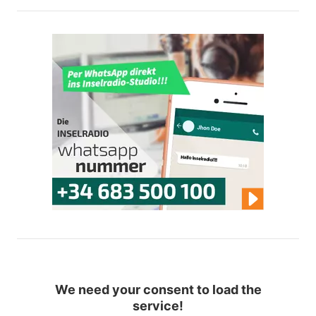
We need your consent to load the
service!