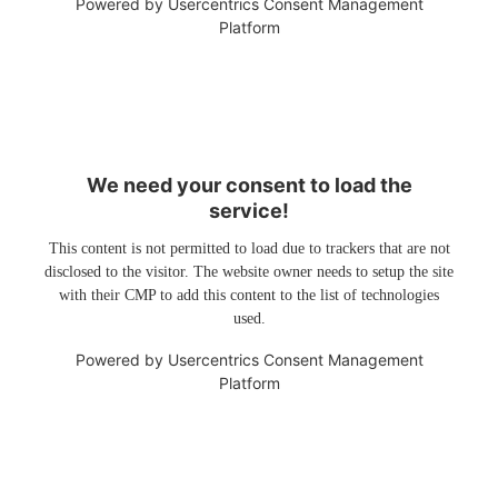
Powered by
Usercentrics Consent Management
Platform
We need your consent to load the
service!
This content is not permitted to load due to trackers that are not
disclosed to the visitor. The website owner needs to setup the site
with their CMP to add this content to the list of technologies
used.
Powered by
Usercentrics Consent Management
Platform