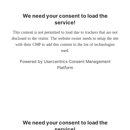
We need your consent to load the
service!
This content is not permitted to load due to trackers that are not
disclosed to the visitor. The website owner needs to setup the site
with their CMP to add this content to the list of technologies
used.
Powered by
Usercentrics Consent Management
Platform
We need your consent to load the
service!