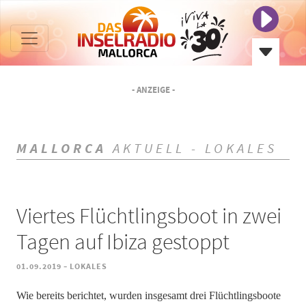
- ANZEIGE -
MALLORCA
AKTUELL - LOKALES
Viertes Flüchtlingsboot in zwei
Tagen auf Ibiza gestoppt
-
01.09.2019
LOKALES
Wie bereits berichtet, wurden insgesamt drei Flüchtlingsboote