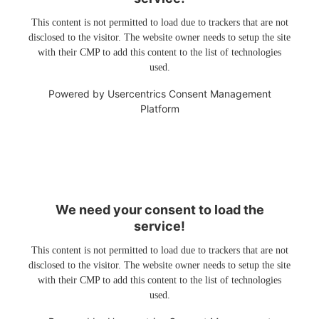
This content is not permitted to load due to trackers that are not
disclosed to the visitor. The website owner needs to setup the site
with their CMP to add this content to the list of technologies
used.
Powered by
Usercentrics Consent Management
Platform
We need your consent to load the
service!
This content is not permitted to load due to trackers that are not
disclosed to the visitor. The website owner needs to setup the site
with their CMP to add this content to the list of technologies
used.