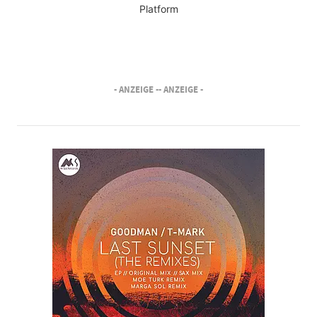
Platform
- ANZEIGE -
- ANZEIGE -