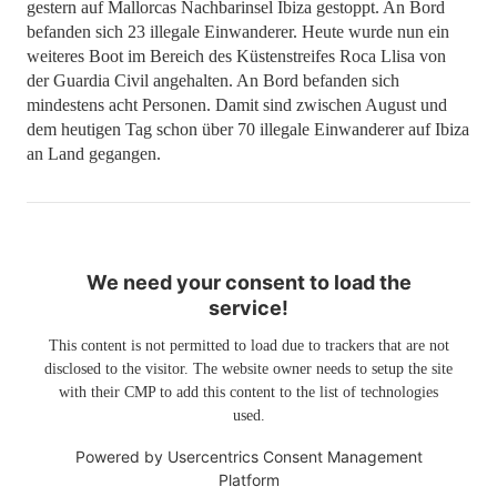
gestern auf Mallorcas Nachbarinsel Ibiza gestoppt. An Bord
befanden sich 23 illegale Einwanderer. Heute wurde nun ein
weiteres Boot im Bereich des Küstenstreifes Roca Llisa von
der Guardia Civil angehalten. An Bord befanden sich
mindestens acht Personen. Damit sind zwischen August und
dem heutigen Tag schon über 70 illegale Einwanderer auf Ibiza
an Land gegangen.
We need your consent to load the
service!
This content is not permitted to load due to trackers that are not
disclosed to the visitor. The website owner needs to setup the site
with their CMP to add this content to the list of technologies
used.
Powered by
Usercentrics Consent Management
Platform