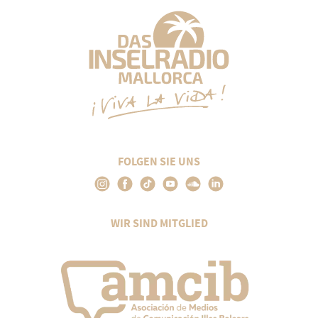
FOLGEN SIE UNS
WIR SIND MITGLIED