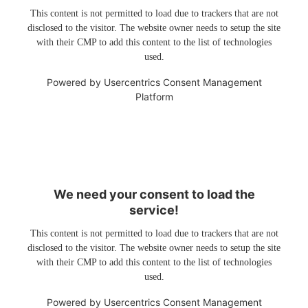
This content is not permitted to load due to trackers that are not
disclosed to the visitor. The website owner needs to setup the site
with their CMP to add this content to the list of technologies
used.
Powered by
Usercentrics Consent Management
Platform
We need your consent to load the
service!
This content is not permitted to load due to trackers that are not
disclosed to the visitor. The website owner needs to setup the site
with their CMP to add this content to the list of technologies
used.
Powered by
Usercentrics Consent Management