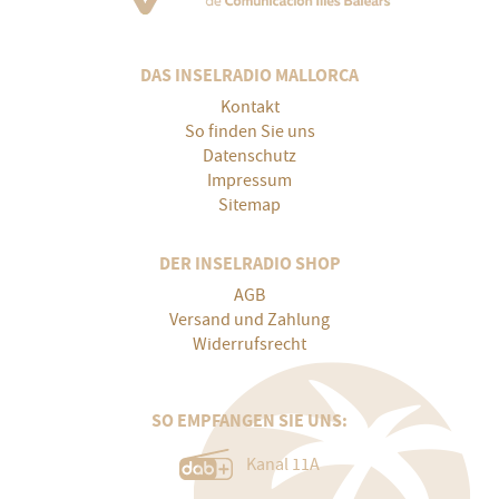
DAS INSELRADIO MALLORCA
Kontakt
So finden Sie uns
Datenschutz
Impressum
Sitemap
DER INSELRADIO SHOP
AGB
Versand und Zahlung
Widerrufsrecht
SO EMPFANGEN SIE UNS:
Kanal 11A