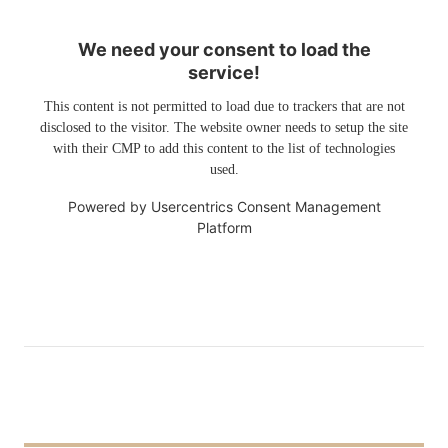
We need your consent to load the
service!
This content is not permitted to load due to trackers that are not
disclosed to the visitor. The website owner needs to setup the site
with their CMP to add this content to the list of technologies
used.
Powered by
Usercentrics Consent Management
Platform