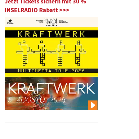
Jetzt Tickets sichern mit 30 %
INSELRADIO Rabatt >>>