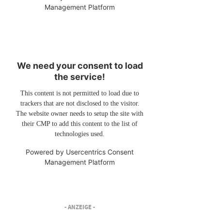
Management Platform
We need your consent to load
the service!
This content is not permitted to load due to
trackers that are not disclosed to the visitor.
The website owner needs to setup the site with
their CMP to add this content to the list of
technologies used.
Powered by
Usercentrics Consent
Management Platform
- ANZEIGE -