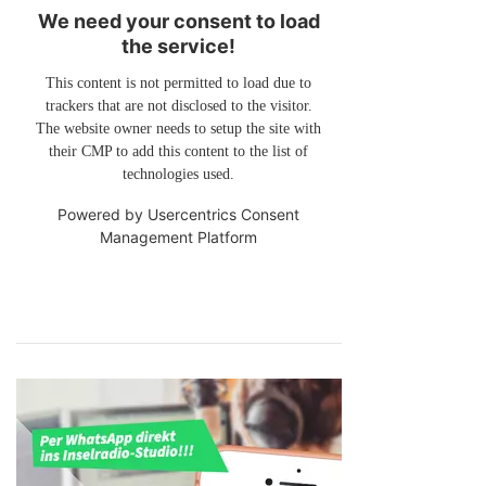
We need your consent to load
the service!
This content is not permitted to load due to
trackers that are not disclosed to the visitor.
The website owner needs to setup the site with
their CMP to add this content to the list of
technologies used.
Powered by
Usercentrics Consent
Management Platform