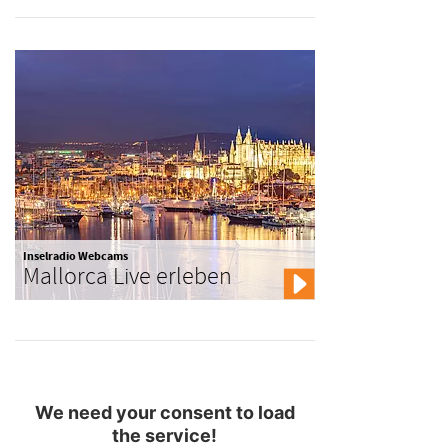
Inselradio Webcams
Mallorca Live erleben
We need your consent to load
the service!