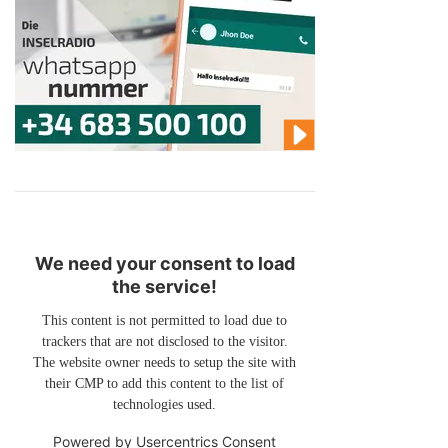
We need your consent to load
the service!
This content is not permitted to load due to
trackers that are not disclosed to the visitor.
The website owner needs to setup the site with
their CMP to add this content to the list of
technologies used.
Powered by
Usercentrics Consent