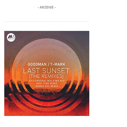
- ANZEIGE -