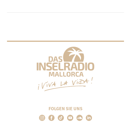
FOLGEN SIE UNS