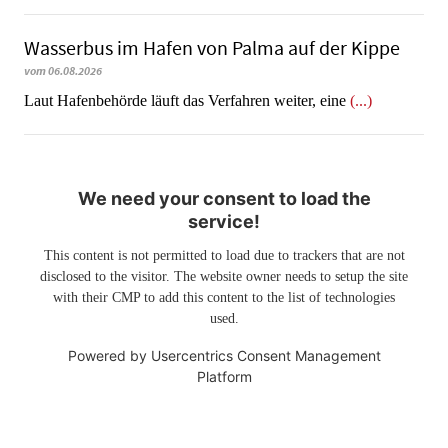
Wasserbus im Hafen von Palma auf der Kippe
vom 06.08.2026
Laut Hafenbehörde läuft das Verfahren weiter, eine
(...)
We need your consent to load the
service!
This content is not permitted to load due to trackers that are not
disclosed to the visitor. The website owner needs to setup the site
with their CMP to add this content to the list of technologies
used.
Powered by
Usercentrics Consent Management
Platform