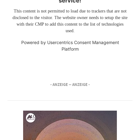
service!
This content is not permitted to load due to trackers that are not
disclosed to the visitor. The website owner needs to setup the site
with their CMP to add this content to the list of technologies
used.
Powered by
Usercentrics Consent Management
Platform
- ANZEIGE -
- ANZEIGE -