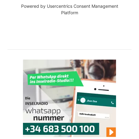
Powered by
Usercentrics Consent Management
Platform