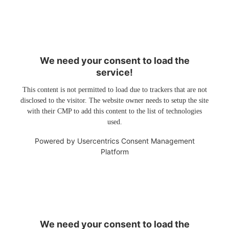
We need your consent to load the
service!
This content is not permitted to load due to trackers that are not
disclosed to the visitor. The website owner needs to setup the site
with their CMP to add this content to the list of technologies
used.
Powered by
Usercentrics Consent Management
Platform
We need your consent to load the