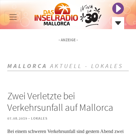
- ANZEIGE -
MALLORCA
AKTUELL - LOKALES
Zwei Verletzte bei
Verkehrsunfall auf Mallorca
-
07.08.2019
LOKALES
Bei einem schweren Verkehrsunfall sind gestern Abend zwei