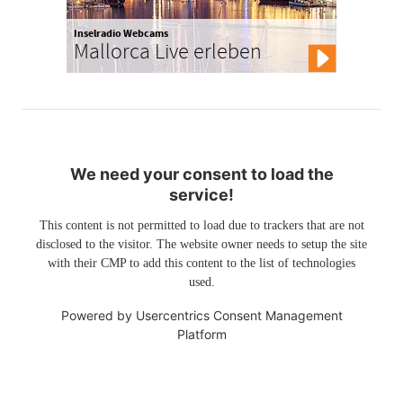
Inselradio Webcams
Mallorca Live erleben
We need your consent to load the
service!
This content is not permitted to load due to trackers that are not
disclosed to the visitor. The website owner needs to setup the site
with their CMP to add this content to the list of technologies
used.
Powered by
Usercentrics Consent Management
Platform