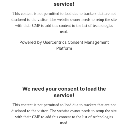
service!
This content is not permitted to load due to trackers that are not
disclosed to the visitor. The website owner needs to setup the site
with their CMP to add this content to the list of technologies
used.
Powered by
Usercentrics Consent Management
Platform
We need your consent to load the
service!
This content is not permitted to load due to trackers that are not
disclosed to the visitor. The website owner needs to setup the site
with their CMP to add this content to the list of technologies
used.