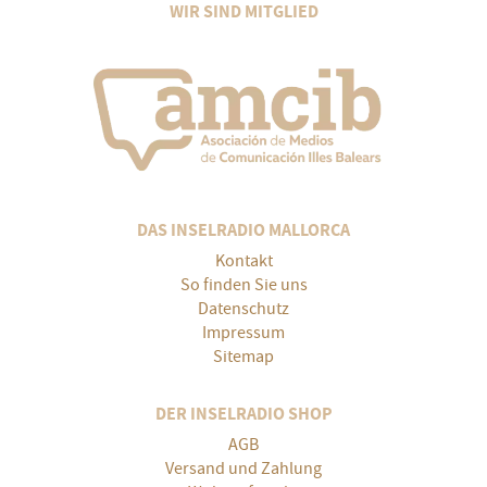
WIR SIND MITGLIED
DAS INSELRADIO MALLORCA
Kontakt
So finden Sie uns
Datenschutz
Impressum
Sitemap
DER INSELRADIO SHOP
AGB
Versand und Zahlung