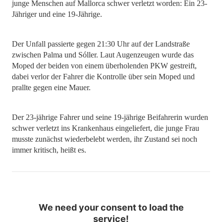
junge Menschen auf Mallorca schwer verletzt worden: Ein 23-
Jähriger und eine 19-Jährige.
Der Unfall passierte gegen 21:30 Uhr auf der Landstraße
zwischen Palma und Sóller. Laut Augenzeugen wurde das
Moped der beiden von einem überholenden PKW gestreift,
dabei verlor der Fahrer die Kontrolle über sein Moped und
prallte gegen eine Mauer.
Der 23-jährige Fahrer und seine 19-jährige Beifahrerin wurden
schwer verletzt ins Krankenhaus eingeliefert, die junge Frau
musste zunächst wiederbelebt werden, ihr Zustand sei noch
immer kritisch, heißt es.
We need your consent to load the
service!