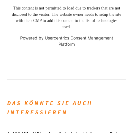
This content is not permitted to load due to trackers that are not
disclosed to the visitor. The website owner needs to setup the site
with their CMP to add this content to the list of technologies
used.
Powered by
Usercentrics Consent Management
Platform
DAS KÖNNTE SIE AUCH
INTERESSIEREN