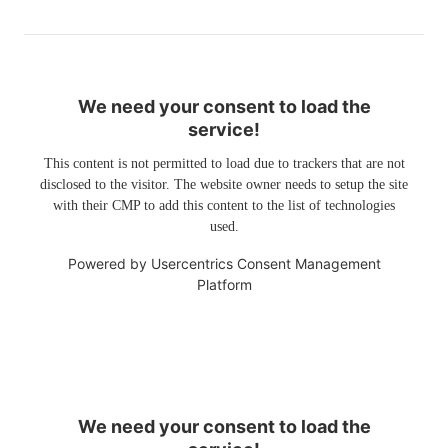
We need your consent to load the
service!
This content is not permitted to load due to trackers that are not
disclosed to the visitor. The website owner needs to setup the site
with their CMP to add this content to the list of technologies
used.
Powered by
Usercentrics Consent Management
Platform
We need your consent to load the