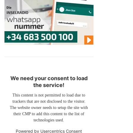
We need your consent to load
the service!
This content is not permitted to load due to
trackers that are not disclosed to the visitor.
The website owner needs to setup the site with
their CMP to add this content to the list of
technologies used.
Powered by
Usercentrics Consent