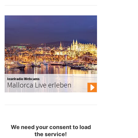
Inselradio Webcams
Mallorca Live erleben
We need your consent to load
the service!