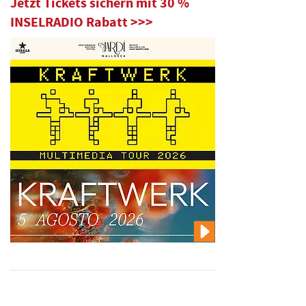
Jetzt Tickets sichern mit 30 %
INSELRADIO Rabatt >>>