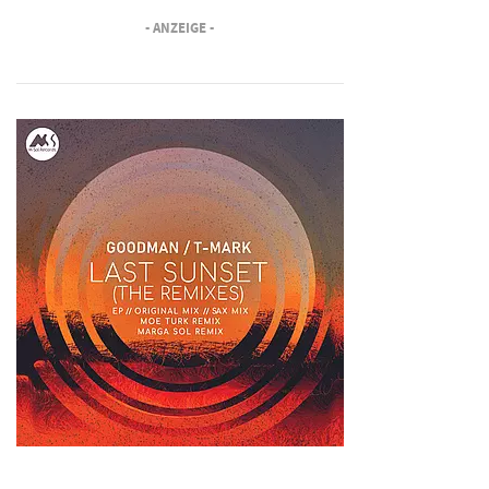
- ANZEIGE -