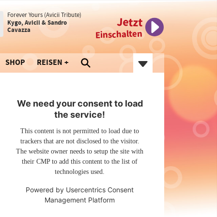
Forever Yours (Avicii Tribute)
Jetzt
Kygo, Avicii & Sandro
Cavazza
Einschalten
SHOP
REISEN
We need your consent to load
the service!
This content is not permitted to load due to
trackers that are not disclosed to the visitor.
The website owner needs to setup the site with
their CMP to add this content to the list of
technologies used.
Powered by
Usercentrics Consent
Management Platform