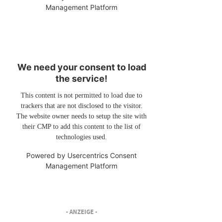
Management Platform
We need your consent to load
the service!
This content is not permitted to load due to
trackers that are not disclosed to the visitor.
The website owner needs to setup the site with
their CMP to add this content to the list of
technologies used.
Powered by
Usercentrics Consent
Management Platform
- ANZEIGE -