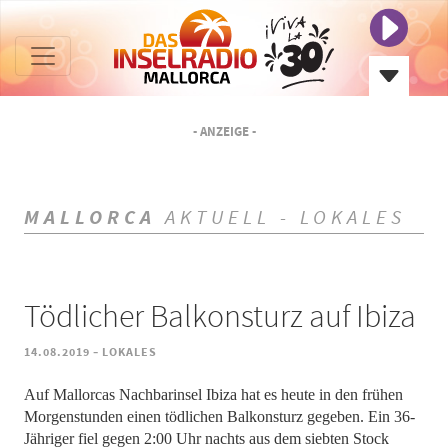
- ANZEIGE -
MALLORCA
AKTUELL - LOKALES
Tödlicher Balkonsturz auf Ibiza
-
14.08.2019
LOKALES
Auf Mallorcas Nachbarinsel Ibiza hat es heute in den frühen
Morgenstunden einen tödlichen Balkonsturz gegeben. Ein 36-
Jähriger fiel gegen 2:00 Uhr nachts aus dem siebten Stock