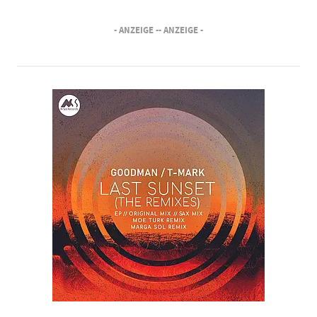
- ANZEIGE -
- ANZEIGE -