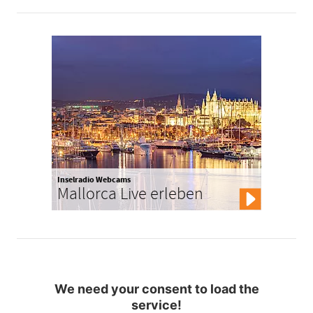
Inselradio Webcams
Mallorca Live erleben
We need your consent to load the
service!