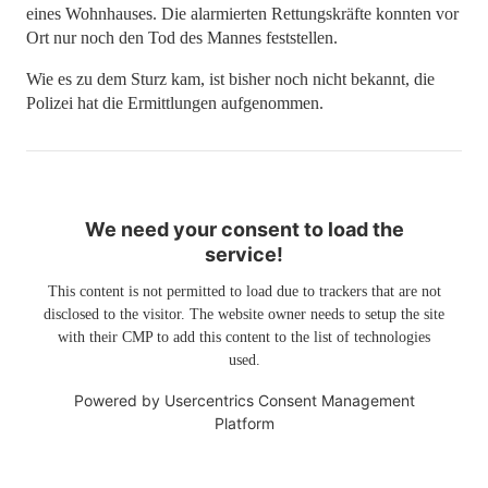
eines Wohnhauses. Die alarmierten Rettungskräfte konnten vor
Ort nur noch den Tod des Mannes feststellen.
Wie es zu dem Sturz kam, ist bisher noch nicht bekannt, die
Polizei hat die Ermittlungen aufgenommen.
We need your consent to load the
service!
This content is not permitted to load due to trackers that are not
disclosed to the visitor. The website owner needs to setup the site
with their CMP to add this content to the list of technologies
used.
Powered by
Usercentrics Consent Management
Platform