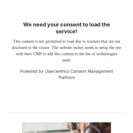
We need your consent to load the
service!
This content is not permitted to load due to trackers that are not
disclosed to the visitor. The website owner needs to setup the site
with their CMP to add this content to the list of technologies
used.
Powered by
Usercentrics Consent Management
Platform