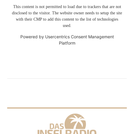
This content is not permitted to load due to trackers that are not
disclosed to the visitor. The website owner needs to setup the site
with their CMP to add this content to the list of technologies
used.
Powered by
Usercentrics Consent Management
Platform