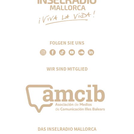
FOLGEN SIE UNS
WIR SIND MITGLIED
DAS INSELRADIO MALLORCA