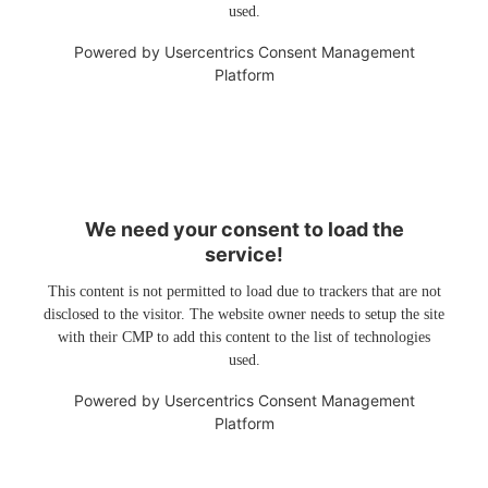
used.
Powered by
Usercentrics Consent Management
Platform
We need your consent to load the
service!
This content is not permitted to load due to trackers that are not
disclosed to the visitor. The website owner needs to setup the site
with their CMP to add this content to the list of technologies
used.
Powered by
Usercentrics Consent Management
Platform