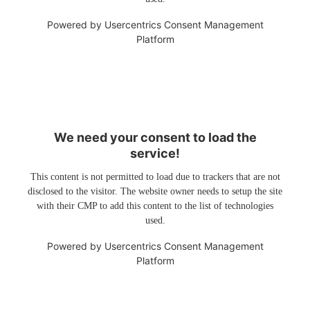
Powered by
Usercentrics Consent Management
Platform
We need your consent to load the
service!
This content is not permitted to load due to trackers that are not
disclosed to the visitor. The website owner needs to setup the site
with their CMP to add this content to the list of technologies
used.
Powered by
Usercentrics Consent Management
Platform