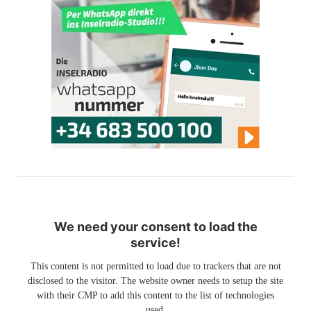
We need your consent to load the
service!
This content is not permitted to load due to trackers that are not
disclosed to the visitor. The website owner needs to setup the site
with their CMP to add this content to the list of technologies
used.