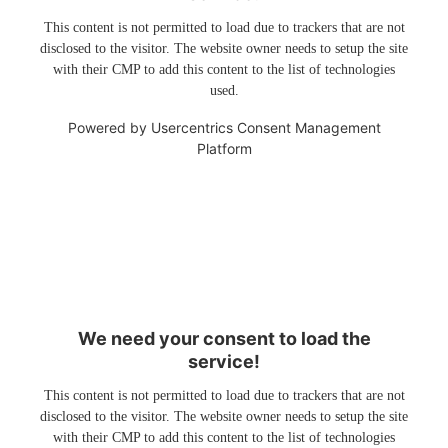
This content is not permitted to load due to trackers that are not
disclosed to the visitor. The website owner needs to setup the site
with their CMP to add this content to the list of technologies
used.
Powered by
Usercentrics Consent Management
Platform
We need your consent to load the
service!
This content is not permitted to load due to trackers that are not
disclosed to the visitor. The website owner needs to setup the site
with their CMP to add this content to the list of technologies