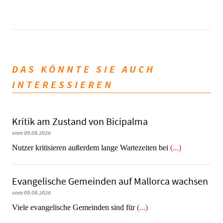
DAS KÖNNTE SIE AUCH
INTERESSIEREN
Kritik am Zustand von Bicipalma
vom 09.08.2026
Nutzer kritisieren außerdem lange Wartezeiten bei
(...)
Evangelische Gemeinden auf Mallorca wachsen
vom 09.08.2026
Viele evangelische Gemeinden sind für
(...)