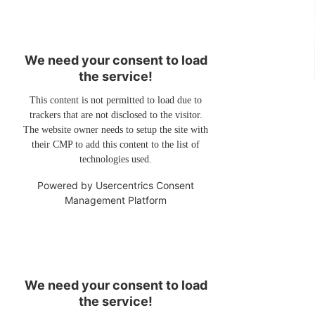
We need your consent to load
the service!
This content is not permitted to load due to
trackers that are not disclosed to the visitor.
The website owner needs to setup the site with
their CMP to add this content to the list of
technologies used.
Powered by
Usercentrics Consent
Management Platform
We need your consent to load
the service!