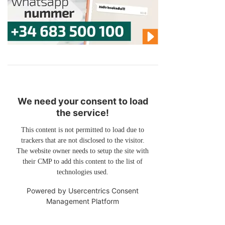
We need your consent to load
the service!
This content is not permitted to load due to
trackers that are not disclosed to the visitor.
The website owner needs to setup the site with
their CMP to add this content to the list of
technologies used.
Powered by
Usercentrics Consent
Management Platform