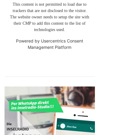
This content is not permitted to load due to
trackers that are not disclosed to the visitor.
The website owner needs to setup the site with
their CMP to add this content to the list of
technologies used.
Powered by
Usercentrics Consent
Management Platform