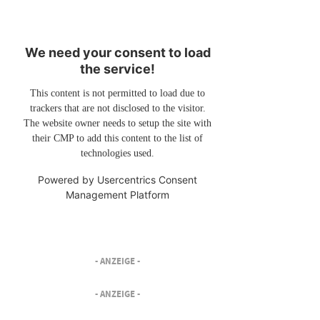
We need your consent to load
the service!
This content is not permitted to load due to
trackers that are not disclosed to the visitor.
The website owner needs to setup the site with
their CMP to add this content to the list of
technologies used.
Powered by
Usercentrics Consent
Management Platform
- ANZEIGE -
- ANZEIGE -