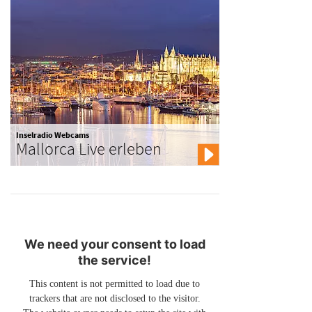
Inselradio Webcams
Mallorca Live erleben
We need your consent to load
the service!
This content is not permitted to load due to
trackers that are not disclosed to the visitor.