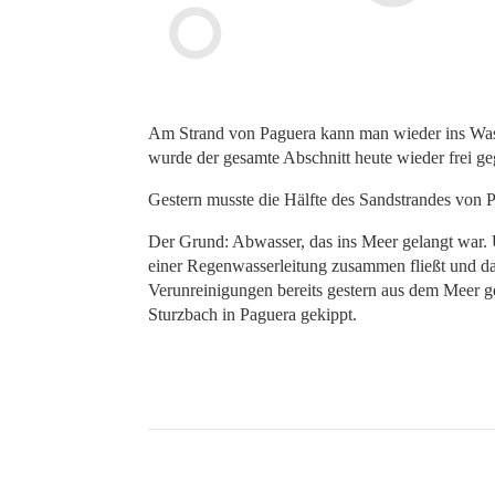
Am Strand von Paguera kann man wieder ins Wa
wurde der gesamte Abschnitt heute wieder frei g
Gestern musste die Hälfte des Sandstrandes von 
Der Grund: Abwasser, das ins Meer gelangt war. U
einer Regenwasserleitung zusammen fließt und d
Verunreinigungen bereits gestern aus dem Meer g
Sturzbach in Paguera gekippt.