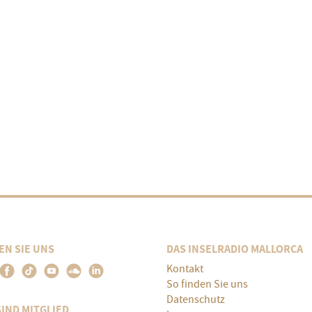
EN SIE UNS
DAS INSELRADIO MALLORCA
Kontakt
So finden Sie uns
Datenschutz
SIND MITGLIED