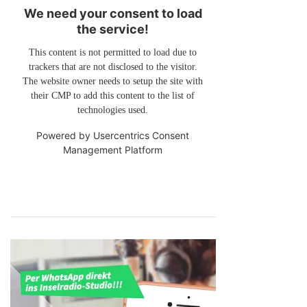
We need your consent to load
the service!
This content is not permitted to load due to
trackers that are not disclosed to the visitor.
The website owner needs to setup the site with
their CMP to add this content to the list of
technologies used.
Powered by
Usercentrics Consent
Management Platform