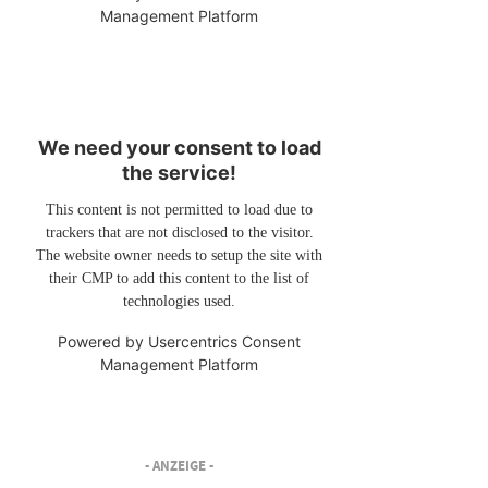
Management Platform
We need your consent to load
the service!
This content is not permitted to load due to
trackers that are not disclosed to the visitor.
The website owner needs to setup the site with
their CMP to add this content to the list of
technologies used.
Powered by
Usercentrics Consent
Management Platform
- ANZEIGE -