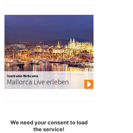
Inselradio Webcams
Mallorca Live erleben
We need your consent to load
the service!