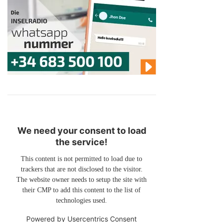
We need your consent to load
the service!
This content is not permitted to load due to
trackers that are not disclosed to the visitor.
The website owner needs to setup the site with
their CMP to add this content to the list of
technologies used.
Powered by
Usercentrics Consent