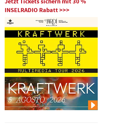
Jetzt Tickets sichern mit 30 %
INSELRADIO Rabatt >>>