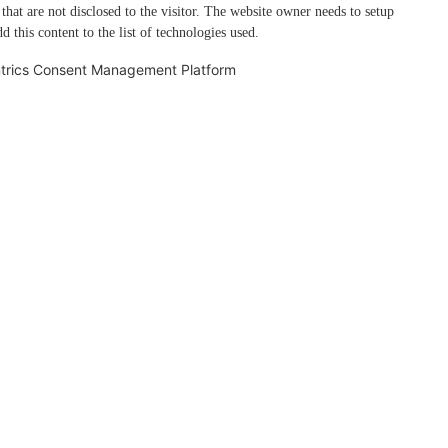
 that are not disclosed to the visitor. The website owner needs to setup
d this content to the list of technologies used.
trics Consent Management Platform