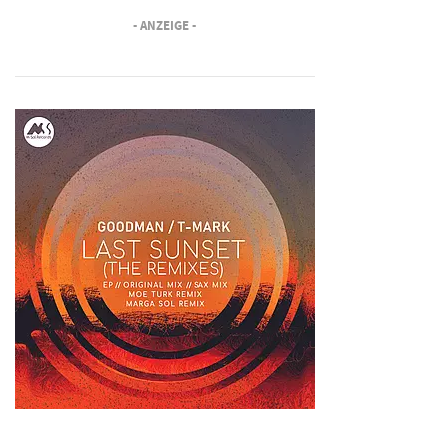
- ANZEIGE -