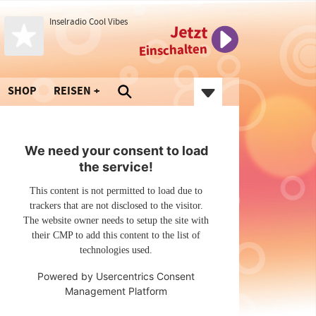
Inselradio Cool Vibes
Jetzt
Einschalten
SHOP
REISEN
We need your consent to load
the service!
This content is not permitted to load due to
trackers that are not disclosed to the visitor.
The website owner needs to setup the site with
their CMP to add this content to the list of
technologies used.
Powered by
Usercentrics Consent
Management Platform