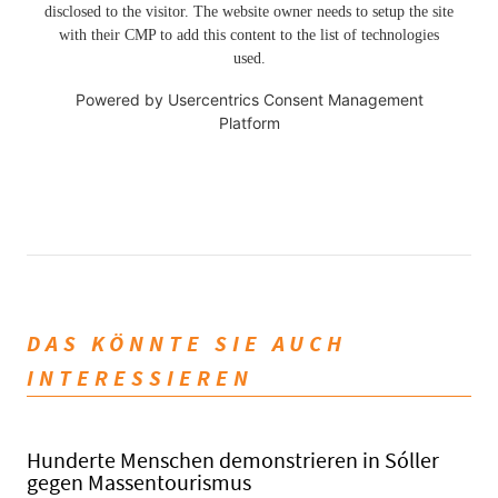
disclosed to the visitor. The website owner needs to setup the site
with their CMP to add this content to the list of technologies
used.
Powered by
Usercentrics Consent Management
Platform
DAS KÖNNTE SIE AUCH
INTERESSIEREN
Hunderte Menschen demonstrieren in Sóller
gegen Massentourismus