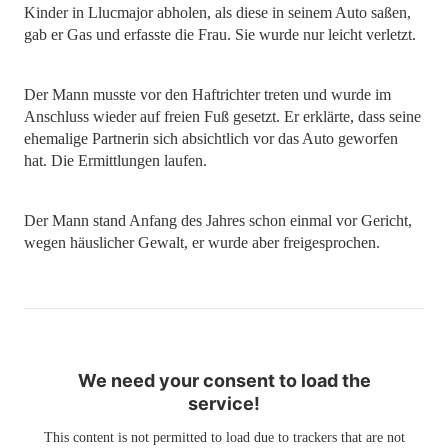
Kinder in Llucmajor abholen, als diese in seinem Auto saßen,
gab er Gas und erfasste die Frau. Sie wurde nur leicht verletzt.
Der Mann musste vor den Haftrichter treten und wurde im
Anschluss wieder auf freien Fuß gesetzt. Er erklärte, dass seine
ehemalige Partnerin sich absichtlich vor das Auto geworfen
hat. Die Ermittlungen laufen.
Der Mann stand Anfang des Jahres schon einmal vor Gericht,
wegen häuslicher Gewalt, er wurde aber freigesprochen.
We need your consent to load the
service!
This content is not permitted to load due to trackers that are not