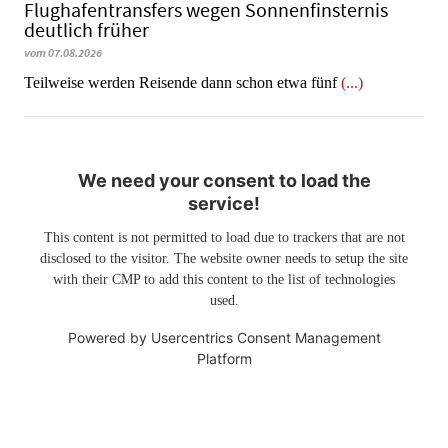
Flughafentransfers wegen Sonnenfinsternis
deutlich früher
vom 07.08.2026
Teilweise werden Reisende dann schon etwa fünf
(...)
We need your consent to load the
service!
This content is not permitted to load due to trackers that are not
disclosed to the visitor. The website owner needs to setup the site
with their CMP to add this content to the list of technologies
used.
Powered by
Usercentrics Consent Management
Platform