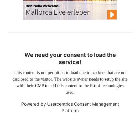
Inselradio Webcams
Mallorca Live erleben
We need your consent to load the
service!
This content is not permitted to load due to trackers that are not
disclosed to the visitor. The website owner needs to setup the site
with their CMP to add this content to the list of technologies
used.
Powered by
Usercentrics Consent Management
Platform