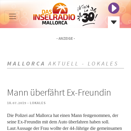
- ANZEIGE -
MALLORCA
AKTUELL - LOKALES
Mann überfährt Ex-Freundin
-
18.07.2019
LOKALES
Die Polizei auf Mallorca hat einen Mann festgenommen, der
seine Ex-Freundin mit dem Auto überfahren haben soll.
Laut Aussage der Frau wollte der 44-Jährige die gemeinsamen