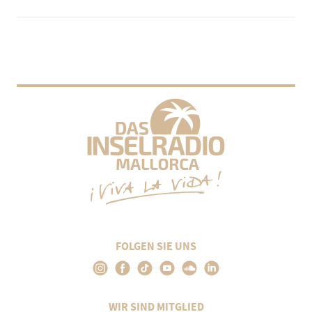
FOLGEN SIE UNS
WIR SIND MITGLIED