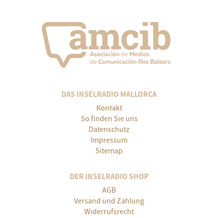
DAS INSELRADIO MALLORCA
Kontakt
So finden Sie uns
Datenschutz
Impressum
Sitemap
DER INSELRADIO SHOP
AGB
Versand und Zahlung
Widerrufsrecht