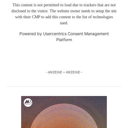
This content is not permitted to load due to trackers that are not
disclosed to the visitor. The website owner needs to setup the site
with their CMP to add this content to the list of technologies
used.
Powered by
Usercentrics Consent Management
Platform
- ANZEIGE -
- ANZEIGE -