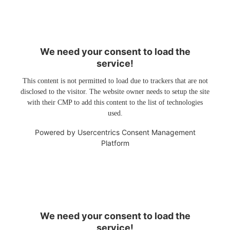
We need your consent to load the
service!
This content is not permitted to load due to trackers that are not
disclosed to the visitor. The website owner needs to setup the site
with their CMP to add this content to the list of technologies
used.
Powered by
Usercentrics Consent Management
Platform
We need your consent to load the
service!