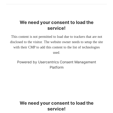
We need your consent to load the
service!
This content is not permitted to load due to trackers that are not
disclosed to the visitor. The website owner needs to setup the site
with their CMP to add this content to the list of technologies
used.
Powered by
Usercentrics Consent Management
Platform
We need your consent to load the
service!