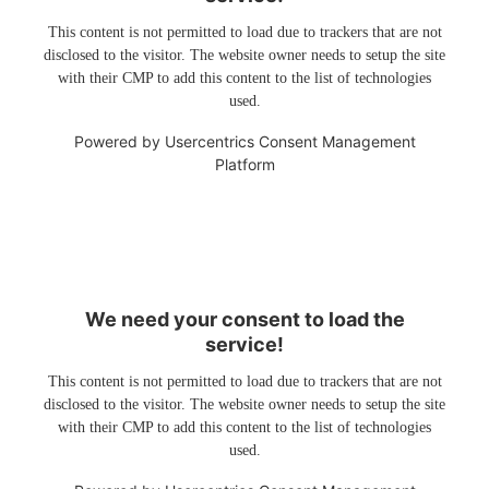
This content is not permitted to load due to trackers that are not
disclosed to the visitor. The website owner needs to setup the site
with their CMP to add this content to the list of technologies
used.
Powered by
Usercentrics Consent Management
Platform
We need your consent to load the
service!
This content is not permitted to load due to trackers that are not
disclosed to the visitor. The website owner needs to setup the site
with their CMP to add this content to the list of technologies
used.