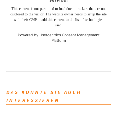
This content is not permitted to load due to trackers that are not
disclosed to the visitor. The website owner needs to setup the site
with their CMP to add this content to the list of technologies
used.
Powered by
Usercentrics Consent Management
Platform
DAS KÖNNTE SIE AUCH
INTERESSIEREN