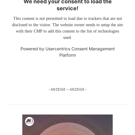
We need your consent to load the
service!
This content is not permitted to load due to trackers that are not
disclosed to the visitor. The website owner needs to setup the site
with their CMP to add this content to the list of technologies
used.
Powered by
Usercentrics Consent Management
Platform
- ANZEIGE -
- ANZEIGE -