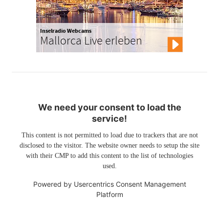
Inselradio Webcams
Mallorca Live erleben
We need your consent to load the
service!
This content is not permitted to load due to trackers that are not
disclosed to the visitor. The website owner needs to setup the site
with their CMP to add this content to the list of technologies
used.
Powered by
Usercentrics Consent Management
Platform