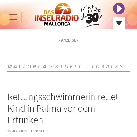
- ANZEIGE -
MALLORCA
AKTUELL - LOKALES
Rettungsschwimmerin rettet
Kind in Palma vor dem
Ertrinken
-
29.07.2019
LOKALES