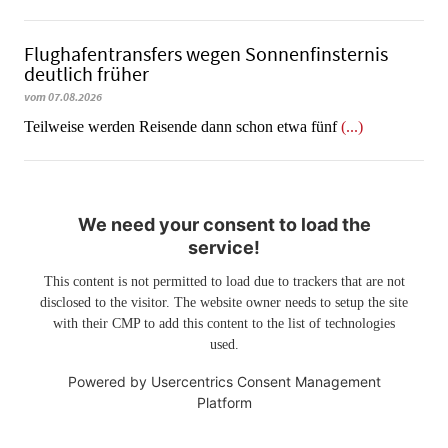
Flughafentransfers wegen Sonnenfinsternis
deutlich früher
vom 07.08.2026
Teilweise werden Reisende dann schon etwa fünf
(...)
We need your consent to load the
service!
This content is not permitted to load due to trackers that are not
disclosed to the visitor. The website owner needs to setup the site
with their CMP to add this content to the list of technologies
used.
Powered by
Usercentrics Consent Management
Platform