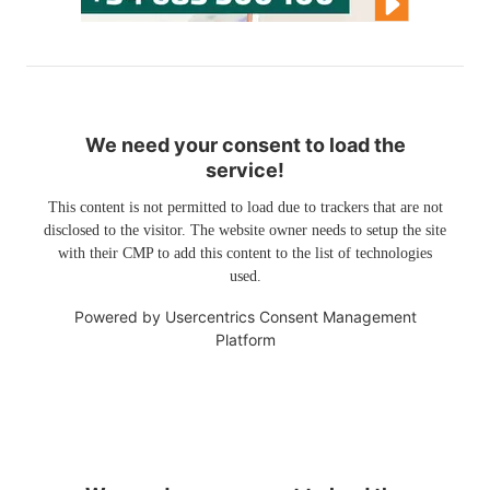
We need your consent to load the
service!
This content is not permitted to load due to trackers that are not
disclosed to the visitor. The website owner needs to setup the site
with their CMP to add this content to the list of technologies
used.
Powered by
Usercentrics Consent Management
Platform