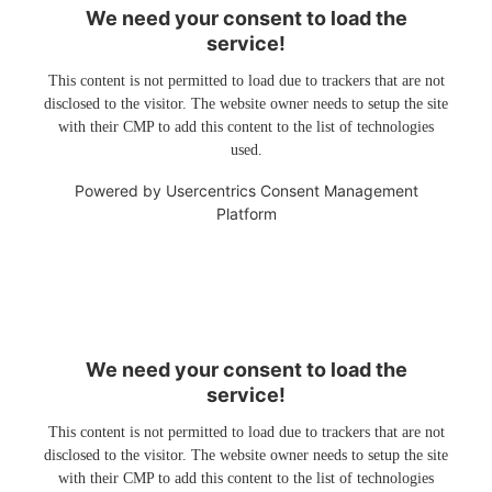
We need your consent to load the
service!
This content is not permitted to load due to trackers that are not
disclosed to the visitor. The website owner needs to setup the site
with their CMP to add this content to the list of technologies
used.
Powered by
Usercentrics Consent Management
Platform
We need your consent to load the
service!
This content is not permitted to load due to trackers that are not
disclosed to the visitor. The website owner needs to setup the site
with their CMP to add this content to the list of technologies