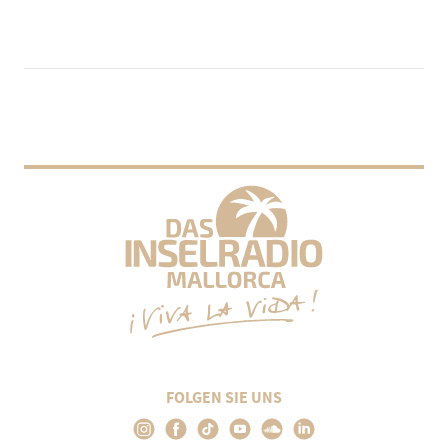
FOLGEN SIE UNS