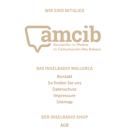
WIR SIND MITGLIED
DAS INSELRADIO MALLORCA
Kontakt
So finden Sie uns
Datenschutz
Impressum
Sitemap
DER INSELRADIO SHOP
AGB