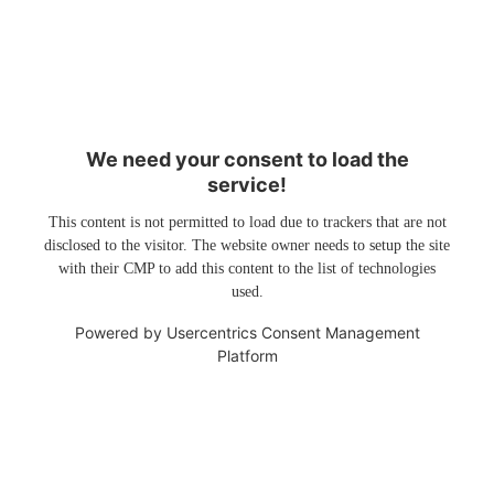
We need your consent to load the
service!
This content is not permitted to load due to trackers that are not
disclosed to the visitor. The website owner needs to setup the site
with their CMP to add this content to the list of technologies
used.
Powered by
Usercentrics Consent Management
Platform