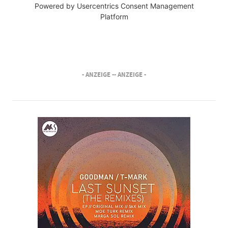
Powered by
Usercentrics Consent Management
Platform
- ANZEIGE -
- ANZEIGE -