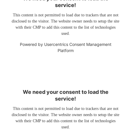
service!
This content is not permitted to load due to trackers that are not
disclosed to the visitor. The website owner needs to setup the site
with their CMP to add this content to the list of technologies
used.
Powered by
Usercentrics Consent Management
Platform
We need your consent to load the
service!
This content is not permitted to load due to trackers that are not
disclosed to the visitor. The website owner needs to setup the site
with their CMP to add this content to the list of technologies
used.