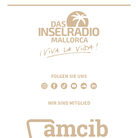
FOLGEN SIE UNS
WIR SIND MITGLIED