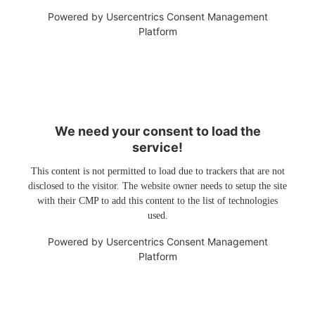
Powered by
Usercentrics Consent Management
Platform
We need your consent to load the
service!
This content is not permitted to load due to trackers that are not
disclosed to the visitor. The website owner needs to setup the site
with their CMP to add this content to the list of technologies
used.
Powered by
Usercentrics Consent Management
Platform