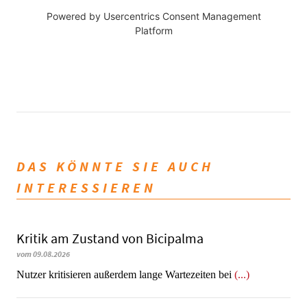
Powered by
Usercentrics Consent Management
Platform
DAS KÖNNTE SIE AUCH
INTERESSIEREN
Kritik am Zustand von Bicipalma
vom 09.08.2026
Nutzer kritisieren außerdem lange Wartezeiten bei
(...)