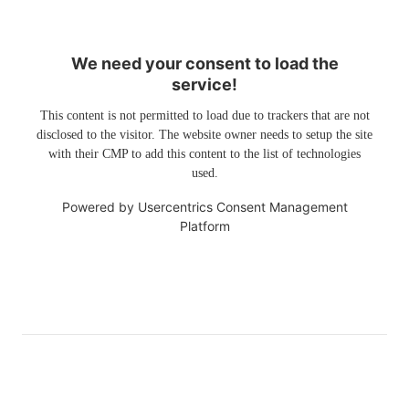
We need your consent to load the
service!
This content is not permitted to load due to trackers that are not
disclosed to the visitor. The website owner needs to setup the site
with their CMP to add this content to the list of technologies
used.
Powered by
Usercentrics Consent Management
Platform