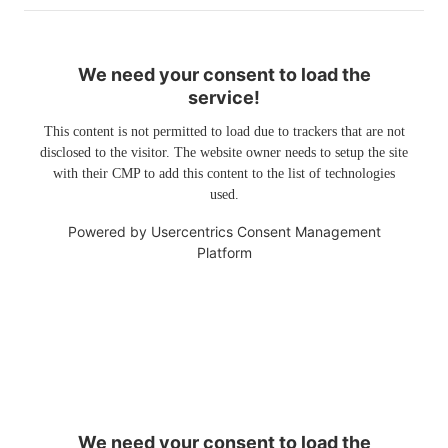
We need your consent to load the
service!
This content is not permitted to load due to trackers that are not
disclosed to the visitor. The website owner needs to setup the site
with their CMP to add this content to the list of technologies
used.
Powered by
Usercentrics Consent Management
Platform
We need your consent to load the