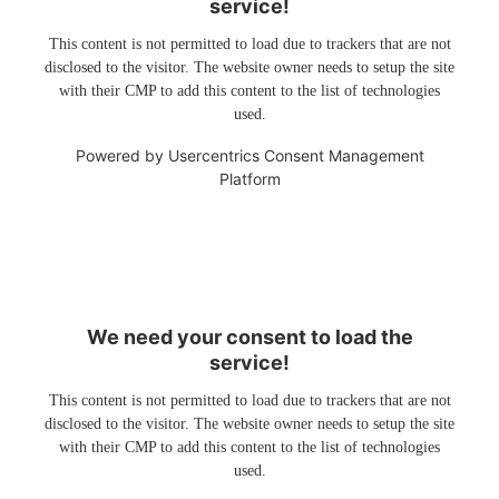
service!
This content is not permitted to load due to trackers that are not
disclosed to the visitor. The website owner needs to setup the site
with their CMP to add this content to the list of technologies
used.
Powered by
Usercentrics Consent Management
Platform
We need your consent to load the
service!
This content is not permitted to load due to trackers that are not
disclosed to the visitor. The website owner needs to setup the site
with their CMP to add this content to the list of technologies
used.