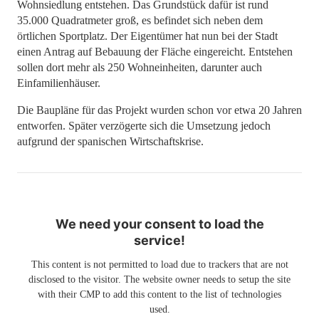
Wohnsiedlung entstehen. Das Grundstück dafür ist rund
35.000 Quadratmeter groß, es befindet sich neben dem
örtlichen Sportplatz. Der Eigentümer hat nun bei der Stadt
einen Antrag auf Bebauung der Fläche eingereicht. Entstehen
sollen dort mehr als 250 Wohneinheiten, darunter auch
Einfamilienhäuser.
Die Baupläne für das Projekt wurden schon vor etwa 20 Jahren
entworfen. Später verzögerte sich die Umsetzung jedoch
aufgrund der spanischen Wirtschaftskrise.
We need your consent to load the
service!
This content is not permitted to load due to trackers that are not
disclosed to the visitor. The website owner needs to setup the site
with their CMP to add this content to the list of technologies
used.