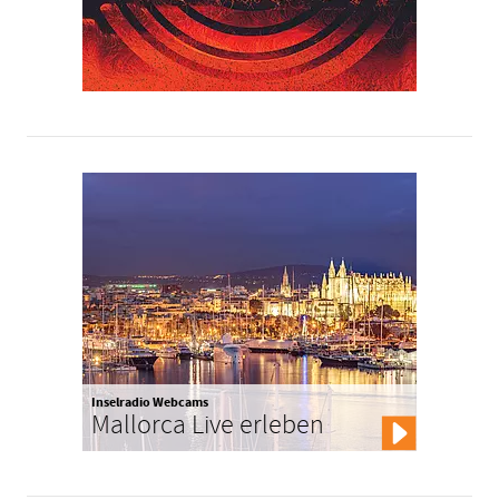
Inselradio Webcams
Mallorca Live erleben