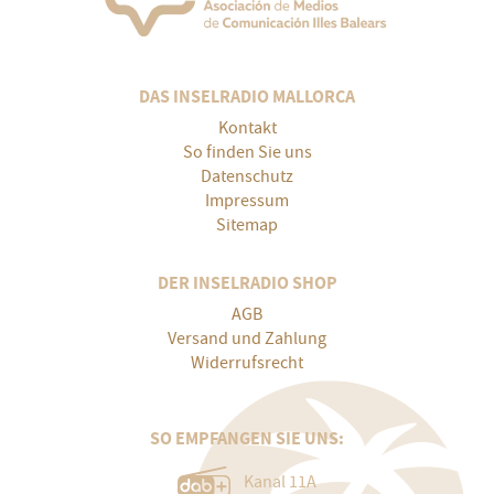
DAS INSELRADIO MALLORCA
Kontakt
So finden Sie uns
Datenschutz
Impressum
Sitemap
DER INSELRADIO SHOP
AGB
Versand und Zahlung
Widerrufsrecht
SO EMPFANGEN SIE UNS:
Kanal 11A