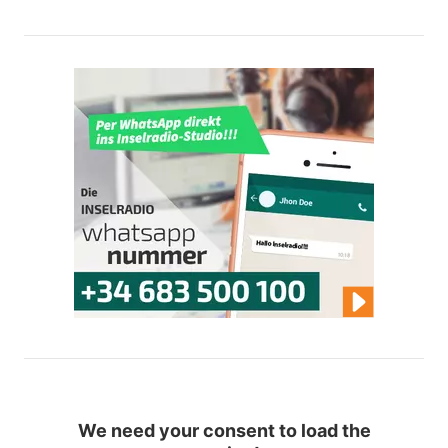
We need your consent to load the