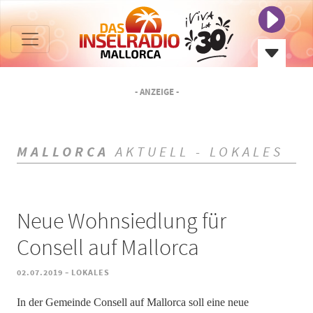
- ANZEIGE -
MALLORCA
AKTUELL - LOKALES
Neue Wohnsiedlung für
Consell auf Mallorca
-
02.07.2019
LOKALES
In der Gemeinde Consell auf Mallorca soll eine neue