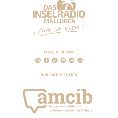
FOLGEN SIE UNS
WIR SIND MITGLIED