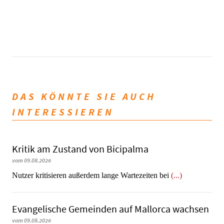
DAS KÖNNTE SIE AUCH
INTERESSIEREN
Kritik am Zustand von Bicipalma
vom 09.08.2026
Nutzer kritisieren außerdem lange Wartezeiten bei
(...)
Evangelische Gemeinden auf Mallorca wachsen
vom 09.08.2026