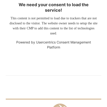
We need your consent to load the
service!
This content is not permitted to load due to trackers that are not
disclosed to the visitor. The website owner needs to setup the site
with their CMP to add this content to the list of technologies
used.
Powered by
Usercentrics Consent Management
Platform