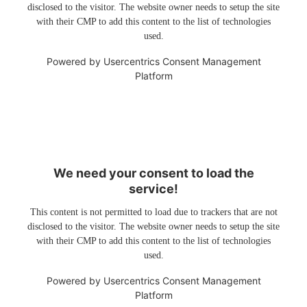
disclosed to the visitor. The website owner needs to setup the site
with their CMP to add this content to the list of technologies
used.
Powered by
Usercentrics Consent Management
Platform
We need your consent to load the
service!
This content is not permitted to load due to trackers that are not
disclosed to the visitor. The website owner needs to setup the site
with their CMP to add this content to the list of technologies
used.
Powered by
Usercentrics Consent Management
Platform