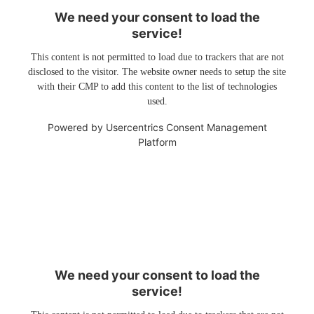
We need your consent to load the
service!
This content is not permitted to load due to trackers that are not
disclosed to the visitor. The website owner needs to setup the site
with their CMP to add this content to the list of technologies
used.
Powered by
Usercentrics Consent Management
Platform
We need your consent to load the
service!