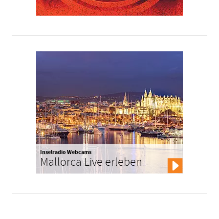
Inselradio Webcams
Mallorca Live erleben