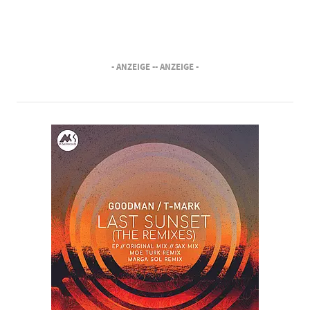
- ANZEIGE -
- ANZEIGE -