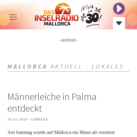
- ANZEIGE -
MALLORCA
AKTUELL - LOKALES
Männerleiche in Palma
entdeckt
-
10.07.2019
LOKALES
Am Samstag wurde auf Mallorca ein Mann als vermisst