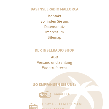
DAS INSELRADIO MALLORCA
Kontakt
So finden Sie uns
Datenschutz
Impressum
Sitemap
DER INSELRADIO SHOP
AGB
Versand und Zahlung
Widerrufsrecht
SO EMPFANGEN SIE UNS:
Kanal 11A
UKW: 106.1 FM + 96.9 FM