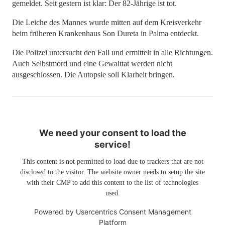
gemeldet. Seit gestern ist klar: Der 82-Jährige ist tot.
Die Leiche des Mannes wurde mitten auf dem Kreisverkehr
beim früheren Krankenhaus Son Dureta in Palma entdeckt.
Die Polizei untersucht den Fall und ermittelt in alle Richtungen.
Auch Selbstmord und eine Gewalttat werden nicht
ausgeschlossen. Die Autopsie soll Klarheit bringen.
We need your consent to load the
service!
This content is not permitted to load due to trackers that are not
disclosed to the visitor. The website owner needs to setup the site
with their CMP to add this content to the list of technologies
used.
Powered by
Usercentrics Consent Management
Platform