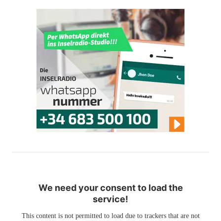
We need your consent to load the
service!
This content is not permitted to load due to trackers that are not