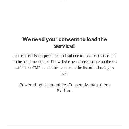
We need your consent to load the
service!
This content is not permitted to load due to trackers that are not
disclosed to the visitor. The website owner needs to setup the site
with their CMP to add this content to the list of technologies
used.
Powered by
Usercentrics Consent Management
Platform