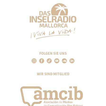
FOLGEN SIE UNS
WIR SIND MITGLIED