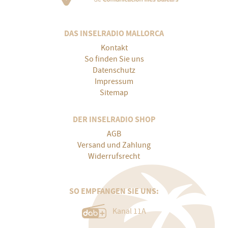
DAS INSELRADIO MALLORCA
Kontakt
So finden Sie uns
Datenschutz
Impressum
Sitemap
DER INSELRADIO SHOP
AGB
Versand und Zahlung
Widerrufsrecht
SO EMPFANGEN SIE UNS:
Kanal 11A