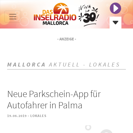
- ANZEIGE -
MALLORCA
AKTUELL - LOKALES
Neue Parkschein-App für
Autofahrer in Palma
-
19.06.2019
LOKALES