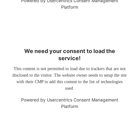
Powered by
Usercentrics Consent Management
Platform
We need your consent to load the
service!
This content is not permitted to load due to trackers that are not
disclosed to the visitor. The website owner needs to setup the site
with their CMP to add this content to the list of technologies
used.
Powered by
Usercentrics Consent Management
Platform