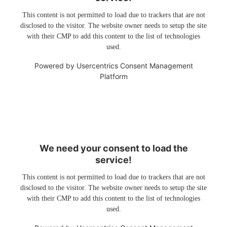
This content is not permitted to load due to trackers that are not
disclosed to the visitor. The website owner needs to setup the site
with their CMP to add this content to the list of technologies
used.
Powered by
Usercentrics Consent Management
Platform
We need your consent to load the
service!
This content is not permitted to load due to trackers that are not
disclosed to the visitor. The website owner needs to setup the site
with their CMP to add this content to the list of technologies
used.