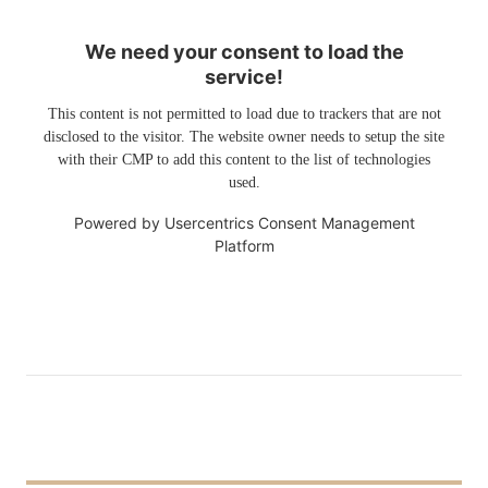
We need your consent to load the
service!
This content is not permitted to load due to trackers that are not
disclosed to the visitor. The website owner needs to setup the site
with their CMP to add this content to the list of technologies
used.
Powered by
Usercentrics Consent Management
Platform