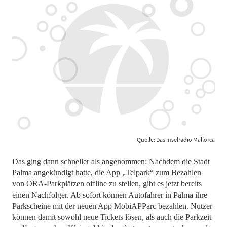
Quelle: Das Inselradio Mallorca
Das ging dann schneller als angenommen: Nachdem die Stadt
Palma angekündigt hatte, die App „Telpark“ zum Bezahlen
von ORA-Parkplätzen offline zu stellen, gibt es jetzt bereits
einen Nachfolger. Ab sofort können Autofahrer in Palma ihre
Parkscheine mit der neuen App MobiAPParc bezahlen. Nutzer
können damit sowohl neue Tickets lösen, als auch die Parkzeit