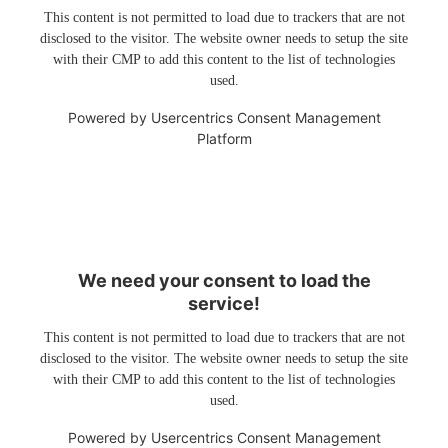
This content is not permitted to load due to trackers that are not
disclosed to the visitor. The website owner needs to setup the site
with their CMP to add this content to the list of technologies
used.
Powered by
Usercentrics Consent Management
Platform
We need your consent to load the
service!
This content is not permitted to load due to trackers that are not
disclosed to the visitor. The website owner needs to setup the site
with their CMP to add this content to the list of technologies
used.
Powered by
Usercentrics Consent Management