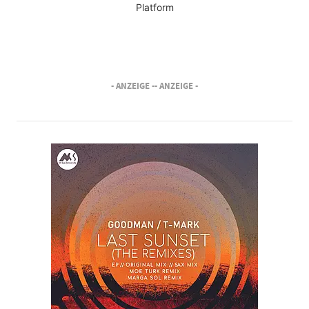
Platform
- ANZEIGE -
- ANZEIGE -