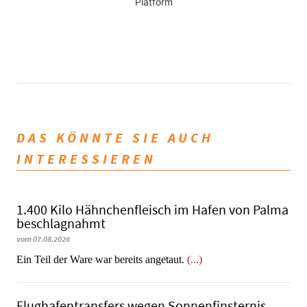
Platform
DAS KÖNNTE SIE AUCH
INTERESSIEREN
1.400 Kilo Hähnchenfleisch im Hafen von Palma
beschlagnahmt
vom 07.08.2026
​​​​​​​Ein Teil der Ware war bereits angetaut.
(...)
Flughafentransfers wegen Sonnenfinsternis