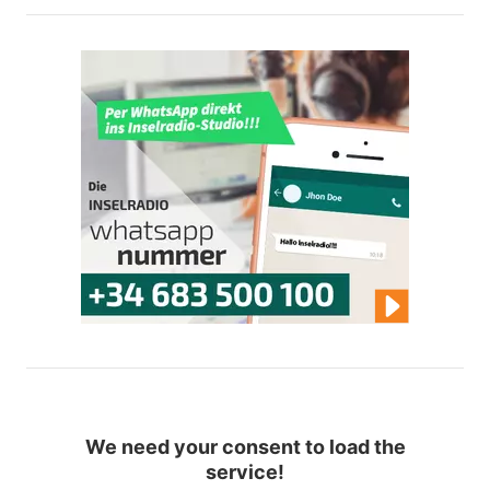
We need your consent to load the
service!