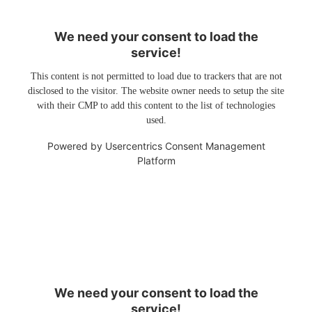
We need your consent to load the
service!
This content is not permitted to load due to trackers that are not
disclosed to the visitor. The website owner needs to setup the site
with their CMP to add this content to the list of technologies
used.
Powered by
Usercentrics Consent Management
Platform
We need your consent to load the
service!