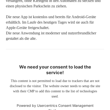
verlängern, ohne Kleingeld in den Automaten zu stecken und
einen physischen Parkschein zu ziehen.
Die neue App ist kostenlos und bereits für Android-Geräte
erhältlich. Im Laufe des heutigen Tages wird sie auch für
Apple-Geräte freigeschaltet.
Die neue Anwendung ist moderner und nutzerfreundlicher
gestaltet als die alte.
We need your consent to load the
service!
This content is not permitted to load due to trackers that are not
disclosed to the visitor. The website owner needs to setup the site
with their CMP to add this content to the list of technologies
used.
Powered by
Usercentrics Consent Management