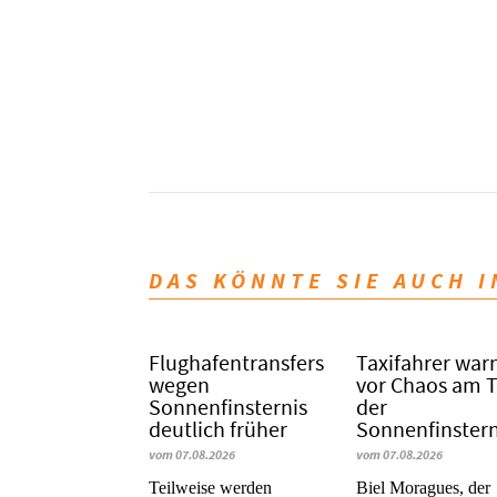
DAS KÖNNTE SIE AUCH 
Flughafentransfers
Taxifahrer war
wegen
vor Chaos am 
Sonnenfinsternis
der
deutlich früher
Sonnenfinstern
vom 07.08.2026
vom 07.08.2026
Teilweise werden
​​​​​​​Biel Moragues, der