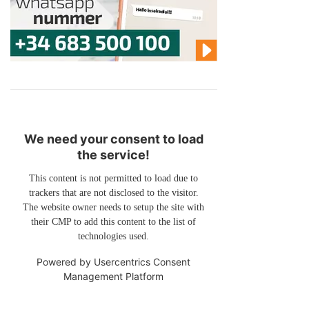
We need your consent to load
the service!
This content is not permitted to load due to
trackers that are not disclosed to the visitor.
The website owner needs to setup the site with
their CMP to add this content to the list of
technologies used.
Powered by
Usercentrics Consent
Management Platform