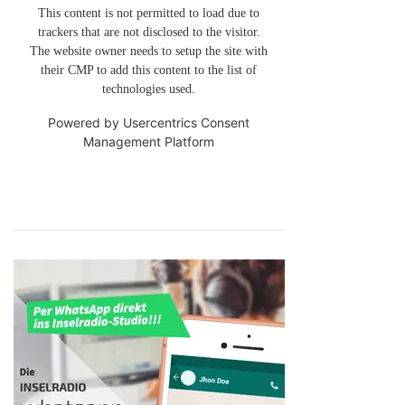
This content is not permitted to load due to
trackers that are not disclosed to the visitor.
The website owner needs to setup the site with
their CMP to add this content to the list of
technologies used.
Powered by
Usercentrics Consent
Management Platform