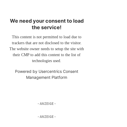
We need your consent to load
the service!
This content is not permitted to load due to
trackers that are not disclosed to the visitor.
The website owner needs to setup the site with
their CMP to add this content to the list of
technologies used.
Powered by
Usercentrics Consent
Management Platform
- ANZEIGE -
- ANZEIGE -