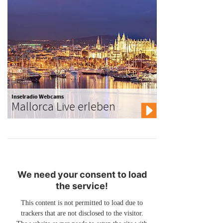
Inselradio Webcams
Mallorca Live erleben
We need your consent to load
the service!
This content is not permitted to load due to
trackers that are not disclosed to the visitor.