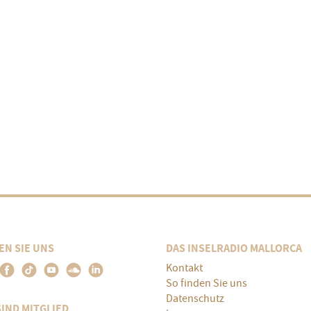
EN SIE UNS
DAS INSELRADIO MALLORCA
Kontakt
So finden Sie uns
Datenschutz
SIND MITGLIED