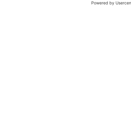
Powered by
Usercen