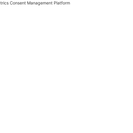
trics Consent Management Platform