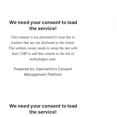
We need your consent to load
the service!
This content is not permitted to load due to
trackers that are not disclosed to the visitor.
The website owner needs to setup the site with
their CMP to add this content to the list of
technologies used.
Powered by
Usercentrics Consent
Management Platform
We need your consent to load
the service!