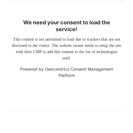
We need your consent to load the
service!
This content is not permitted to load due to trackers that are not
disclosed to the visitor. The website owner needs to setup the site
with their CMP to add this content to the list of technologies
used.
Powered by
Usercentrics Consent Management
Platform