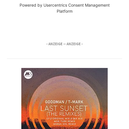
Powered by
Usercentrics Consent Management
Platform
- ANZEIGE -
- ANZEIGE -