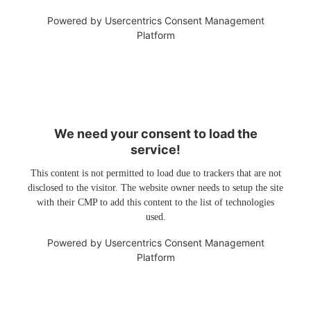
Powered by
Usercentrics Consent Management
Platform
We need your consent to load the
service!
This content is not permitted to load due to trackers that are not
disclosed to the visitor. The website owner needs to setup the site
with their CMP to add this content to the list of technologies
used.
Powered by
Usercentrics Consent Management
Platform