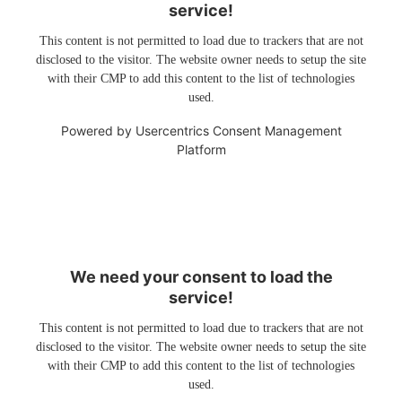
service!
This content is not permitted to load due to trackers that are not
disclosed to the visitor. The website owner needs to setup the site
with their CMP to add this content to the list of technologies
used.
Powered by
Usercentrics Consent Management
Platform
We need your consent to load the
service!
This content is not permitted to load due to trackers that are not
disclosed to the visitor. The website owner needs to setup the site
with their CMP to add this content to the list of technologies
used.