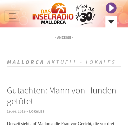
- ANZEIGE -
MALLORCA
AKTUELL - LOKALES
Gutachten: Mann von Hunden
getötet
-
19.06.2019
LOKALES
Derzeit steht auf Mallorca die Frau vor Gericht, die vor drei