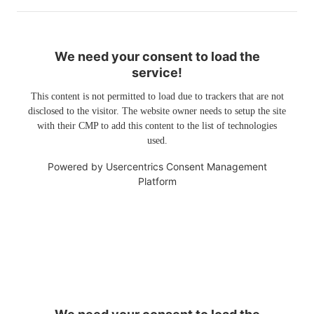
We need your consent to load the
service!
This content is not permitted to load due to trackers that are not
disclosed to the visitor. The website owner needs to setup the site
with their CMP to add this content to the list of technologies
used.
Powered by
Usercentrics Consent Management
Platform