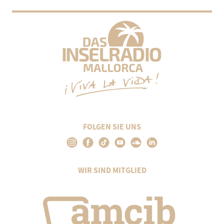
FOLGEN SIE UNS
WIR SIND MITGLIED