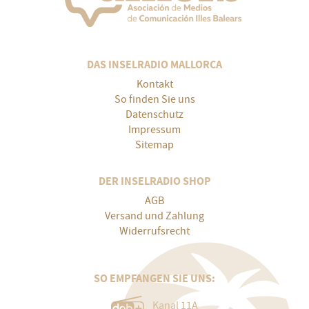
DAS INSELRADIO MALLORCA
Kontakt
So finden Sie uns
Datenschutz
Impressum
Sitemap
DER INSELRADIO SHOP
AGB
Versand und Zahlung
Widerrufsrecht
SO EMPFANGEN SIE UNS:
Kanal 11A