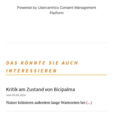
Powered by
Usercentrics Consent Management
Platform
DAS KÖNNTE SIE AUCH
INTERESSIEREN
Kritik am Zustand von Bicipalma
vom 09.08.2026
Nutzer kritisieren außerdem lange Wartezeiten bei
(...)