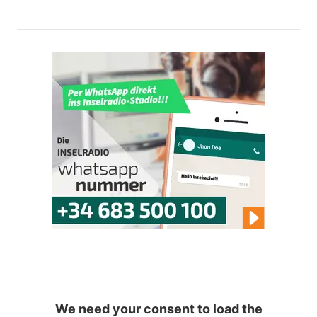
We need your consent to load the