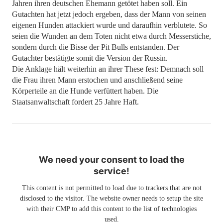
Jahren ihren deutschen Ehemann getötet haben soll. Ein
Gutachten hat jetzt jedoch ergeben, dass der Mann von seinen
eigenen Hunden attackiert wurde und daraufhin verblutete. So
seien die Wunden an dem Toten nicht etwa durch Messerstiche,
sondern durch die Bisse der Pit Bulls entstanden. Der
Gutachter bestätigte somit die Version der Russin.
Die Anklage hält weiterhin an ihrer These fest: Demnach soll
die Frau ihren Mann erstochen und anschließend seine
Körperteile an die Hunde verfüttert haben. Die
Staatsanwaltschaft fordert 25 Jahre Haft.
We need your consent to load the
service!
This content is not permitted to load due to trackers that are not
disclosed to the visitor. The website owner needs to setup the site
with their CMP to add this content to the list of technologies
used.