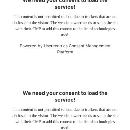
We need your consent to load the
service!
This content is not permitted to load due to trackers that are not
disclosed to the visitor. The website owner needs to setup the site
with their CMP to add this content to the list of technologies
used.
Powered by
Usercentrics Consent Management
Platform
We need your consent to load the
service!
This content is not permitted to load due to trackers that are not
disclosed to the visitor. The website owner needs to setup the site
with their CMP to add this content to the list of technologies
used.