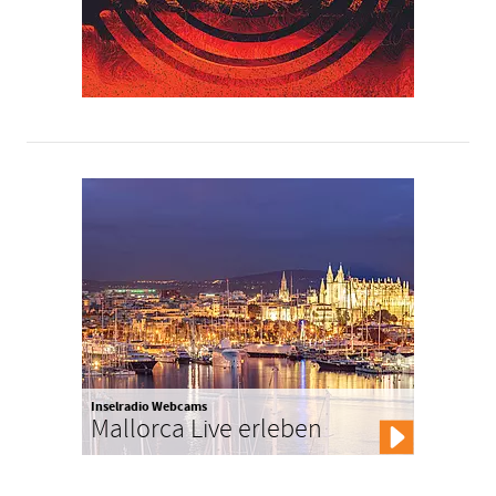
Inselradio Webcams
Mallorca Live erleben