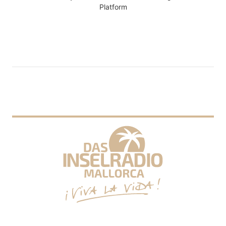
Platform