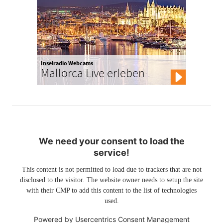
Inselradio Webcams
Mallorca Live erleben
We need your consent to load the
service!
This content is not permitted to load due to trackers that are not
disclosed to the visitor. The website owner needs to setup the site
with their CMP to add this content to the list of technologies
used.
Powered by
Usercentrics Consent Management