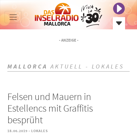
- ANZEIGE -
MALLORCA
AKTUELL - LOKALES
Felsen und Mauern in
Estellencs mit Graffitis
besprüht
-
18.06.2019
LOKALES