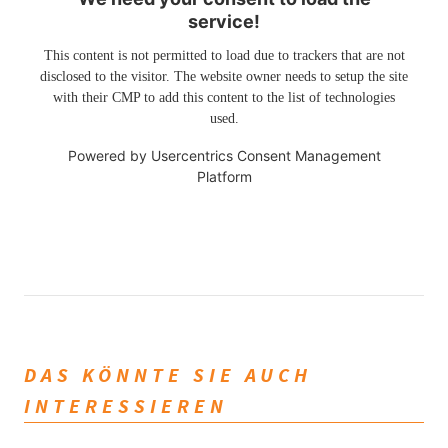
service!
This content is not permitted to load due to trackers that are not
disclosed to the visitor. The website owner needs to setup the site
with their CMP to add this content to the list of technologies
used.
Powered by
Usercentrics Consent Management
Platform
DAS KÖNNTE SIE AUCH
INTERESSIEREN