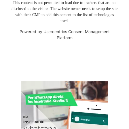
This content is not permitted to load due to trackers that are not
disclosed to the visitor. The website owner needs to setup the site
with their CMP to add this content to the list of technologies
used.
Powered by
Usercentrics Consent Management
Platform