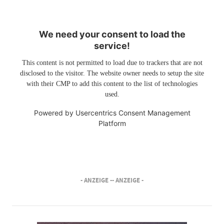
We need your consent to load the
service!
This content is not permitted to load due to trackers that are not
disclosed to the visitor. The website owner needs to setup the site
with their CMP to add this content to the list of technologies
used.
Powered by
Usercentrics Consent Management
Platform
- ANZEIGE -
- ANZEIGE -