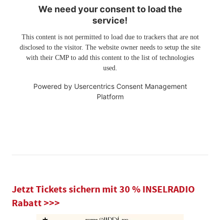
We need your consent to load the
service!
This content is not permitted to load due to trackers that are not
disclosed to the visitor. The website owner needs to setup the site
with their CMP to add this content to the list of technologies
used.
Powered by
Usercentrics Consent Management
Platform
Jetzt Tickets sichern mit 30 % INSELRADIO
Rabatt >>>