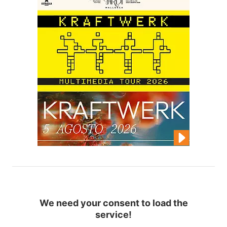
We need your consent to load the
service!