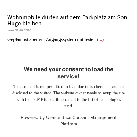
Wohnmobile dürfen auf dem Parkplatz am Son
Hugo bleiben
vom 05.08.2026
Geplant ist aber ein Zugangssystem mit festen
(...)
We need your consent to load the
service!
This content is not permitted to load due to trackers that are not
disclosed to the visitor. The website owner needs to setup the site
with their CMP to add this content to the list of technologies
used.
Powered by
Usercentrics Consent Management
Platform