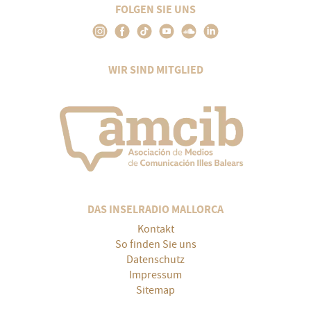
FOLGEN SIE UNS
WIR SIND MITGLIED
DAS INSELRADIO MALLORCA
Kontakt
So finden Sie uns
Datenschutz
Impressum
Sitemap