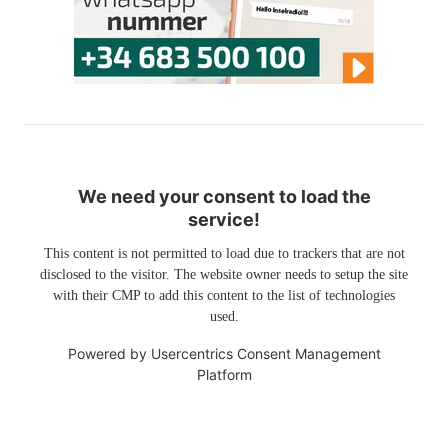
We need your consent to load the
service!
This content is not permitted to load due to trackers that are not
disclosed to the visitor. The website owner needs to setup the site
with their CMP to add this content to the list of technologies
used.
Powered by
Usercentrics Consent Management
Platform