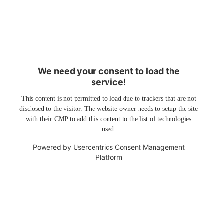
We need your consent to load the
service!
This content is not permitted to load due to trackers that are not
disclosed to the visitor. The website owner needs to setup the site
with their CMP to add this content to the list of technologies
used.
Powered by
Usercentrics Consent Management
Platform