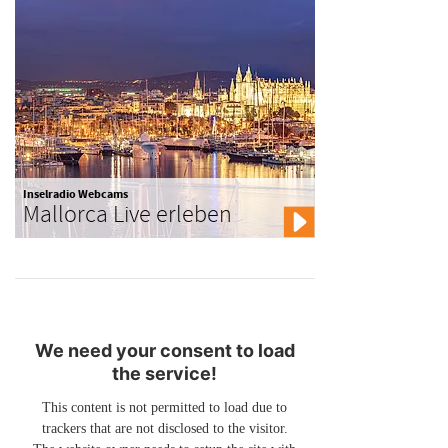
Inselradio Webcams
Mallorca Live erleben
We need your consent to load
the service!
This content is not permitted to load due to
trackers that are not disclosed to the visitor.