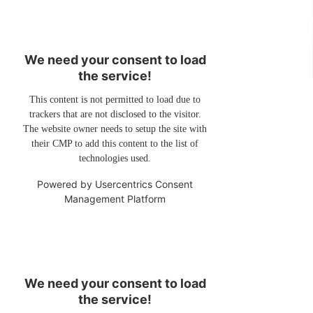
We need your consent to load
the service!
This content is not permitted to load due to
trackers that are not disclosed to the visitor.
The website owner needs to setup the site with
their CMP to add this content to the list of
technologies used.
Powered by
Usercentrics Consent
Management Platform
We need your consent to load
the service!