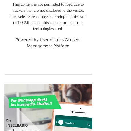
This content is not permitted to load due to
trackers that are not disclosed to the visitor.
The website owner needs to setup the site with
their CMP to add this content to the list of
technologies used.
Powered by
Usercentrics Consent
Management Platform