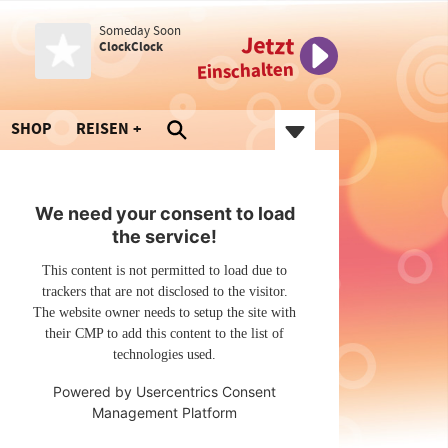
Someday Soon
Jetzt
ClockClock
Einschalten
SHOP
REISEN
We need your consent to load
the service!
This content is not permitted to load due to
trackers that are not disclosed to the visitor.
The website owner needs to setup the site with
their CMP to add this content to the list of
technologies used.
Powered by
Usercentrics Consent
Management Platform