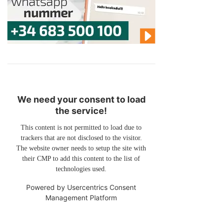
We need your consent to load
the service!
This content is not permitted to load due to
trackers that are not disclosed to the visitor.
The website owner needs to setup the site with
their CMP to add this content to the list of
technologies used.
Powered by
Usercentrics Consent
Management Platform