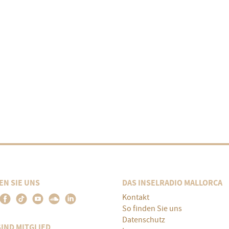
EN SIE UNS
DAS INSELRADIO MALLORCA
Kontakt
So finden Sie uns
Datenschutz
SIND MITGLIED