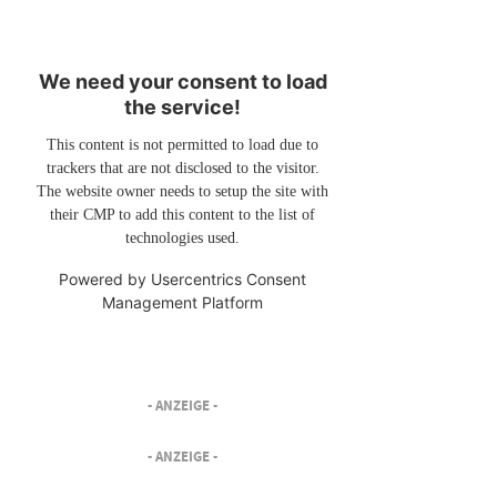
We need your consent to load
the service!
This content is not permitted to load due to
trackers that are not disclosed to the visitor.
The website owner needs to setup the site with
their CMP to add this content to the list of
technologies used.
Powered by
Usercentrics Consent
Management Platform
- ANZEIGE -
- ANZEIGE -