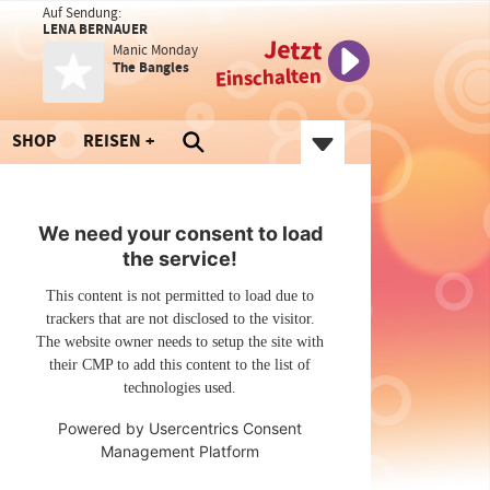
Auf Sendung:
LENA BERNAUER
Jetzt
Manic Monday
The Bangles
Einschalten
SHOP
REISEN
We need your consent to load
the service!
This content is not permitted to load due to
trackers that are not disclosed to the visitor.
The website owner needs to setup the site with
their CMP to add this content to the list of
technologies used.
Powered by
Usercentrics Consent
Management Platform