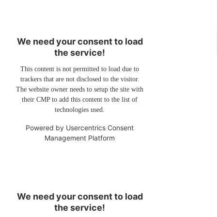
We need your consent to load
the service!
This content is not permitted to load due to
trackers that are not disclosed to the visitor.
The website owner needs to setup the site with
their CMP to add this content to the list of
technologies used.
Powered by
Usercentrics Consent
Management Platform
We need your consent to load
the service!