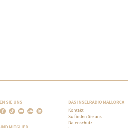
EN SIE UNS
DAS INSELRADIO MALLORCA
Kontakt
So finden Sie uns
Datenschutz
SIND MITGLIED