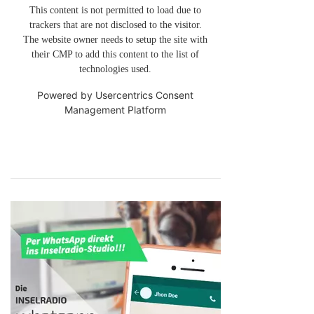
This content is not permitted to load due to
trackers that are not disclosed to the visitor.
The website owner needs to setup the site with
their CMP to add this content to the list of
technologies used.
Powered by
Usercentrics Consent
Management Platform