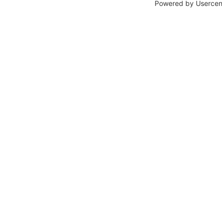
Powered by
Usercen