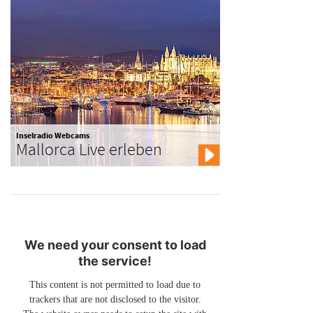
Inselradio Webcams
Mallorca Live erleben
We need your consent to load
the service!
This content is not permitted to load due to
trackers that are not disclosed to the visitor.