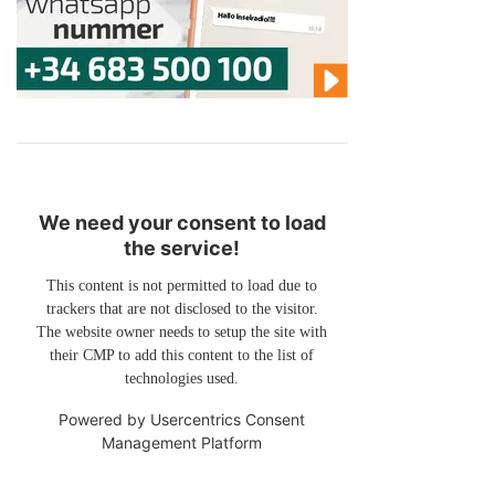
We need your consent to load
the service!
This content is not permitted to load due to
trackers that are not disclosed to the visitor.
The website owner needs to setup the site with
their CMP to add this content to the list of
technologies used.
Powered by
Usercentrics Consent
Management Platform