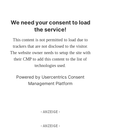
We need your consent to load
the service!
This content is not permitted to load due to
trackers that are not disclosed to the visitor.
The website owner needs to setup the site with
their CMP to add this content to the list of
technologies used.
Powered by
Usercentrics Consent
Management Platform
- ANZEIGE -
- ANZEIGE -