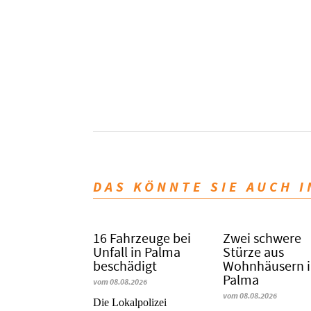
DAS KÖNNTE SIE AUCH 
16 Fahrzeuge bei
Zwei schwere
Unfall in Palma
Stürze aus
beschädigt
Wohnhäusern 
Palma
vom 08.08.2026
vom 08.08.2026
Die Lokalpolizei