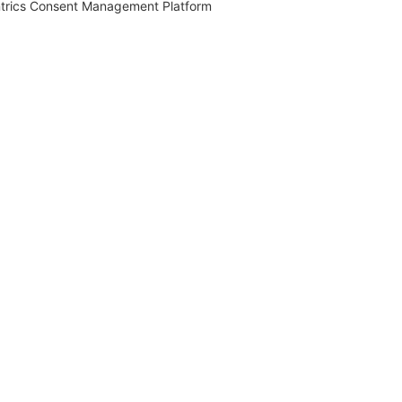
trics Consent Management Platform