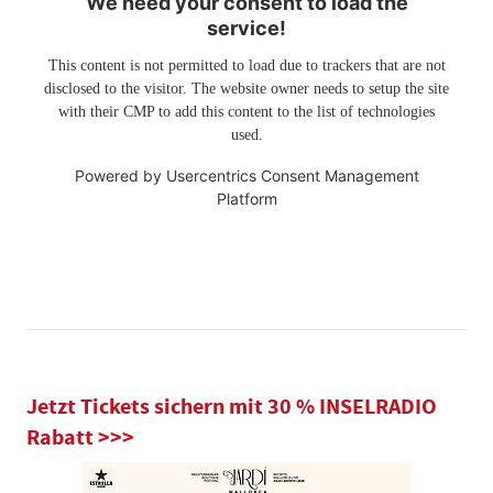
We need your consent to load the
service!
This content is not permitted to load due to trackers that are not
disclosed to the visitor. The website owner needs to setup the site
with their CMP to add this content to the list of technologies
used.
Powered by
Usercentrics Consent Management
Platform
Jetzt Tickets sichern mit 30 % INSELRADIO
Rabatt >>>