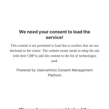
We need your consent to load the
service!
This content is not permitted to load due to trackers that are not
disclosed to the visitor. The website owner needs to setup the site
with their CMP to add this content to the list of technologies
used.
Powered by
Usercentrics Consent Management
Platform