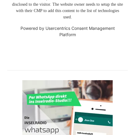
disclosed to the visitor. The website owner needs to setup the site
with their CMP to add this content to the list of technologies
used.
Powered by
Usercentrics Consent Management
Platform