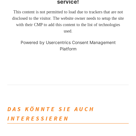
service!
This content is not permitted to load due to trackers that are not
disclosed to the visitor. The website owner needs to setup the site
with their CMP to add this content to the list of technologies
used.
Powered by
Usercentrics Consent Management
Platform
DAS KÖNNTE SIE AUCH
INTERESSIEREN