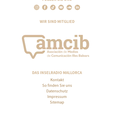
WIR SIND MITGLIED
DAS INSELRADIO MALLORCA
Kontakt
So finden Sie uns
Datenschutz
Impressum
Sitemap