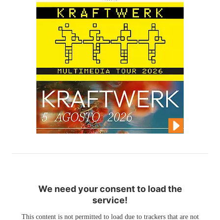
We need your consent to load the
service!
This content is not permitted to load due to trackers that are not