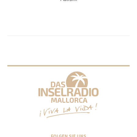
FOLGEN SIE UNS