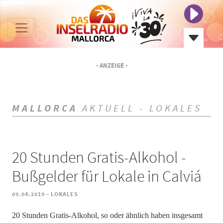
- ANZEIGE -
MALLORCA
AKTUELL - LOKALES
20 Stunden Gratis-Alkohol -
Bußgelder für Lokale in Calviá
-
09.04.2019
LOKALES
20 Stunden Gratis-Alkohol, so oder ähnlich haben insgesamt