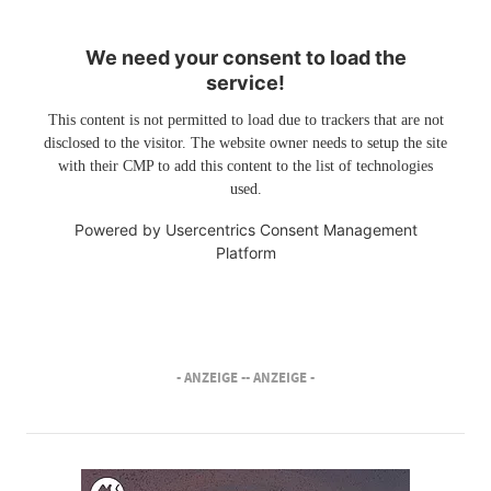
We need your consent to load the
service!
This content is not permitted to load due to trackers that are not
disclosed to the visitor. The website owner needs to setup the site
with their CMP to add this content to the list of technologies
used.
Powered by
Usercentrics Consent Management
Platform
- ANZEIGE -
- ANZEIGE -