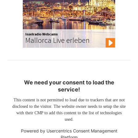
Inselradio Webcams
Mallorca Live erleben
We need your consent to load the
service!
This content is not permitted to load due to trackers that are not
disclosed to the visitor. The website owner needs to setup the site
with their CMP to add this content to the list of technologies
used.
Powered by
Usercentrics Consent Management
Platform