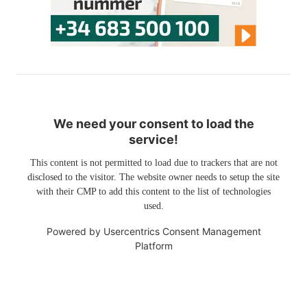
We need your consent to load the
service!
This content is not permitted to load due to trackers that are not
disclosed to the visitor. The website owner needs to setup the site
with their CMP to add this content to the list of technologies
used.
Powered by
Usercentrics Consent Management
Platform