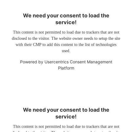
We need your consent to load the
service!
This content is not permitted to load due to trackers that are not
disclosed to the visitor. The website owner needs to setup the site
with their CMP to add this content to the list of technologies
used.
Powered by
Usercentrics Consent Management
Platform
We need your consent to load the
service!
This content is not permitted to load due to trackers that are not