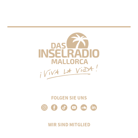
FOLGEN SIE UNS
WIR SIND MITGLIED