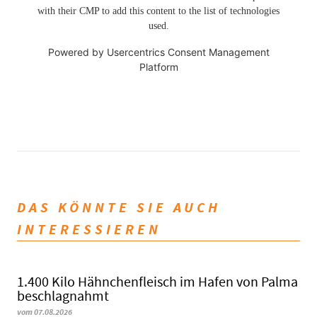
with their CMP to add this content to the list of technologies
used.
Powered by
Usercentrics Consent Management
Platform
DAS KÖNNTE SIE AUCH
INTERESSIEREN
1.400 Kilo Hähnchenfleisch im Hafen von Palma
beschlagnahmt
vom 07.08.2026