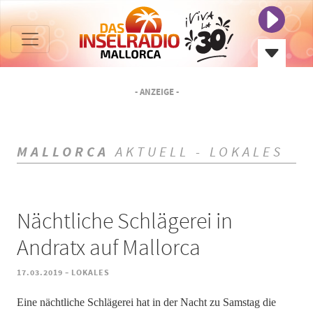
- ANZEIGE -
MALLORCA
AKTUELL - LOKALES
Nächtliche Schlägerei in
Andratx auf Mallorca
-
17.03.2019
LOKALES
Eine nächtliche Schlägerei hat in der Nacht zu Samstag die