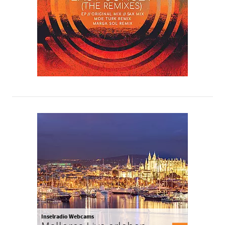
Inselradio Webcams