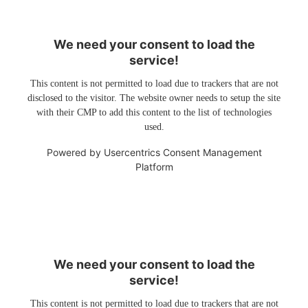
We need your consent to load the
service!
This content is not permitted to load due to trackers that are not
disclosed to the visitor. The website owner needs to setup the site
with their CMP to add this content to the list of technologies
used.
Powered by
Usercentrics Consent Management
Platform
We need your consent to load the
service!
This content is not permitted to load due to trackers that are not