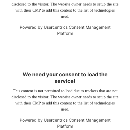
disclosed to the visitor. The website owner needs to setup the site
with their CMP to add this content to the list of technologies
used.
Powered by
Usercentrics Consent Management
Platform
We need your consent to load the
service!
This content is not permitted to load due to trackers that are not
disclosed to the visitor. The website owner needs to setup the site
with their CMP to add this content to the list of technologies
used.
Powered by
Usercentrics Consent Management
Platform