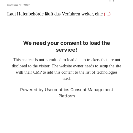
vom 06.08.2026
Laut Hafenbehörde läuft das Verfahren weiter, eine
(...)
We need your consent to load the
service!
This content is not permitted to load due to trackers that are not
disclosed to the visitor. The website owner needs to setup the site
with their CMP to add this content to the list of technologies
used.
Powered by
Usercentrics Consent Management
Platform