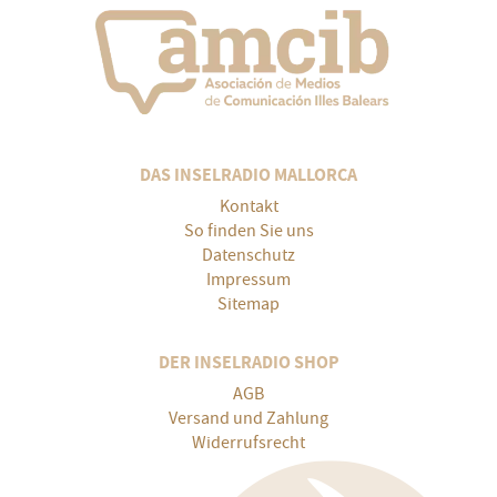
DAS INSELRADIO MALLORCA
Kontakt
So finden Sie uns
Datenschutz
Impressum
Sitemap
DER INSELRADIO SHOP
AGB
Versand und Zahlung
Widerrufsrecht