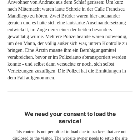
Anwohner von Andratx aus dem Schlaf gerissen: Um kurz
nach Mitternacht waren laute Schreie in der Calle Francisca
Mandilego zu hören. Zwei Brüder waren hier aneinander
geraten und es hatte sich eine lautstarke Auseinandersetzung
entwickelt, im Zuge derer einer der beiden besonders
gewalttätig wurde. Mehrere Polizeibeamte waren notwendig,
um den Mann, der völlig außer sich war, untern Kontrolle zu
bringen. Eine Ärztin musste ihm ein Beruhigungsmittel
verabreichen, bevor er im Polizeiauto abtransportiert werden
konnte - und selbst dann versuchte er noch, sich selbst
Verletzungen zuzufügen. Die Polizei hat die Ermittlungen in
dem Fall aufgenommen.
We need your consent to load the
service!
This content is not permitted to load due to trackers that are not
disclosed to the visitor. The website owner needs to setup the site