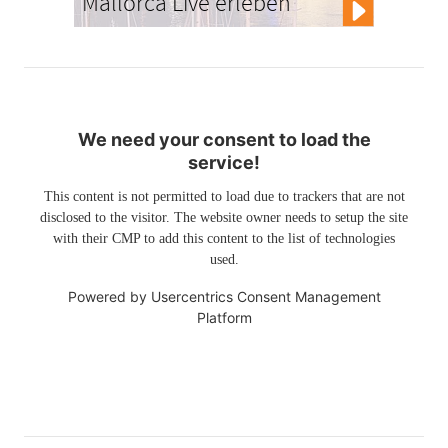
Mallorca Live erleben
We need your consent to load the
service!
This content is not permitted to load due to trackers that are not
disclosed to the visitor. The website owner needs to setup the site
with their CMP to add this content to the list of technologies
used.
Powered by
Usercentrics Consent Management
Platform