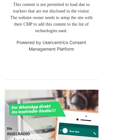
This content is not permitted to load due to
trackers that are not disclosed to the visitor.
The website owner needs to setup the site with
their CMP to add this content to the list of
technologies used.
Powered by
Usercentrics Consent
Management Platform