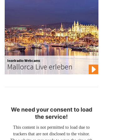
Inselradio Webcams
Mallorca Live erleben
We need your consent to load
the service!
This content is not permitted to load due to
trackers that are not disclosed to the visitor.