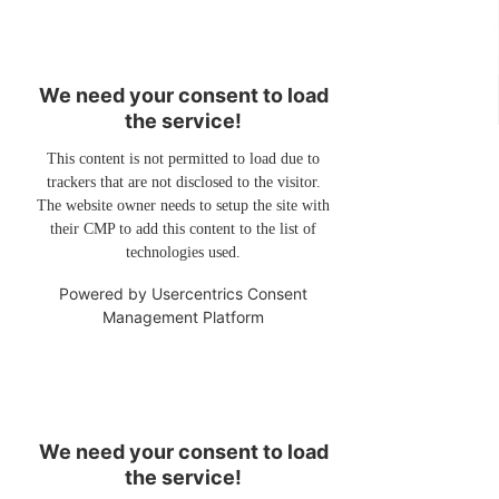
We need your consent to load
the service!
This content is not permitted to load due to
trackers that are not disclosed to the visitor.
The website owner needs to setup the site with
their CMP to add this content to the list of
technologies used.
Powered by
Usercentrics Consent
Management Platform
We need your consent to load
the service!