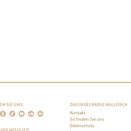
EN SIE UNS
DAS INSELRADIO MALLORCA
Kontakt
So finden Sie uns
Datenschutz
SIND MITGLIED