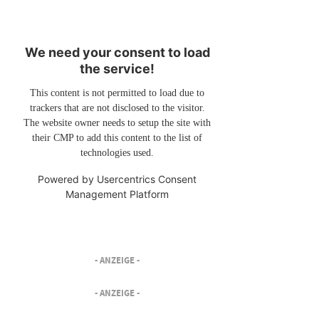
We need your consent to load
the service!
This content is not permitted to load due to
trackers that are not disclosed to the visitor.
The website owner needs to setup the site with
their CMP to add this content to the list of
technologies used.
Powered by
Usercentrics Consent
Management Platform
- ANZEIGE -
- ANZEIGE -