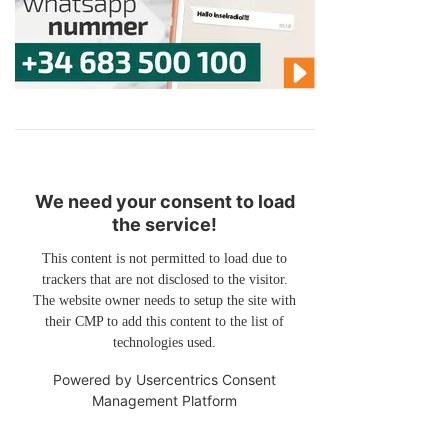
We need your consent to load
the service!
This content is not permitted to load due to
trackers that are not disclosed to the visitor.
The website owner needs to setup the site with
their CMP to add this content to the list of
technologies used.
Powered by
Usercentrics Consent
Management Platform