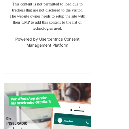
This content is not permitted to load due to
trackers that are not disclosed to the visitor.
The website owner needs to setup the site with
their CMP to add this content to the list of
technologies used.
Powered by
Usercentrics Consent
Management Platform