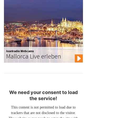
Inselradio Webcams
Mallorca Live erleben
We need your consent to load
the service!
This content is not permitted to load due to
trackers that are not disclosed to the visitor.