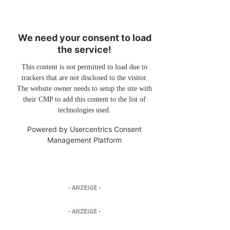
We need your consent to load
the service!
This content is not permitted to load due to
trackers that are not disclosed to the visitor.
The website owner needs to setup the site with
their CMP to add this content to the list of
technologies used.
Powered by
Usercentrics Consent
Management Platform
- ANZEIGE -
- ANZEIGE -