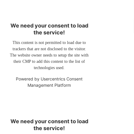
We need your consent to load
the service!
This content is not permitted to load due to
trackers that are not disclosed to the visitor.
The website owner needs to setup the site with
their CMP to add this content to the list of
technologies used.
Powered by
Usercentrics Consent
Management Platform
We need your consent to load
the service!