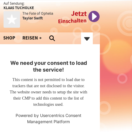
Auf Sendung:
KLAAS TUCHOLKE
Jetzt
The Fate of Ophelia
Taylor Swift
Einschalten
SHOP
REISEN
We need your consent to load
the service!
This content is not permitted to load due to
trackers that are not disclosed to the visitor.
The website owner needs to setup the site with
their CMP to add this content to the list of
technologies used.
Powered by
Usercentrics Consent
Management Platform