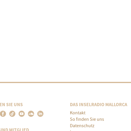
EN SIE UNS
DAS INSELRADIO MALLORCA
Kontakt
So finden Sie uns
Datenschutz
SIND MITGLIED