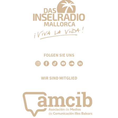
FOLGEN SIE UNS
WIR SIND MITGLIED