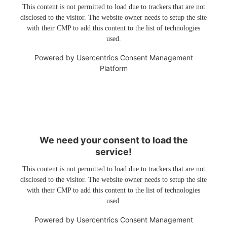
This content is not permitted to load due to trackers that are not
disclosed to the visitor. The website owner needs to setup the site
with their CMP to add this content to the list of technologies
used.
Powered by
Usercentrics Consent Management
Platform
We need your consent to load the
service!
This content is not permitted to load due to trackers that are not
disclosed to the visitor. The website owner needs to setup the site
with their CMP to add this content to the list of technologies
used.
Powered by
Usercentrics Consent Management