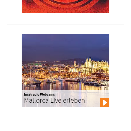
Inselradio Webcams
Mallorca Live erleben