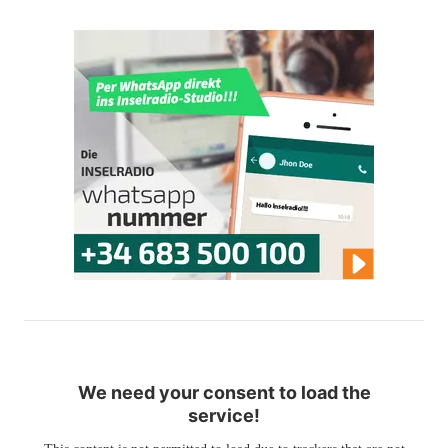
We need your consent to load the
service!