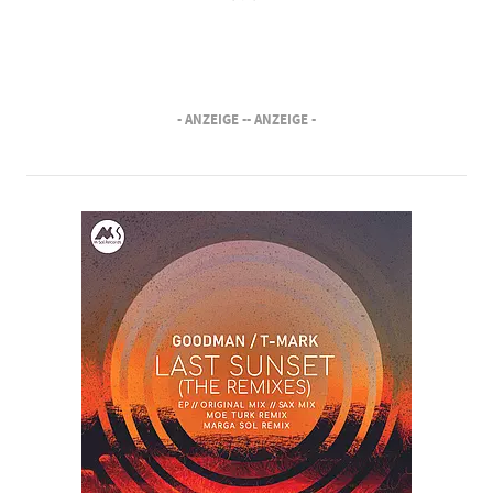
- ANZEIGE -
- ANZEIGE -