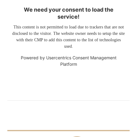
We need your consent to load the
service!
This content is not permitted to load due to trackers that are not
disclosed to the visitor. The website owner needs to setup the site
with their CMP to add this content to the list of technologies
used.
Powered by
Usercentrics Consent Management
Platform