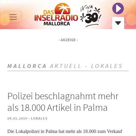
- ANZEIGE -
MALLORCA
AKTUELL - LOKALES
Polizei beschlagnahmt mehr
als 18.000 Artikel in Palma
-
04.01.2019
LOKALES
Die Lokalpolizei in Palma hat mehr als 18.000 zum Verkauf