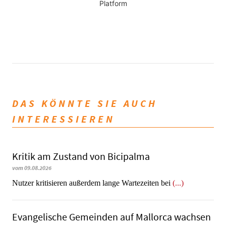
Platform
DAS KÖNNTE SIE AUCH
INTERESSIEREN
Kritik am Zustand von Bicipalma
vom 09.08.2026
Nutzer kritisieren außerdem lange Wartezeiten bei
(...)
Evangelische Gemeinden auf Mallorca wachsen