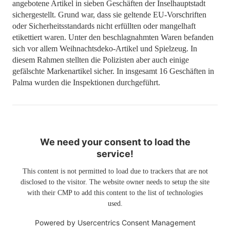
angebotene Artikel in sieben Geschäften der Inselhauptstadt
sichergestellt. Grund war, dass sie geltende EU-Vorschriften
oder Sicherheitsstandards nicht erfüllten oder mangelhaft
etikettiert waren. Unter den beschlagnahmten Waren befanden
sich vor allem Weihnachtsdeko-Artikel und Spielzeug. In
diesem Rahmen stellten die Polizisten aber auch einige
gefälschte Markenartikel sicher. In insgesamt 16 Geschäften in
Palma wurden die Inspektionen durchgeführt.
We need your consent to load the
service!
This content is not permitted to load due to trackers that are not
disclosed to the visitor. The website owner needs to setup the site
with their CMP to add this content to the list of technologies
used.
Powered by
Usercentrics Consent Management