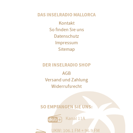
DAS INSELRADIO MALLORCA
Kontakt
So finden Sie uns
Datenschutz
Impressum
Sitemap
DER INSELRADIO SHOP
AGB
Versand und Zahlung
Widerrufsrecht
SO EMPFANGEN SIE UNS:
Kanal 11A
UKW: 106.1 FM + 96.9 FM