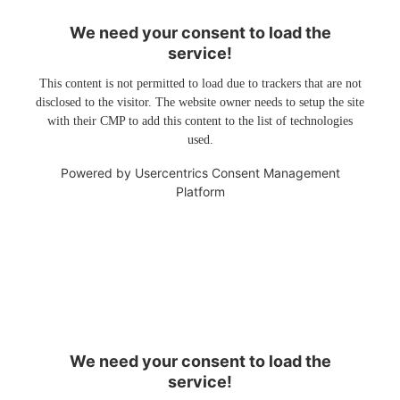
We need your consent to load the
service!
This content is not permitted to load due to trackers that are not
disclosed to the visitor. The website owner needs to setup the site
with their CMP to add this content to the list of technologies
used.
Powered by
Usercentrics Consent Management
Platform
We need your consent to load the
service!