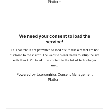
Platform
We need your consent to load the
service!
This content is not permitted to load due to trackers that are not
disclosed to the visitor. The website owner needs to setup the site
with their CMP to add this content to the list of technologies
used.
Powered by
Usercentrics Consent Management
Platform