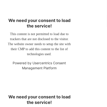
We need your consent to load
the service!
This content is not permitted to load due to
trackers that are not disclosed to the visitor.
The website owner needs to setup the site with
their CMP to add this content to the list of
technologies used.
Powered by
Usercentrics Consent
Management Platform
We need your consent to load
the service!