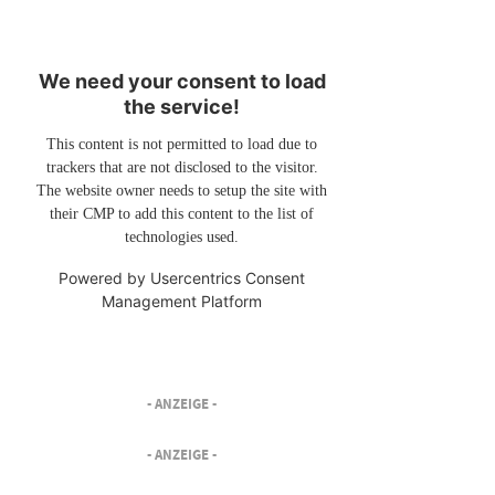
We need your consent to load
the service!
This content is not permitted to load due to
trackers that are not disclosed to the visitor.
The website owner needs to setup the site with
their CMP to add this content to the list of
technologies used.
Powered by
Usercentrics Consent
Management Platform
- ANZEIGE -
- ANZEIGE -