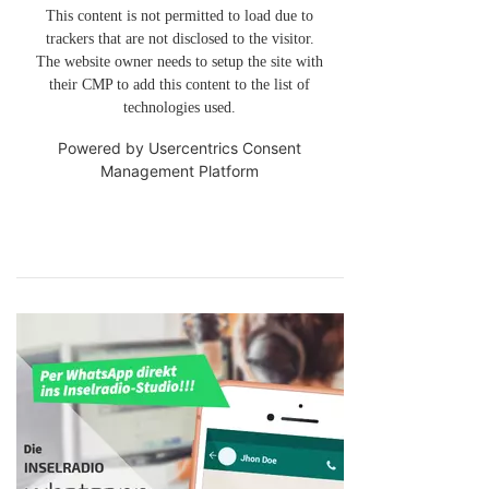
This content is not permitted to load due to
trackers that are not disclosed to the visitor.
The website owner needs to setup the site with
their CMP to add this content to the list of
technologies used.
Powered by
Usercentrics Consent
Management Platform