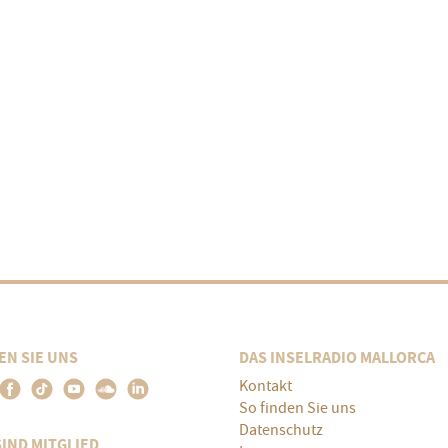
EN SIE UNS
DAS INSELRADIO MALLORCA
Kontakt
So finden Sie uns
Datenschutz
SIND MITGLIED