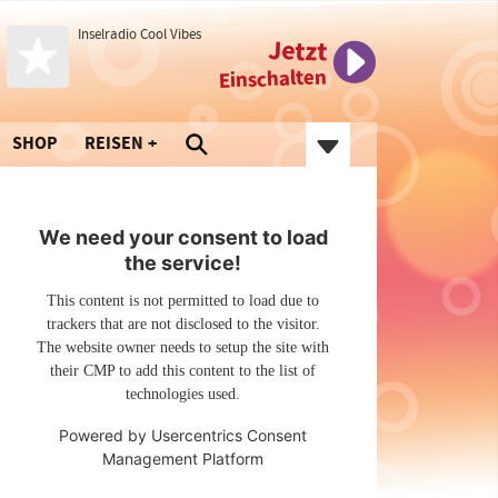
Inselradio Cool Vibes
Jetzt
Einschalten
SHOP
REISEN
We need your consent to load
the service!
This content is not permitted to load due to
trackers that are not disclosed to the visitor.
The website owner needs to setup the site with
their CMP to add this content to the list of
technologies used.
Powered by
Usercentrics Consent
Management Platform