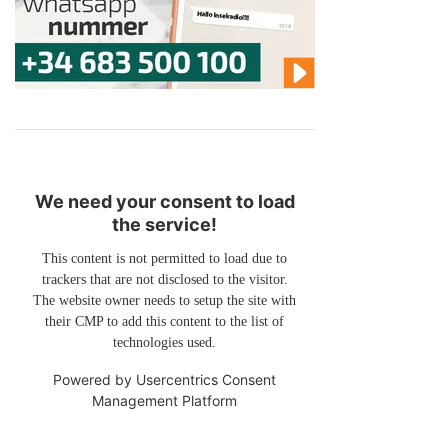
We need your consent to load
the service!
This content is not permitted to load due to
trackers that are not disclosed to the visitor.
The website owner needs to setup the site with
their CMP to add this content to the list of
technologies used.
Powered by
Usercentrics Consent
Management Platform