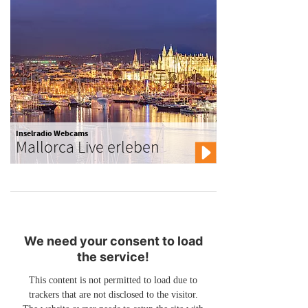
Inselradio Webcams
Mallorca Live erleben
We need your consent to load
the service!
This content is not permitted to load due to
trackers that are not disclosed to the visitor.