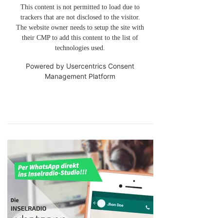
This content is not permitted to load due to
trackers that are not disclosed to the visitor.
The website owner needs to setup the site with
their CMP to add this content to the list of
technologies used.
Powered by
Usercentrics Consent
Management Platform