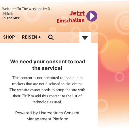
Welcome To The Weekend by DJ
Jetzt
T-Mark
In The Mix:
Einschalten
SHOP
REISEN
We need your consent to load
the service!
This content is not permitted to load due to
trackers that are not disclosed to the visitor.
The website owner needs to setup the site with
their CMP to add this content to the list of
technologies used.
Powered by
Usercentrics Consent
Management Platform