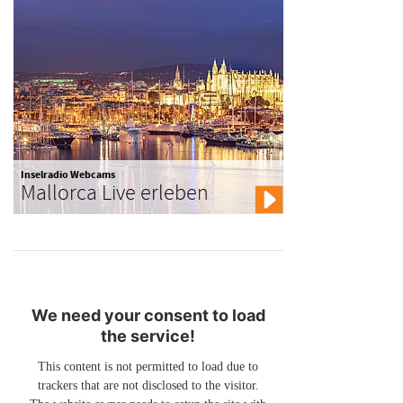
Inselradio Webcams
Mallorca Live erleben
We need your consent to load
the service!
This content is not permitted to load due to
trackers that are not disclosed to the visitor.