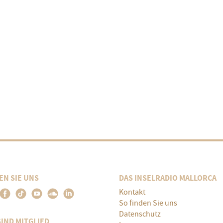
EN SIE UNS
DAS INSELRADIO MALLORCA
Kontakt
So finden Sie uns
Datenschutz
SIND MITGLIED