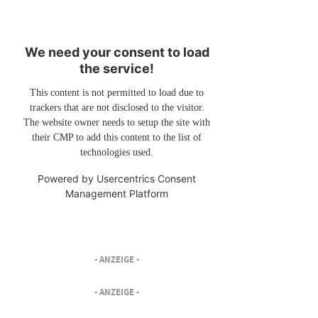
We need your consent to load
the service!
This content is not permitted to load due to
trackers that are not disclosed to the visitor.
The website owner needs to setup the site with
their CMP to add this content to the list of
technologies used.
Powered by
Usercentrics Consent
Management Platform
- ANZEIGE -
- ANZEIGE -