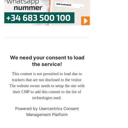
We need your consent to load
the service!
This content is not permitted to load due to
trackers that are not disclosed to the visitor.
The website owner needs to setup the site with
their CMP to add this content to the list of
technologies used.
Powered by
Usercentrics Consent
Management Platform