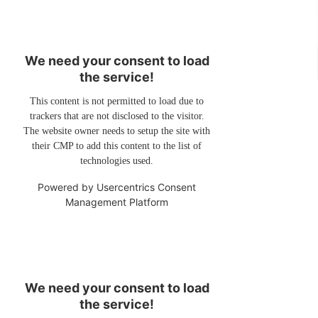
We need your consent to load
the service!
This content is not permitted to load due to
trackers that are not disclosed to the visitor.
The website owner needs to setup the site with
their CMP to add this content to the list of
technologies used.
Powered by
Usercentrics Consent
Management Platform
We need your consent to load
the service!