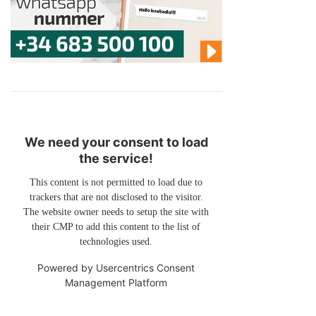
We need your consent to load
the service!
This content is not permitted to load due to
trackers that are not disclosed to the visitor.
The website owner needs to setup the site with
their CMP to add this content to the list of
technologies used.
Powered by
Usercentrics Consent
Management Platform