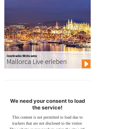
Inselradio Webcams
Mallorca Live erleben
We need your consent to load
the service!
This content is not permitted to load due to
trackers that are not disclosed to the visitor.