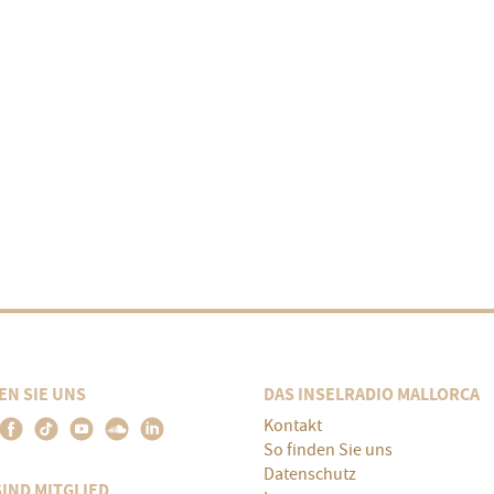
EN SIE UNS
DAS INSELRADIO MALLORCA
Kontakt
So finden Sie uns
Datenschutz
SIND MITGLIED