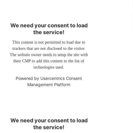
We need your consent to load
the service!
This content is not permitted to load due to
trackers that are not disclosed to the visitor.
The website owner needs to setup the site with
their CMP to add this content to the list of
technologies used.
Powered by
Usercentrics Consent
Management Platform
We need your consent to load
the service!