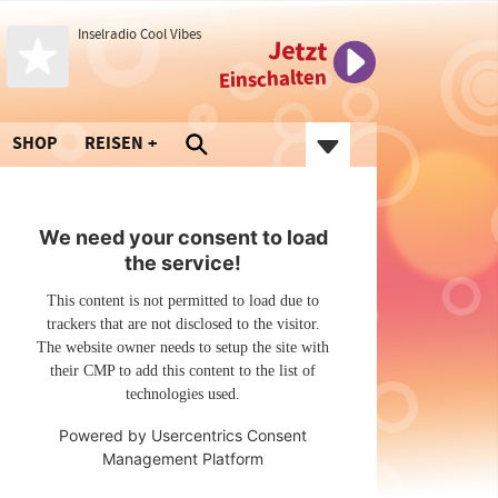
Inselradio Cool Vibes
Jetzt
Einschalten
SHOP
REISEN
We need your consent to load
the service!
This content is not permitted to load due to
trackers that are not disclosed to the visitor.
The website owner needs to setup the site with
their CMP to add this content to the list of
technologies used.
Powered by
Usercentrics Consent
Management Platform