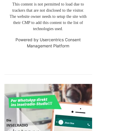
This content is not permitted to load due to
trackers that are not disclosed to the visitor.
The website owner needs to setup the site with
their CMP to add this content to the list of
technologies used.
Powered by
Usercentrics Consent
Management Platform