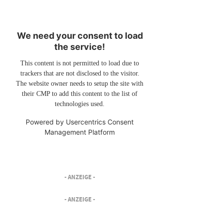
We need your consent to load
the service!
This content is not permitted to load due to
trackers that are not disclosed to the visitor.
The website owner needs to setup the site with
their CMP to add this content to the list of
technologies used.
Powered by
Usercentrics Consent
Management Platform
- ANZEIGE -
- ANZEIGE -