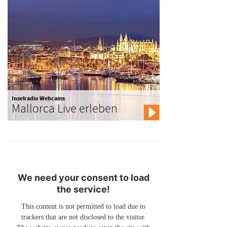
Inselradio Webcams
Mallorca Live erleben
We need your consent to load
the service!
This content is not permitted to load due to
trackers that are not disclosed to the visitor.