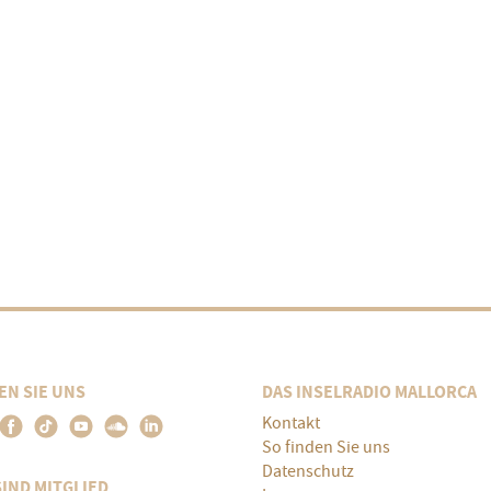
EN SIE UNS
DAS INSELRADIO MALLORCA
Kontakt
So finden Sie uns
Datenschutz
SIND MITGLIED