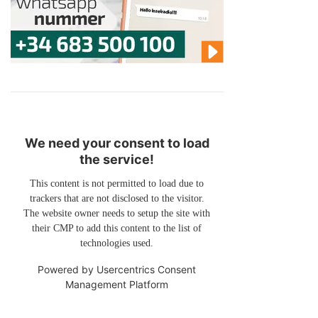
We need your consent to load
the service!
This content is not permitted to load due to
trackers that are not disclosed to the visitor.
The website owner needs to setup the site with
their CMP to add this content to the list of
technologies used.
Powered by
Usercentrics Consent
Management Platform