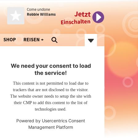
Come undone
Jetzt
Robbie Williams
Einschalten
SHOP
REISEN
We need your consent to load
the service!
This content is not permitted to load due to
trackers that are not disclosed to the visitor.
The website owner needs to setup the site with
their CMP to add this content to the list of
technologies used.
Powered by
Usercentrics Consent
Management Platform