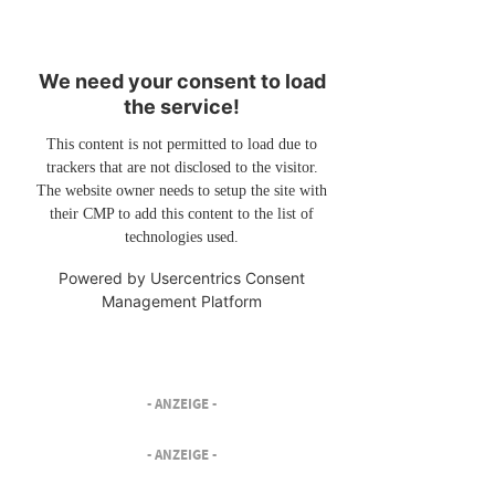
We need your consent to load
the service!
This content is not permitted to load due to
trackers that are not disclosed to the visitor.
The website owner needs to setup the site with
their CMP to add this content to the list of
technologies used.
Powered by
Usercentrics Consent
Management Platform
- ANZEIGE -
- ANZEIGE -