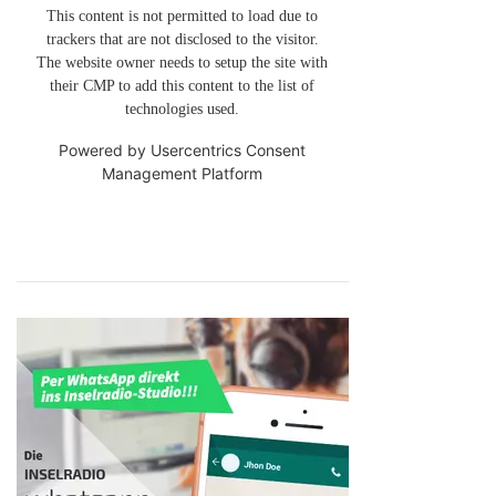
This content is not permitted to load due to
trackers that are not disclosed to the visitor.
The website owner needs to setup the site with
their CMP to add this content to the list of
technologies used.
Powered by
Usercentrics Consent
Management Platform