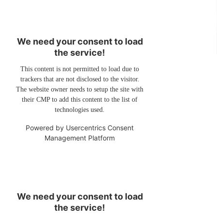
We need your consent to load
the service!
This content is not permitted to load due to
trackers that are not disclosed to the visitor.
The website owner needs to setup the site with
their CMP to add this content to the list of
technologies used.
Powered by
Usercentrics Consent
Management Platform
We need your consent to load
the service!