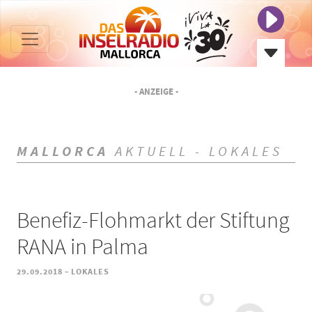
- ANZEIGE -
MALLORCA
AKTUELL - LOKALES
Benefiz-Flohmarkt der Stiftung
RANA in Palma
-
29.09.2018
LOKALES