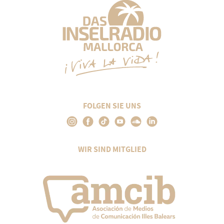
FOLGEN SIE UNS
WIR SIND MITGLIED