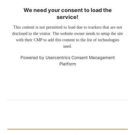
We need your consent to load the
service!
This content is not permitted to load due to trackers that are not
disclosed to the visitor. The website owner needs to setup the site
with their CMP to add this content to the list of technologies
used.
Powered by
Usercentrics Consent Management
Platform