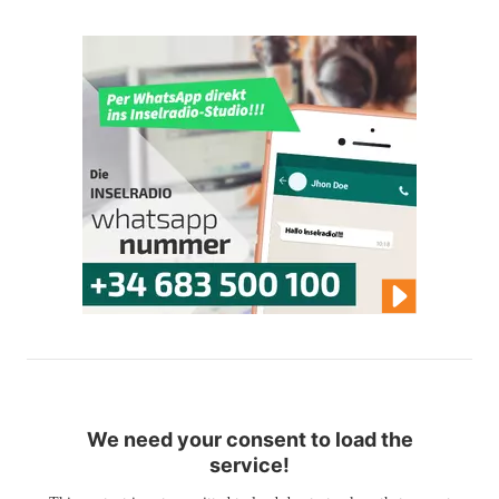
We need your consent to load the
service!