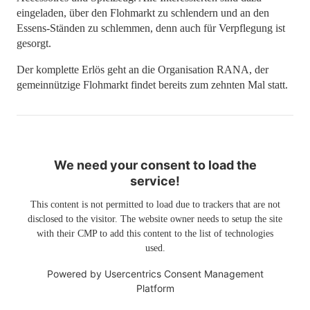
eingeladen, über den Flohmarkt zu schlendern und an den
Essens-Ständen zu schlemmen, denn auch für Verpflegung ist
gesorgt.
Der komplette Erlös geht an die Organisation RANA, der
gemeinnützige Flohmarkt findet bereits zum zehnten Mal statt.
We need your consent to load the
service!
This content is not permitted to load due to trackers that are not
disclosed to the visitor. The website owner needs to setup the site
with their CMP to add this content to the list of technologies
used.
Powered by
Usercentrics Consent Management
Platform