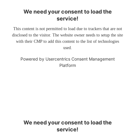
We need your consent to load the
service!
This content is not permitted to load due to trackers that are not
disclosed to the visitor. The website owner needs to setup the site
with their CMP to add this content to the list of technologies
used.
Powered by
Usercentrics Consent Management
Platform
We need your consent to load the
service!