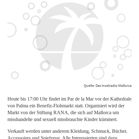
Quelle: Das Inselradio Mallorca
Heute bis 17:00 Uhr findet im Par de la Mar vor der Kathedrale
von Palma ein Benefiz-Flohmarkt statt. Organisiert wird der
Markt von der Stiftung RANA, die sich auf Mallorca um
misshandelte und sexuell missbrauchte Kinder kümmert.
Verkauft werden unter anderem Kleidung, Schmuck, Bücher,
Accessoires und Spielzeug. Alle Interessierten sind dazu