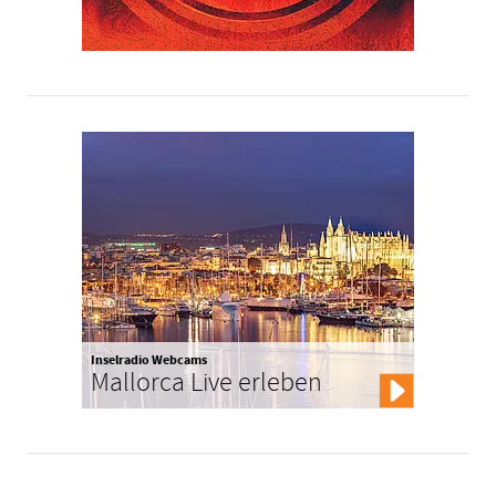
Inselradio Webcams
Mallorca Live erleben