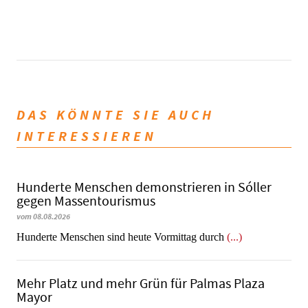
DAS KÖNNTE SIE AUCH
INTERESSIEREN
Hunderte Menschen demonstrieren in Sóller
gegen Massentourismus
vom 08.08.2026
Hunderte Menschen sind heute Vormittag durch
(...)
Mehr Platz und mehr Grün für Palmas Plaza
Mayor