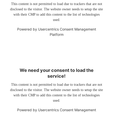
This content is not permitted to load due to trackers that are not
disclosed to the visitor. The website owner needs to setup the site
with their CMP to add this content to the list of technologies
used.
Powered by
Usercentrics Consent Management
Platform
We need your consent to load the
service!
This content is not permitted to load due to trackers that are not
disclosed to the visitor. The website owner needs to setup the site
with their CMP to add this content to the list of technologies
used.
Powered by
Usercentrics Consent Management