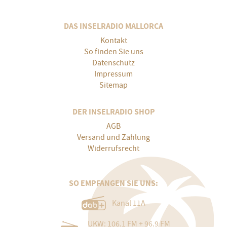
DAS INSELRADIO MALLORCA
Kontakt
So finden Sie uns
Datenschutz
Impressum
Sitemap
DER INSELRADIO SHOP
AGB
Versand und Zahlung
Widerrufsrecht
SO EMPFANGEN SIE UNS:
Kanal 11A
UKW: 106.1 FM + 96.9 FM