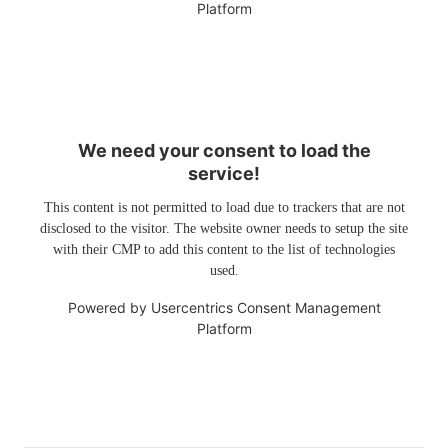
Platform
We need your consent to load the
service!
This content is not permitted to load due to trackers that are not
disclosed to the visitor. The website owner needs to setup the site
with their CMP to add this content to the list of technologies
used.
Powered by
Usercentrics Consent Management
Platform