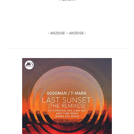
- ANZEIGE -
- ANZEIGE -