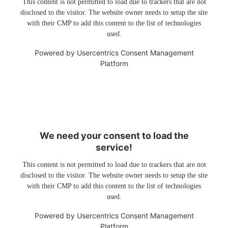
This content is not permitted to load due to trackers that are not
disclosed to the visitor. The website owner needs to setup the site
with their CMP to add this content to the list of technologies
used.
Powered by
Usercentrics Consent Management
Platform
We need your consent to load the
service!
This content is not permitted to load due to trackers that are not
disclosed to the visitor. The website owner needs to setup the site
with their CMP to add this content to the list of technologies
used.
Powered by
Usercentrics Consent Management
Platform