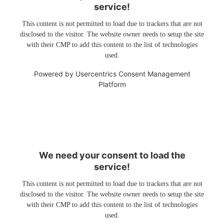
service!
This content is not permitted to load due to trackers that are not
disclosed to the visitor. The website owner needs to setup the site
with their CMP to add this content to the list of technologies
used.
Powered by
Usercentrics Consent Management
Platform
We need your consent to load the
service!
This content is not permitted to load due to trackers that are not
disclosed to the visitor. The website owner needs to setup the site
with their CMP to add this content to the list of technologies
used.