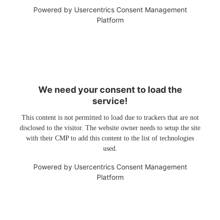
Powered by
Usercentrics Consent Management
Platform
We need your consent to load the
service!
This content is not permitted to load due to trackers that are not
disclosed to the visitor. The website owner needs to setup the site
with their CMP to add this content to the list of technologies
used.
Powered by
Usercentrics Consent Management
Platform