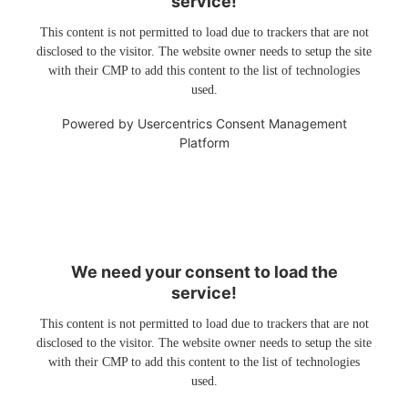
service!
This content is not permitted to load due to trackers that are not
disclosed to the visitor. The website owner needs to setup the site
with their CMP to add this content to the list of technologies
used.
Powered by
Usercentrics Consent Management
Platform
We need your consent to load the
service!
This content is not permitted to load due to trackers that are not
disclosed to the visitor. The website owner needs to setup the site
with their CMP to add this content to the list of technologies
used.