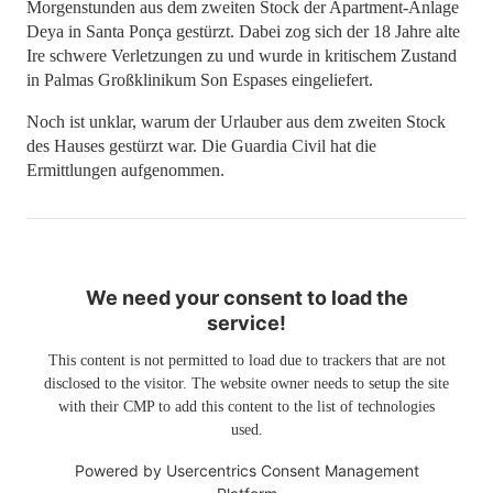
Morgenstunden aus dem zweiten Stock der Apartment-Anlage
Deya in Santa Ponça gestürzt. Dabei zog sich der 18 Jahre alte
Ire schwere Verletzungen zu und wurde in kritischem Zustand
in Palmas Großklinikum Son Espases eingeliefert.
Noch ist unklar, warum der Urlauber aus dem zweiten Stock
des Hauses gestürzt war. Die Guardia Civil hat die
Ermittlungen aufgenommen.
We need your consent to load the
service!
This content is not permitted to load due to trackers that are not
disclosed to the visitor. The website owner needs to setup the site
with their CMP to add this content to the list of technologies
used.
Powered by
Usercentrics Consent Management