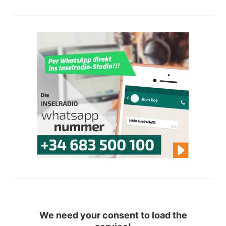
We need your consent to load the