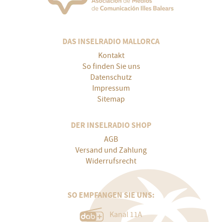
DAS INSELRADIO MALLORCA
Kontakt
So finden Sie uns
Datenschutz
Impressum
Sitemap
DER INSELRADIO SHOP
AGB
Versand und Zahlung
Widerrufsrecht
SO EMPFANGEN SIE UNS:
Kanal 11A