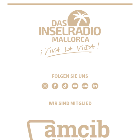
FOLGEN SIE UNS
WIR SIND MITGLIED