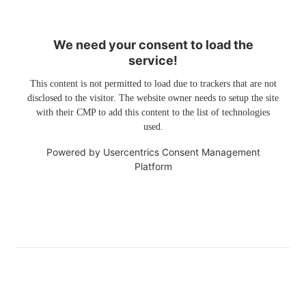
We need your consent to load the
service!
This content is not permitted to load due to trackers that are not
disclosed to the visitor. The website owner needs to setup the site
with their CMP to add this content to the list of technologies
used.
Powered by
Usercentrics Consent Management
Platform