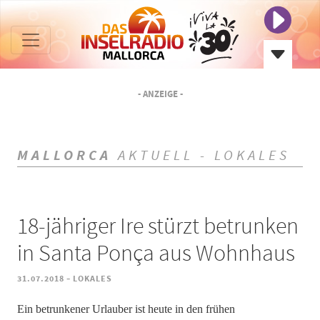
- ANZEIGE -
MALLORCA
AKTUELL - LOKALES
18-jähriger Ire stürzt betrunken
in Santa Ponça aus Wohnhaus
-
31.07.2018
LOKALES
Ein betrunkener Urlauber ist heute in den frühen