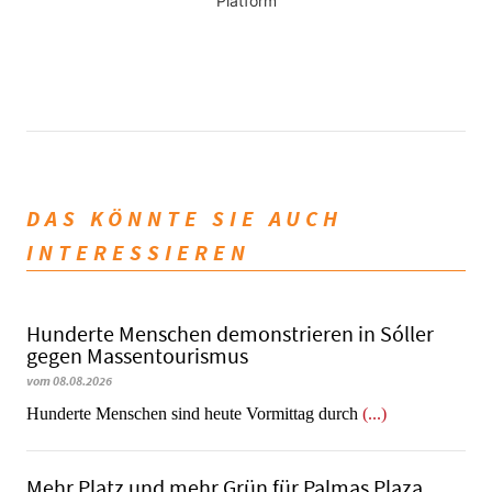
Platform
DAS KÖNNTE SIE AUCH
INTERESSIEREN
Hunderte Menschen demonstrieren in Sóller
gegen Massentourismus
vom 08.08.2026
Hunderte Menschen sind heute Vormittag durch
(...)
Mehr Platz und mehr Grün für Palmas Plaza