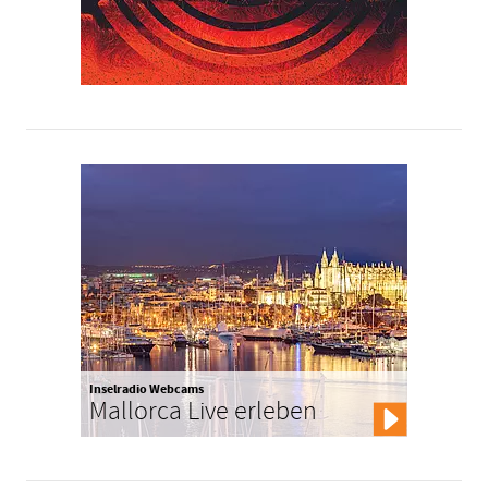
Inselradio Webcams
Mallorca Live erleben