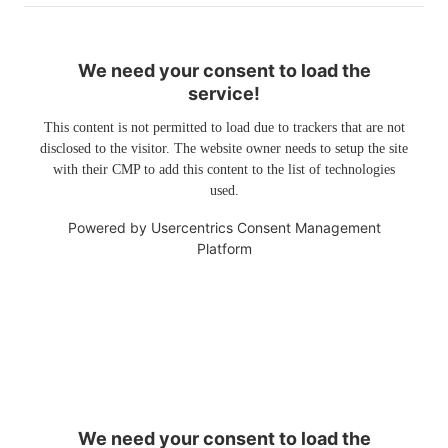
We need your consent to load the
service!
This content is not permitted to load due to trackers that are not
disclosed to the visitor. The website owner needs to setup the site
with their CMP to add this content to the list of technologies
used.
Powered by
Usercentrics Consent Management
Platform
We need your consent to load the