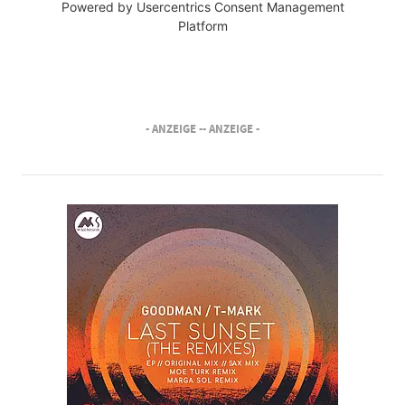
Powered by
Usercentrics Consent Management
Platform
- ANZEIGE -
- ANZEIGE -