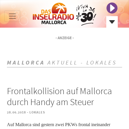
- ANZEIGE -
MALLORCA
AKTUELL - LOKALES
Frontalkollision auf Mallorca
durch Handy am Steuer
-
28.06.2018
LOKALES
Auf Mallorca sind gestern zwei PKWs frontal ineinander