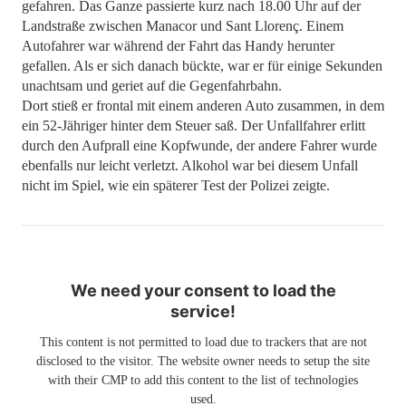
gefahren. Das Ganze passierte kurz nach 18.00 Uhr auf der
Landstraße zwischen Manacor und Sant Llorenç. Einem
Autofahrer war während der Fahrt das Handy herunter
gefallen. Als er sich danach bückte, war er für einige Sekunden
unachtsam und geriet auf die Gegenfahrbahn.
Dort stieß er frontal mit einem anderen Auto zusammen, in dem
ein 52-Jähriger hinter dem Steuer saß. Der Unfallfahrer erlitt
durch den Aufprall eine Kopfwunde, der andere Fahrer wurde
ebenfalls nur leicht verletzt. Alkohol war bei diesem Unfall
nicht im Spiel, wie ein späterer Test der Polizei zeigte.
We need your consent to load the
service!
This content is not permitted to load due to trackers that are not
disclosed to the visitor. The website owner needs to setup the site
with their CMP to add this content to the list of technologies
used.