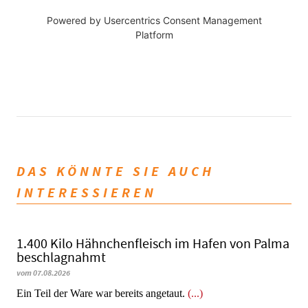
Powered by
Usercentrics Consent Management
Platform
DAS KÖNNTE SIE AUCH
INTERESSIEREN
1.400 Kilo Hähnchenfleisch im Hafen von Palma
beschlagnahmt
vom 07.08.2026
​​​​​​​Ein Teil der Ware war bereits angetaut.
(...)