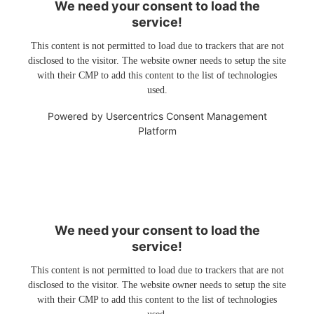
We need your consent to load the
service!
This content is not permitted to load due to trackers that are not
disclosed to the visitor. The website owner needs to setup the site
with their CMP to add this content to the list of technologies
used.
Powered by
Usercentrics Consent Management
Platform
We need your consent to load the
service!
This content is not permitted to load due to trackers that are not
disclosed to the visitor. The website owner needs to setup the site
with their CMP to add this content to the list of technologies