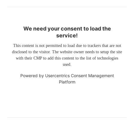
We need your consent to load the
service!
This content is not permitted to load due to trackers that are not
disclosed to the visitor. The website owner needs to setup the site
with their CMP to add this content to the list of technologies
used.
Powered by
Usercentrics Consent Management
Platform