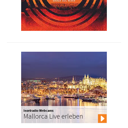
Inselradio Webcams
Mallorca Live erleben