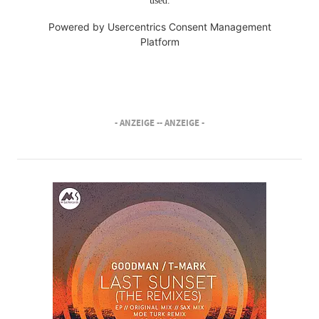
used.
Powered by
Usercentrics Consent Management
Platform
- ANZEIGE -
- ANZEIGE -