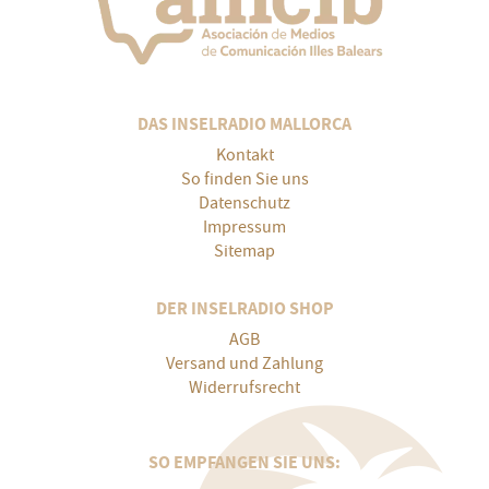
DAS INSELRADIO MALLORCA
Kontakt
So finden Sie uns
Datenschutz
Impressum
Sitemap
DER INSELRADIO SHOP
AGB
Versand und Zahlung
Widerrufsrecht
SO EMPFANGEN SIE UNS: