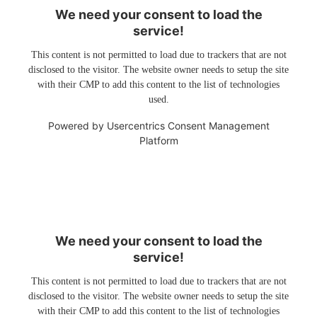
We need your consent to load the
service!
This content is not permitted to load due to trackers that are not
disclosed to the visitor. The website owner needs to setup the site
with their CMP to add this content to the list of technologies
used.
Powered by
Usercentrics Consent Management
Platform
We need your consent to load the
service!
This content is not permitted to load due to trackers that are not
disclosed to the visitor. The website owner needs to setup the site
with their CMP to add this content to the list of technologies