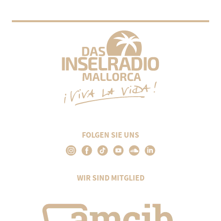
FOLGEN SIE UNS
WIR SIND MITGLIED