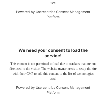
used.
Powered by
Usercentrics Consent Management
Platform
We need your consent to load the
service!
This content is not permitted to load due to trackers that are not
disclosed to the visitor. The website owner needs to setup the site
with their CMP to add this content to the list of technologies
used.
Powered by
Usercentrics Consent Management
Platform