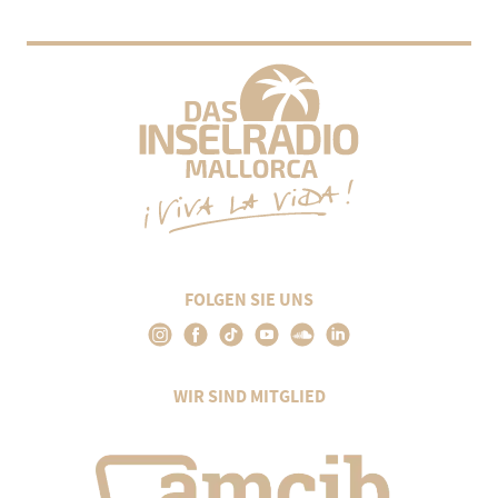
FOLGEN SIE UNS
WIR SIND MITGLIED