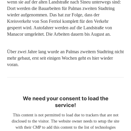
wenn sie auf der alten Landstraße nach Sineu unterwegs sind:
Dort werden die Bauarbeiten für Palmas zweiten Stadtring
wieder aufgenommen. Das hat zur Folge, dass der
Kreisverkehr von Son Ferriol komplett für den Verkehr
gesperrt wird. Autofahrer werden auf die Landstraße von
Manacor umgeleitet. Die Arbeiten dauern bis August an.
Über zwei Jahre lang wurde an Palmas zweitem Stadtring nicht
mehr gebaut, erst seit einigen Wochen geht es hier wieder
voran.
We need your consent to load the
service!
This content is not permitted to load due to trackers that are not
disclosed to the visitor. The website owner needs to setup the site
with their CMP to add this content to the list of technologies