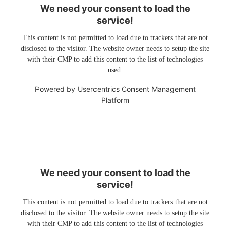
We need your consent to load the
service!
This content is not permitted to load due to trackers that are not
disclosed to the visitor. The website owner needs to setup the site
with their CMP to add this content to the list of technologies
used.
Powered by
Usercentrics Consent Management
Platform
We need your consent to load the
service!
This content is not permitted to load due to trackers that are not
disclosed to the visitor. The website owner needs to setup the site
with their CMP to add this content to the list of technologies