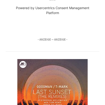
Powered by
Usercentrics Consent Management
Platform
- ANZEIGE -
- ANZEIGE -