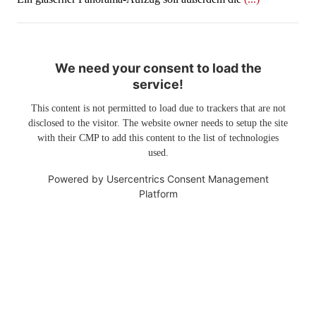
We need your consent to load the
service!
This content is not permitted to load due to trackers that are not
disclosed to the visitor. The website owner needs to setup the site
with their CMP to add this content to the list of technologies
used.
Powered by
Usercentrics Consent Management
Platform