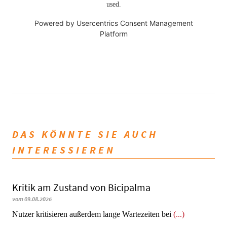
used.
Powered by
Usercentrics Consent Management
Platform
DAS KÖNNTE SIE AUCH
INTERESSIEREN
Kritik am Zustand von Bicipalma
vom 09.08.2026
Nutzer kritisieren außerdem lange Wartezeiten bei
(...)