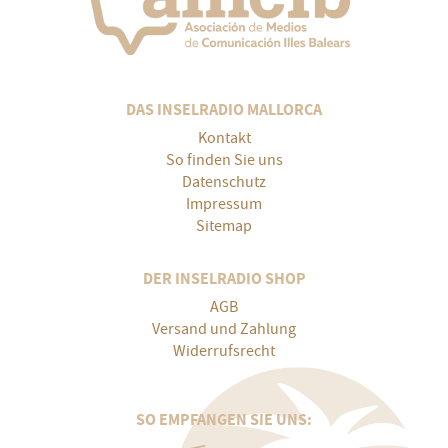
DAS INSELRADIO MALLORCA
Kontakt
So finden Sie uns
Datenschutz
Impressum
Sitemap
DER INSELRADIO SHOP
AGB
Versand und Zahlung
Widerrufsrecht
SO EMPFANGEN SIE UNS: