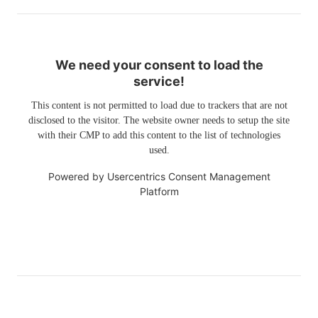
We need your consent to load the
service!
This content is not permitted to load due to trackers that are not
disclosed to the visitor. The website owner needs to setup the site
with their CMP to add this content to the list of technologies
used.
Powered by
Usercentrics Consent Management
Platform