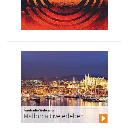
Inselradio Webcams
Mallorca Live erleben