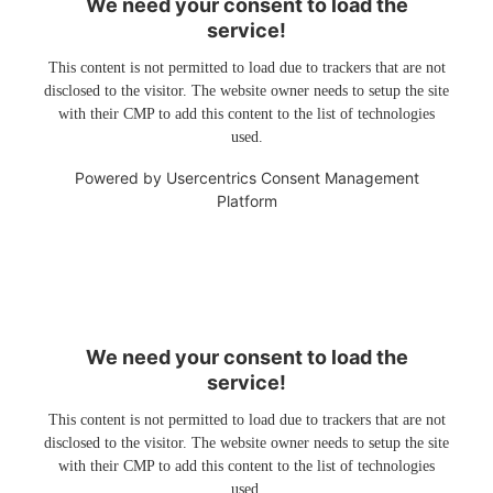
We need your consent to load the
service!
This content is not permitted to load due to trackers that are not
disclosed to the visitor. The website owner needs to setup the site
with their CMP to add this content to the list of technologies
used.
Powered by
Usercentrics Consent Management
Platform
We need your consent to load the
service!
This content is not permitted to load due to trackers that are not
disclosed to the visitor. The website owner needs to setup the site
with their CMP to add this content to the list of technologies
used.