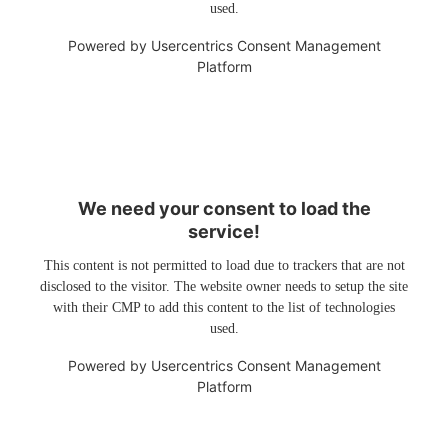
used.
Powered by
Usercentrics Consent Management
Platform
We need your consent to load the
service!
This content is not permitted to load due to trackers that are not
disclosed to the visitor. The website owner needs to setup the site
with their CMP to add this content to the list of technologies
used.
Powered by
Usercentrics Consent Management
Platform