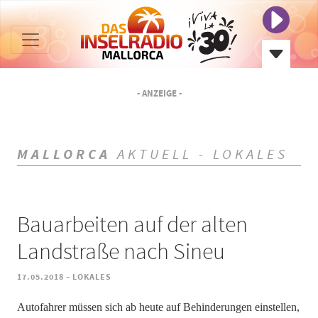
- ANZEIGE -
MALLORCA
AKTUELL - LOKALES
Bauarbeiten auf der alten
Landstraße nach Sineu
-
17.05.2018
LOKALES
Autofahrer müssen sich ab heute auf Behinderungen einstellen,