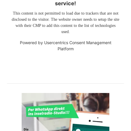
service!
This content is not permitted to load due to trackers that are not
disclosed to the visitor. The website owner needs to setup the site
with their CMP to add this content to the list of technologies
used.
Powered by
Usercentrics Consent Management
Platform