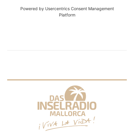
Powered by
Usercentrics Consent Management
Platform