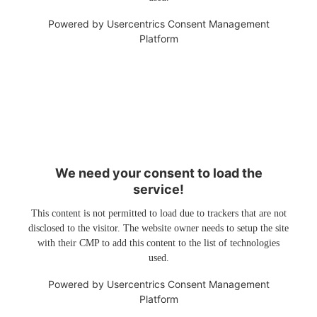
Powered by
Usercentrics Consent Management
Platform
We need your consent to load the
service!
This content is not permitted to load due to trackers that are not
disclosed to the visitor. The website owner needs to setup the site
with their CMP to add this content to the list of technologies
used.
Powered by
Usercentrics Consent Management
Platform