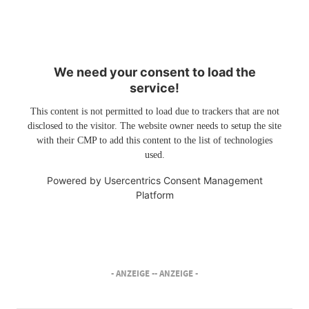
We need your consent to load the
service!
This content is not permitted to load due to trackers that are not
disclosed to the visitor. The website owner needs to setup the site
with their CMP to add this content to the list of technologies
used.
Powered by
Usercentrics Consent Management
Platform
- ANZEIGE -
- ANZEIGE -