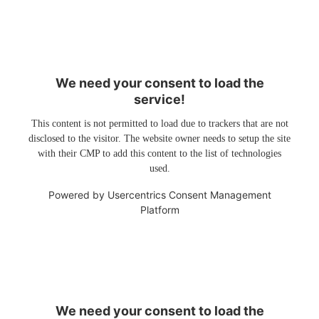
We need your consent to load the
service!
This content is not permitted to load due to trackers that are not
disclosed to the visitor. The website owner needs to setup the site
with their CMP to add this content to the list of technologies
used.
Powered by
Usercentrics Consent Management
Platform
We need your consent to load the