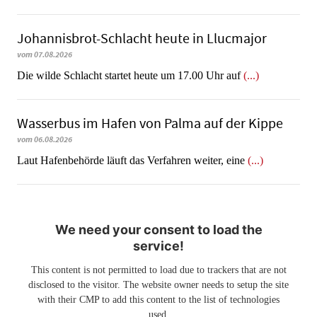
Johannisbrot-Schlacht heute in Llucmajor
vom 07.08.2026
Die wilde Schlacht startet heute um 17.00 Uhr auf
(...)
Wasserbus im Hafen von Palma auf der Kippe
vom 06.08.2026
Laut Hafenbehörde läuft das Verfahren weiter, eine
(...)
We need your consent to load the
service!
This content is not permitted to load due to trackers that are not
disclosed to the visitor. The website owner needs to setup the site
with their CMP to add this content to the list of technologies
used.