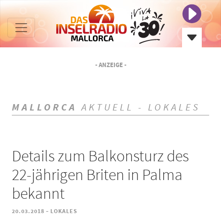
- ANZEIGE -
MALLORCA
AKTUELL - LOKALES
Details zum Balkonsturz des
22-jährigen Briten in Palma
bekannt
-
20.03.2018
LOKALES