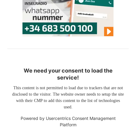
We need your consent to load the
service!
This content is not permitted to load due to trackers that are not
disclosed to the visitor. The website owner needs to setup the site
with their CMP to add this content to the list of technologies
used.
Powered by
Usercentrics Consent Management
Platform