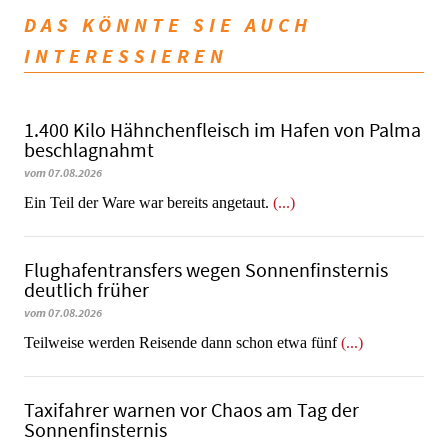
DAS KÖNNTE SIE AUCH
INTERESSIEREN
1.400 Kilo Hähnchenfleisch im Hafen von Palma
beschlagnahmt
vom 07.08.2026
​​​​​​​Ein Teil der Ware war bereits angetaut.
(...)
Flughafentransfers wegen Sonnenfinsternis
deutlich früher
vom 07.08.2026
Teilweise werden Reisende dann schon etwa fünf
(...)
Taxifahrer warnen vor Chaos am Tag der
Sonnenfinsternis