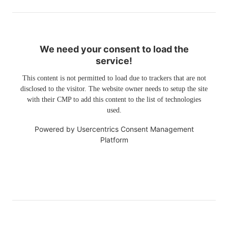
We need your consent to load the
service!
This content is not permitted to load due to trackers that are not
disclosed to the visitor. The website owner needs to setup the site
with their CMP to add this content to the list of technologies
used.
Powered by
Usercentrics Consent Management
Platform