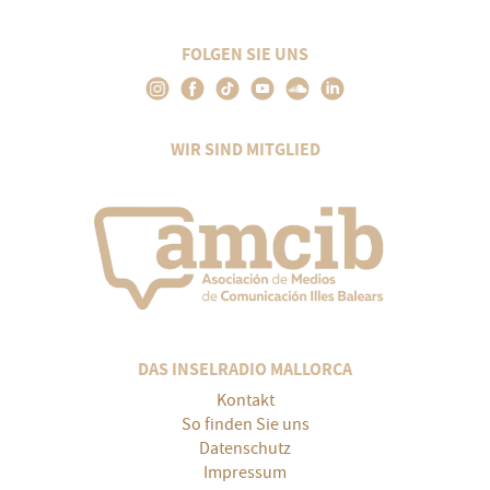
FOLGEN SIE UNS
WIR SIND MITGLIED
DAS INSELRADIO MALLORCA
Kontakt
So finden Sie uns
Datenschutz
Impressum