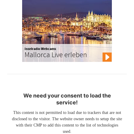
Inselradio Webcams
Mallorca Live erleben
We need your consent to load the
service!
This content is not permitted to load due to trackers that are not
disclosed to the visitor. The website owner needs to setup the site
with their CMP to add this content to the list of technologies
used.