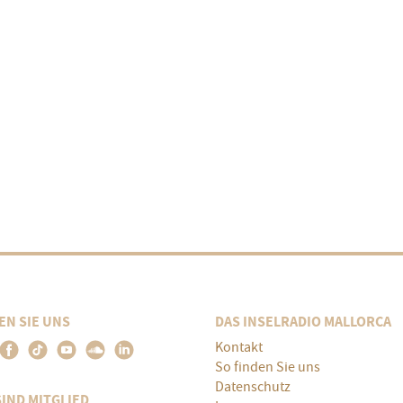
EN SIE UNS
DAS INSELRADIO MALLORCA
Kontakt
So finden Sie uns
Datenschutz
SIND MITGLIED