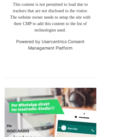
This content is not permitted to load due to
trackers that are not disclosed to the visitor.
The website owner needs to setup the site with
their CMP to add this content to the list of
technologies used.
Powered by
Usercentrics Consent
Management Platform