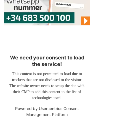
We need your consent to load
the service!
This content is not permitted to load due to
trackers that are not disclosed to the visitor.
The website owner needs to setup the site with
their CMP to add this content to the list of
technologies used.
Powered by
Usercentrics Consent
Management Platform