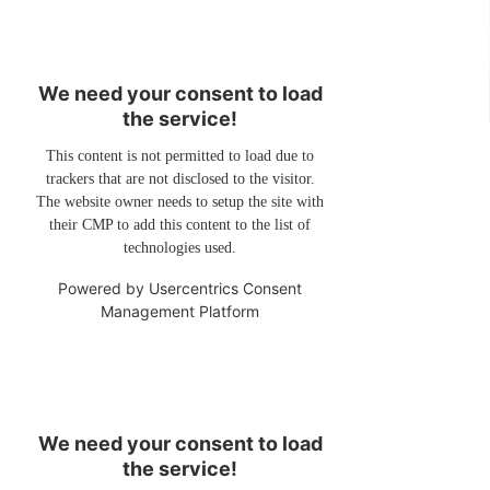
We need your consent to load
the service!
This content is not permitted to load due to
trackers that are not disclosed to the visitor.
The website owner needs to setup the site with
their CMP to add this content to the list of
technologies used.
Powered by
Usercentrics Consent
Management Platform
We need your consent to load
the service!