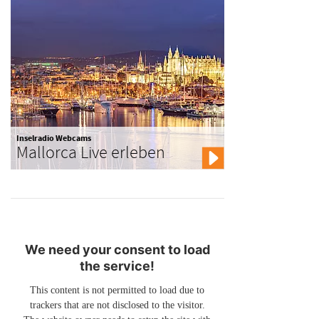
Inselradio Webcams
Mallorca Live erleben
We need your consent to load
the service!
This content is not permitted to load due to
trackers that are not disclosed to the visitor.