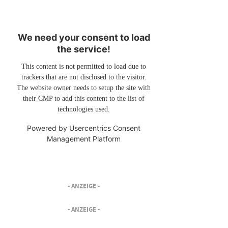
We need your consent to load
the service!
This content is not permitted to load due to
trackers that are not disclosed to the visitor.
The website owner needs to setup the site with
their CMP to add this content to the list of
technologies used.
Powered by
Usercentrics Consent
Management Platform
- ANZEIGE -
- ANZEIGE -