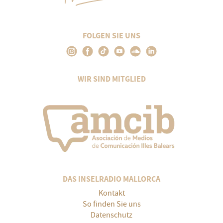
FOLGEN SIE UNS
WIR SIND MITGLIED
DAS INSELRADIO MALLORCA
Kontakt
So finden Sie uns
Datenschutz