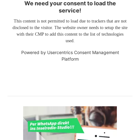
We need your consent to load the
service!
This content is not permitted to load due to trackers that are not
disclosed to the visitor. The website owner needs to setup the site
with their CMP to add this content to the list of technologies
used.
Powered by
Usercentrics Consent Management
Platform