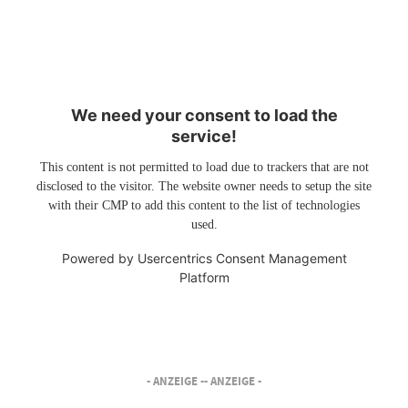
We need your consent to load the
service!
This content is not permitted to load due to trackers that are not
disclosed to the visitor. The website owner needs to setup the site
with their CMP to add this content to the list of technologies
used.
Powered by
Usercentrics Consent Management
Platform
- ANZEIGE -
- ANZEIGE -