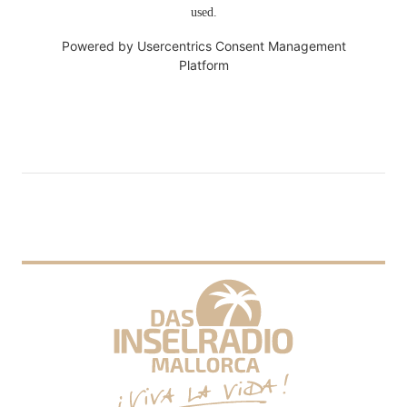
used.
Powered by
Usercentrics Consent Management
Platform