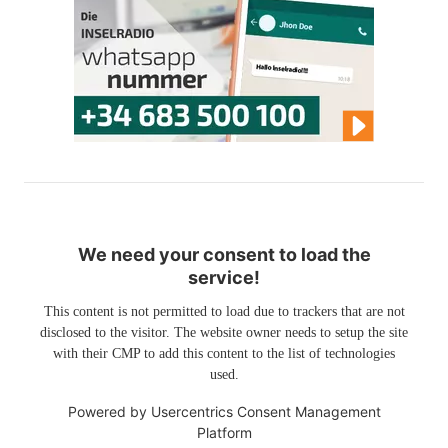
We need your consent to load the
service!
This content is not permitted to load due to trackers that are not
disclosed to the visitor. The website owner needs to setup the site
with their CMP to add this content to the list of technologies
used.
Powered by
Usercentrics Consent Management
Platform