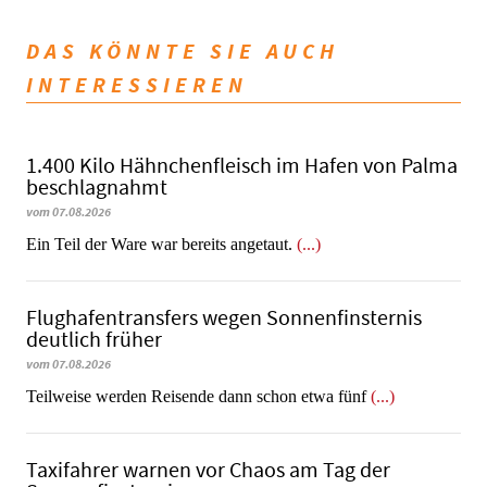
DAS KÖNNTE SIE AUCH
INTERESSIEREN
1.400 Kilo Hähnchenfleisch im Hafen von Palma
beschlagnahmt
vom 07.08.2026
​​​​​​​Ein Teil der Ware war bereits angetaut.
(...)
Flughafentransfers wegen Sonnenfinsternis
deutlich früher
vom 07.08.2026
Teilweise werden Reisende dann schon etwa fünf
(...)
Taxifahrer warnen vor Chaos am Tag der