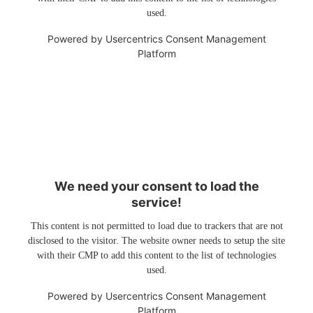
used.
Powered by
Usercentrics Consent Management
Platform
We need your consent to load the
service!
This content is not permitted to load due to trackers that are not
disclosed to the visitor. The website owner needs to setup the site
with their CMP to add this content to the list of technologies
used.
Powered by
Usercentrics Consent Management
Platform