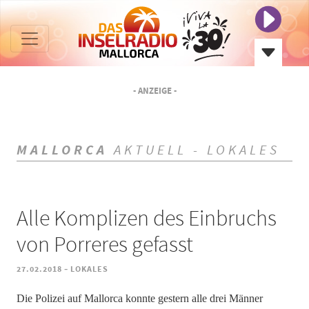
- ANZEIGE -
MALLORCA
AKTUELL - LOKALES
Alle Komplizen des Einbruchs
von Porreres gefasst
-
27.02.2018
LOKALES
Die Polizei auf Mallorca konnte gestern alle drei Männer