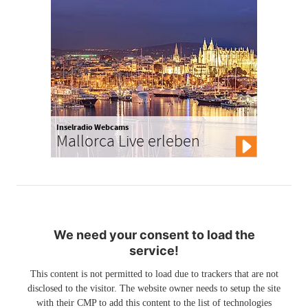
Inselradio Webcams
Mallorca Live erleben
We need your consent to load the
service!
This content is not permitted to load due to trackers that are not
disclosed to the visitor. The website owner needs to setup the site
with their CMP to add this content to the list of technologies