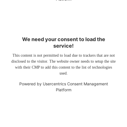
We need your consent to load the
service!
This content is not permitted to load due to trackers that are not
disclosed to the visitor. The website owner needs to setup the site
with their CMP to add this content to the list of technologies
used.
Powered by
Usercentrics Consent Management
Platform