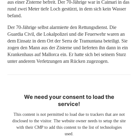
aus einer Zisterne befreit. Der 70-Jährige war in Caimari in das
rund zwei Meter tiefe Loch gestürzt, in dem sich kein Wasser
befand.
Der 70-Jährige selbst alarmierte den Rettungsdienst. Die
Guardia Civil, die Lokalpolizei und die Feuerwehr waren an
dem Einsatz in dem Ort der Serra de Tramuntana beteiligt. Sie
zogen den Mann aus der Zisterne und lieferten ihn dann in ein
Krankenhaus auf Mallorca ein. Er hatte sich bei seinem Sturz
unter anderem Verletzungen am Rücken zugezogen.
We need your consent to load the
service!
This content is not permitted to load due to trackers that are not
disclosed to the visitor. The website owner needs to setup the site
with their CMP to add this content to the list of technologies
used.