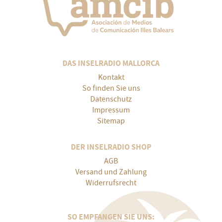
DAS INSELRADIO MALLORCA
Kontakt
So finden Sie uns
Datenschutz
Impressum
Sitemap
DER INSELRADIO SHOP
AGB
Versand und Zahlung
Widerrufsrecht
SO EMPFANGEN SIE UNS: