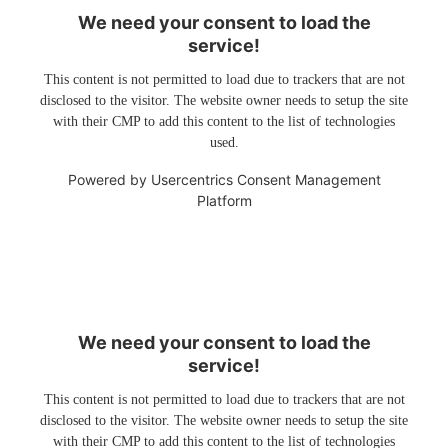
We need your consent to load the
service!
This content is not permitted to load due to trackers that are not
disclosed to the visitor. The website owner needs to setup the site
with their CMP to add this content to the list of technologies
used.
Powered by
Usercentrics Consent Management
Platform
We need your consent to load the
service!
This content is not permitted to load due to trackers that are not
disclosed to the visitor. The website owner needs to setup the site
with their CMP to add this content to the list of technologies