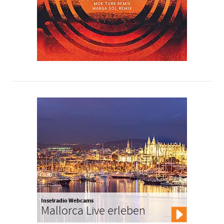
Inselradio Webcams
Mallorca Live erleben