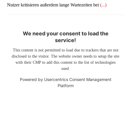
Nutzer kritisieren außerdem lange Wartezeiten bei
(...)
We need your consent to load the
service!
This content is not permitted to load due to trackers that are not
disclosed to the visitor. The website owner needs to setup the site
with their CMP to add this content to the list of technologies
used.
Powered by
Usercentrics Consent Management
Platform