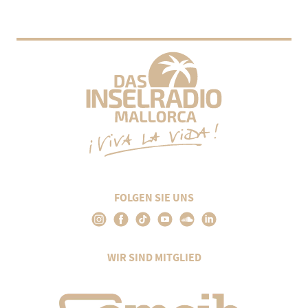
FOLGEN SIE UNS
WIR SIND MITGLIED