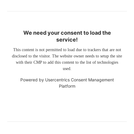
We need your consent to load the
service!
This content is not permitted to load due to trackers that are not
disclosed to the visitor. The website owner needs to setup the site
with their CMP to add this content to the list of technologies
used.
Powered by
Usercentrics Consent Management
Platform