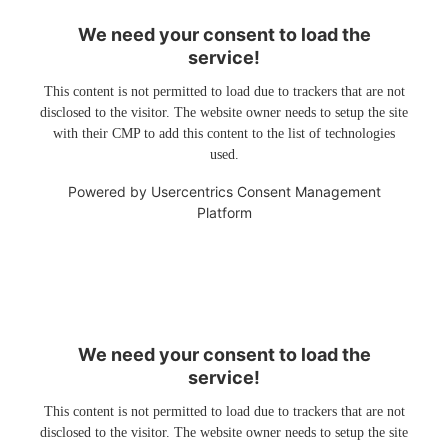
We need your consent to load the
service!
This content is not permitted to load due to trackers that are not
disclosed to the visitor. The website owner needs to setup the site
with their CMP to add this content to the list of technologies
used.
Powered by
Usercentrics Consent Management
Platform
We need your consent to load the
service!
This content is not permitted to load due to trackers that are not
disclosed to the visitor. The website owner needs to setup the site