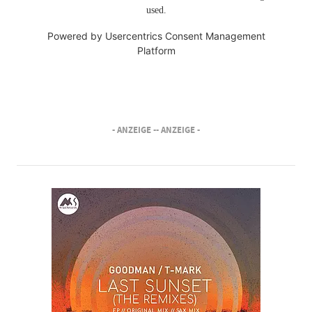
used.
Powered by
Usercentrics Consent Management
Platform
- ANZEIGE -
- ANZEIGE -