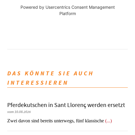
Powered by
Usercentrics Consent Management
Platform
DAS KÖNNTE SIE AUCH
INTERESSIEREN
Pferdekutschen in Sant Llorenç werden ersetzt
vom 10.08.2026
Zwei davon sind bereits unterwegs, fünf klassische
(...)