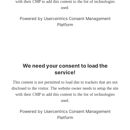
with their CMP to add this content to the list of technologies
used.
Powered by
Usercentrics Consent Management
Platform
We need your consent to load the
service!
This content is not permitted to load due to trackers that are not
disclosed to the visitor. The website owner needs to setup the site
with their CMP to add this content to the list of technologies
used.
Powered by
Usercentrics Consent Management
Platform