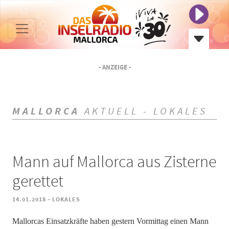
- ANZEIGE -
MALLORCA
AKTUELL - LOKALES
Mann auf Mallorca aus Zisterne
gerettet
-
14.01.2018
LOKALES
Mallorcas Einsatzkräfte haben gestern Vormittag einen Mann