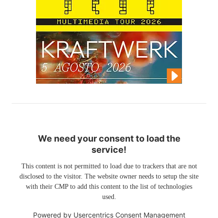
We need your consent to load the
service!
This content is not permitted to load due to trackers that are not
disclosed to the visitor. The website owner needs to setup the site
with their CMP to add this content to the list of technologies
used.
Powered by
Usercentrics Consent Management