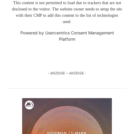
This content is not permitted to load due to trackers that are not
disclosed to the visitor. The website owner needs to setup the site
with their CMP to add this content to the list of technologies
used.
Powered by
Usercentrics Consent Management
Platform
- ANZEIGE -
- ANZEIGE -