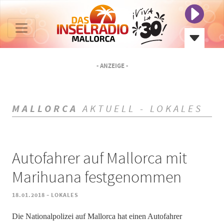
- ANZEIGE -
MALLORCA
AKTUELL - LOKALES
Autofahrer auf Mallorca mit
Marihuana festgenommen
-
18.01.2018
LOKALES
Die Nationalpolizei auf Mallorca hat einen Autofahrer