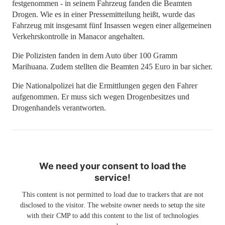
festgenommen - in seinem Fahrzeug fanden die Beamten
Drogen. Wie es in einer Pressemitteilung heißt, wurde das
Fahrzeug mit insgesamt fünf Insassen wegen einer allgemeinen
Verkehrskontrolle in Manacor angehalten.
Die Polizisten fanden in dem Auto über 100 Gramm
Marihuana. Zudem stellten die Beamten 245 Euro in bar sicher.
Die Nationalpolizei hat die Ermittlungen gegen den Fahrer
aufgenommen. Er muss sich wegen Drogenbesitzes und
Drogenhandels verantworten.
We need your consent to load the
service!
This content is not permitted to load due to trackers that are not
disclosed to the visitor. The website owner needs to setup the site
with their CMP to add this content to the list of technologies