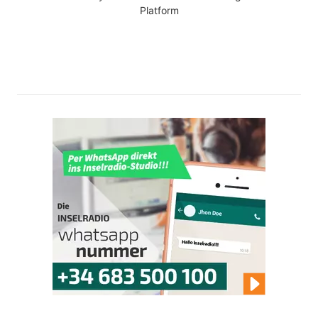
Platform