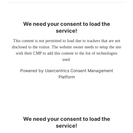
We need your consent to load the
service!
This content is not permitted to load due to trackers that are not
disclosed to the visitor. The website owner needs to setup the site
with their CMP to add this content to the list of technologies
used.
Powered by
Usercentrics Consent Management
Platform
We need your consent to load the
service!