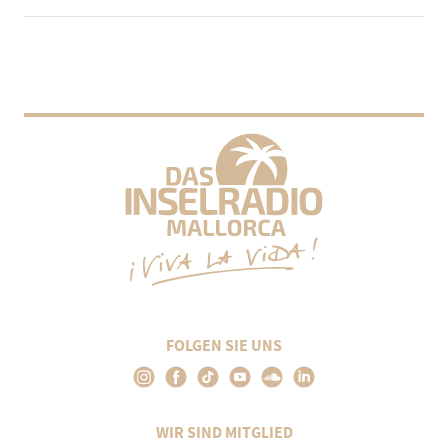
FOLGEN SIE UNS
WIR SIND MITGLIED