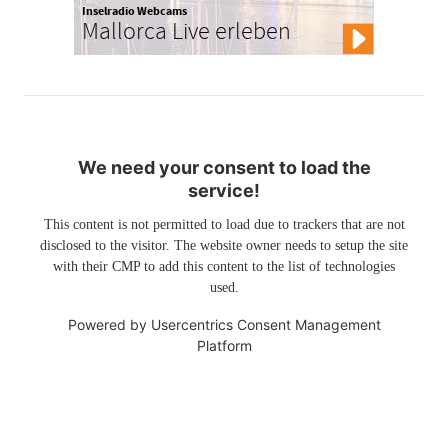
Inselradio Webcams
Mallorca Live erleben
We need your consent to load the
service!
This content is not permitted to load due to trackers that are not
disclosed to the visitor. The website owner needs to setup the site
with their CMP to add this content to the list of technologies
used.
Powered by
Usercentrics Consent Management
Platform