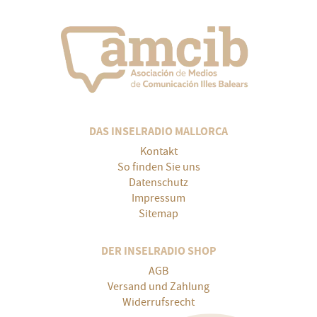
DAS INSELRADIO MALLORCA
Kontakt
So finden Sie uns
Datenschutz
Impressum
Sitemap
DER INSELRADIO SHOP
AGB
Versand und Zahlung
Widerrufsrecht