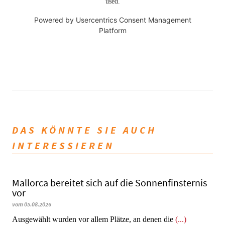
used.
Powered by
Usercentrics Consent Management
Platform
DAS KÖNNTE SIE AUCH
INTERESSIEREN
Mallorca bereitet sich auf die Sonnenfinsternis
vor
vom 05.08.2026
Ausgewählt wurden vor allem Plätze, an denen die
(...)