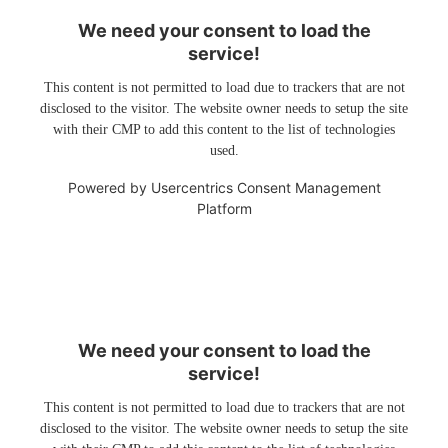
We need your consent to load the
service!
This content is not permitted to load due to trackers that are not
disclosed to the visitor. The website owner needs to setup the site
with their CMP to add this content to the list of technologies
used.
Powered by
Usercentrics Consent Management
Platform
We need your consent to load the
service!
This content is not permitted to load due to trackers that are not
disclosed to the visitor. The website owner needs to setup the site