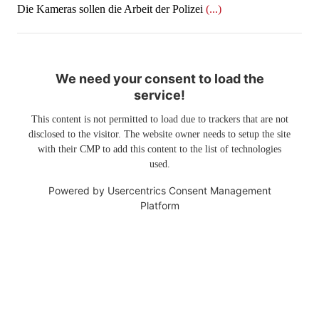
​​​​​​​Die Kameras sollen die Arbeit der Polizei
(...)
We need your consent to load the
service!
This content is not permitted to load due to trackers that are not
disclosed to the visitor. The website owner needs to setup the site
with their CMP to add this content to the list of technologies
used.
Powered by
Usercentrics Consent Management
Platform