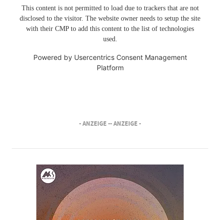
This content is not permitted to load due to trackers that are not
disclosed to the visitor. The website owner needs to setup the site
with their CMP to add this content to the list of technologies
used.
Powered by
Usercentrics Consent Management
Platform
- ANZEIGE -
- ANZEIGE -