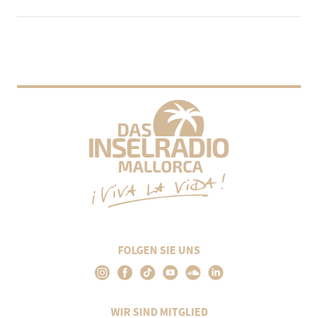
FOLGEN SIE UNS
WIR SIND MITGLIED