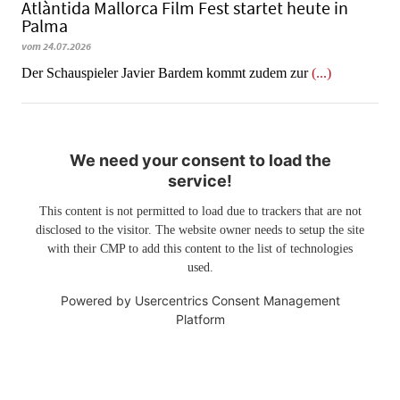
Atlàntida Mallorca Film Fest startet heute in
Palma
vom 24.07.2026
Der Schauspieler Javier Bardem kommt zudem zur
(...)
We need your consent to load the
service!
This content is not permitted to load due to trackers that are not
disclosed to the visitor. The website owner needs to setup the site
with their CMP to add this content to the list of technologies
used.
Powered by
Usercentrics Consent Management
Platform