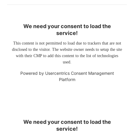
We need your consent to load the
service!
This content is not permitted to load due to trackers that are not
disclosed to the visitor. The website owner needs to setup the site
with their CMP to add this content to the list of technologies
used.
Powered by
Usercentrics Consent Management
Platform
We need your consent to load the
service!