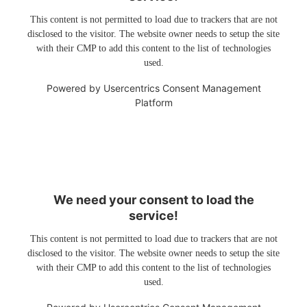
This content is not permitted to load due to trackers that are not
disclosed to the visitor. The website owner needs to setup the site
with their CMP to add this content to the list of technologies
used.
Powered by
Usercentrics Consent Management
Platform
We need your consent to load the
service!
This content is not permitted to load due to trackers that are not
disclosed to the visitor. The website owner needs to setup the site
with their CMP to add this content to the list of technologies
used.