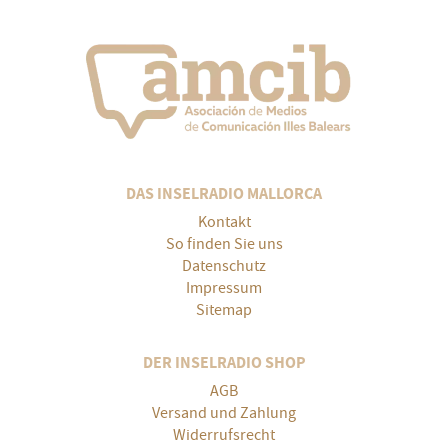
DAS INSELRADIO MALLORCA
Kontakt
So finden Sie uns
Datenschutz
Impressum
Sitemap
DER INSELRADIO SHOP
AGB
Versand und Zahlung
Widerrufsrecht