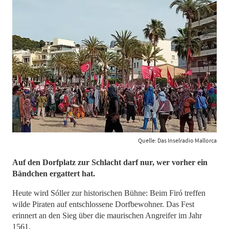
Quelle: Das Inselradio Mallorca
Auf den Dorfplatz zur Schlacht darf nur, wer vorher ein
Bändchen ergattert hat.
Heute wird Sóller zur historischen Bühne: Beim Firó treffen
wilde Piraten auf entschlossene Dorfbewohner. Das Fest
erinnert an den Sieg über die maurischen Angreifer im Jahr
1561.