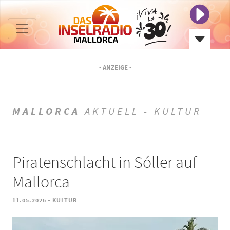
- ANZEIGE -
MALLORCA
AKTUELL - KULTUR
Piratenschlacht in Sóller auf
Mallorca
-
11.05.2026
KULTUR