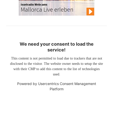
Inselradio Webcams
Mallorca Live erleben
We need your consent to load the
service!
This content is not permitted to load due to trackers that are not
disclosed to the visitor. The website owner needs to setup the site
with their CMP to add this content to the list of technologies
used.
Powered by
Usercentrics Consent Management
Platform