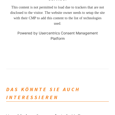
This content is not permitted to load due to trackers that are not
disclosed to the visitor. The website owner needs to setup the site
with their CMP to add this content to the list of technologies
used.
Powered by
Usercentrics Consent Management
Platform
DAS KÖNNTE SIE AUCH
INTERESSIEREN