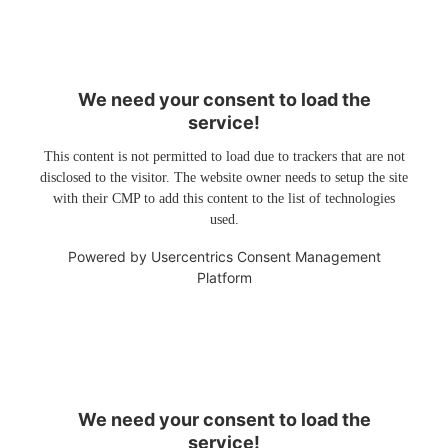
We need your consent to load the
service!
This content is not permitted to load due to trackers that are not
disclosed to the visitor. The website owner needs to setup the site
with their CMP to add this content to the list of technologies
used.
Powered by
Usercentrics Consent Management
Platform
We need your consent to load the
service!