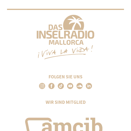
FOLGEN SIE UNS
WIR SIND MITGLIED