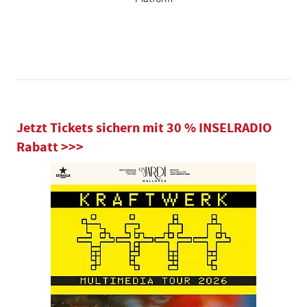
Jetzt Tickets sichern mit 30 % INSELRADIO
Rabatt >>>