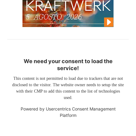
We need your consent to load the
service!
This content is not permitted to load due to trackers that are not
disclosed to the visitor. The website owner needs to setup the site
with their CMP to add this content to the list of technologies
used.
Powered by
Usercentrics Consent Management
Platform