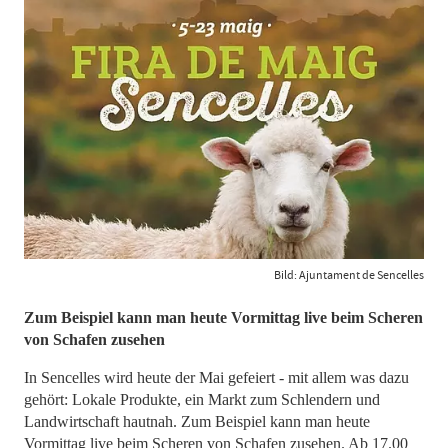
Bild: Ajuntament de Sencelles
Zum Beispiel kann man heute Vormittag live beim Scheren
von Schafen zusehen
In Sencelles wird heute der Mai gefeiert - mit allem was dazu
gehört: Lokale Produkte, ein Markt zum Schlendern und
Landwirtschaft hautnah. Zum Beispiel kann man heute
Vormittag live beim Scheren von Schafen zusehen. Ab 17.00