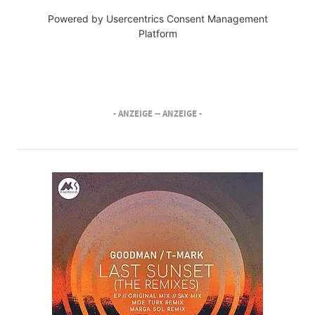
Powered by
Usercentrics Consent Management
Platform
- ANZEIGE -
- ANZEIGE -