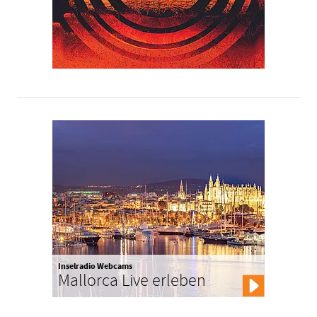
Inselradio Webcams
Mallorca Live erleben