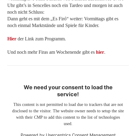
Uhr gibt’s in Sencelles noch ein Tardeo und morgen ist auch
noch nicht Schluss:
Dann geht es mit dem „Es Firó“ weiter: Vormittags gibt es
noch einmal Marktstände und Spiele für Kinder.
Hier
der Link zum Programm.
Und noch mehr Firas am Wochenende gibt es
hier
.
We need your consent to load the
service!
This content is not permitted to load due to trackers that are not
disclosed to the visitor. The website owner needs to setup the site
with their CMP to add this content to the list of technologies
used.
Powered by
Usercentrics Consent Management