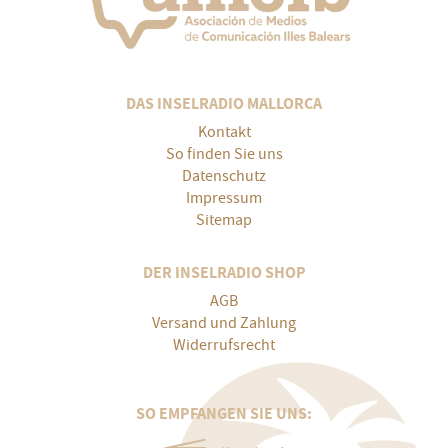
DAS INSELRADIO MALLORCA
Kontakt
So finden Sie uns
Datenschutz
Impressum
Sitemap
DER INSELRADIO SHOP
AGB
Versand und Zahlung
Widerrufsrecht
SO EMPFANGEN SIE UNS: