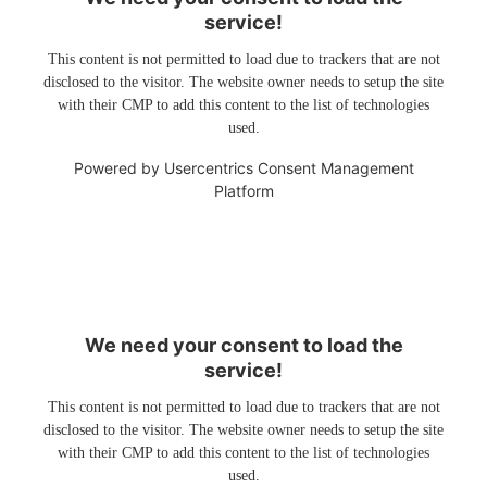
service!
This content is not permitted to load due to trackers that are not
disclosed to the visitor. The website owner needs to setup the site
with their CMP to add this content to the list of technologies
used.
Powered by
Usercentrics Consent Management
Platform
We need your consent to load the
service!
This content is not permitted to load due to trackers that are not
disclosed to the visitor. The website owner needs to setup the site
with their CMP to add this content to the list of technologies
used.