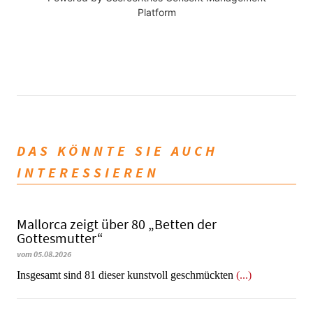
Platform
DAS KÖNNTE SIE AUCH
INTERESSIEREN
Mallorca zeigt über 80 „Betten der
Gottesmutter“
vom 05.08.2026
Insgesamt sind 81 dieser kunstvoll geschmückten
(...)