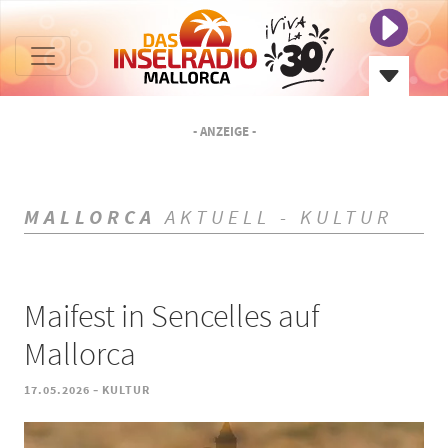
- ANZEIGE -
MALLORCA
AKTUELL - KULTUR
Maifest in Sencelles auf
Mallorca
-
17.05.2026
KULTUR