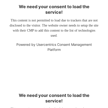
We need your consent to load the
service!
This content is not permitted to load due to trackers that are not
disclosed to the visitor. The website owner needs to setup the site
with their CMP to add this content to the list of technologies
used.
Powered by
Usercentrics Consent Management
Platform
We need your consent to load the
service!