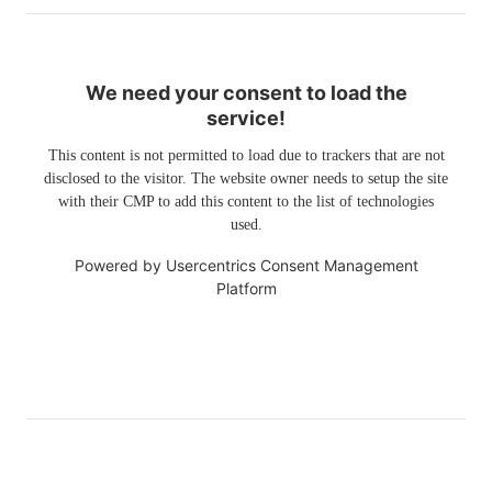
We need your consent to load the
service!
This content is not permitted to load due to trackers that are not
disclosed to the visitor. The website owner needs to setup the site
with their CMP to add this content to the list of technologies
used.
Powered by
Usercentrics Consent Management
Platform