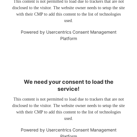
This content is not permitted to load due to trackers that are not
disclosed to the visitor. The website owner needs to setup the site
with their CMP to add this content to the list of technologies
used.
Powered by
Usercentrics Consent Management
Platform
We need your consent to load the
service!
This content is not permitted to load due to trackers that are not
disclosed to the visitor. The website owner needs to setup the site
with their CMP to add this content to the list of technologies
used.
Powered by
Usercentrics Consent Management
Platform