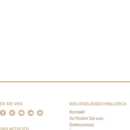
EN SIE UNS
DAS INSELRADIO MALLORCA
Kontakt
So finden Sie uns
Datenschutz
SIND MITGLIED