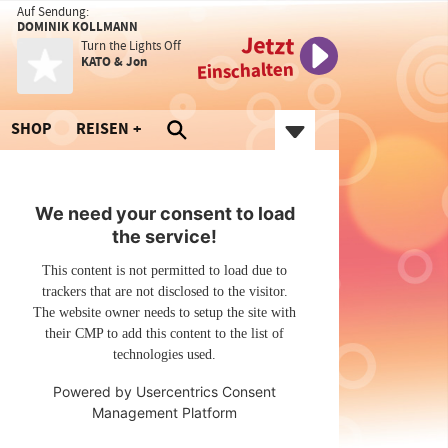
Auf Sendung:
DOMINIK KOLLMANN
Jetzt
Turn the Lights Off
KATO & Jon
Einschalten
SHOP
REISEN
We need your consent to load
the service!
This content is not permitted to load due to
trackers that are not disclosed to the visitor.
The website owner needs to setup the site with
their CMP to add this content to the list of
technologies used.
Powered by
Usercentrics Consent
Management Platform