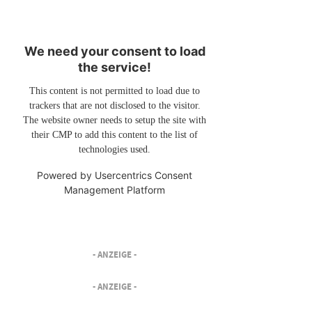
We need your consent to load
the service!
This content is not permitted to load due to
trackers that are not disclosed to the visitor.
The website owner needs to setup the site with
their CMP to add this content to the list of
technologies used.
Powered by
Usercentrics Consent
Management Platform
- ANZEIGE -
- ANZEIGE -