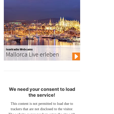
Inselradio Webcams
Mallorca Live erleben
We need your consent to load
the service!
This content is not permitted to load due to
trackers that are not disclosed to the visitor.