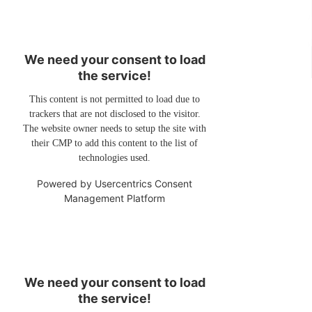
We need your consent to load
the service!
This content is not permitted to load due to
trackers that are not disclosed to the visitor.
The website owner needs to setup the site with
their CMP to add this content to the list of
technologies used.
Powered by
Usercentrics Consent
Management Platform
We need your consent to load
the service!