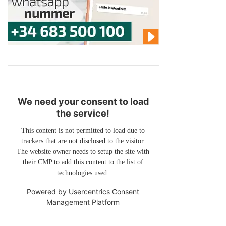
We need your consent to load
the service!
This content is not permitted to load due to
trackers that are not disclosed to the visitor.
The website owner needs to setup the site with
their CMP to add this content to the list of
technologies used.
Powered by
Usercentrics Consent
Management Platform