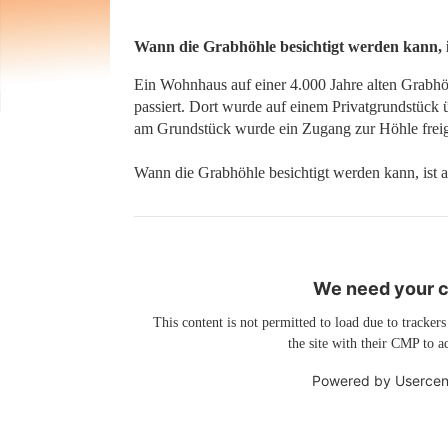
​​​​​​​Wann die Grabhöhle besichtigt werden kann,
Ein Wohnhaus auf einer 4.000 Jahre alten Grabhöh
passiert. Dort wurde auf einem Privatgrundstück ü
am Grundstück wurde ein Zugang zur Höhle freig
Wann die Grabhöhle besichtigt werden kann, ist a
We need your co
This content is not permitted to load due to trackers
the site with their CMP to ad
Powered by
Usercen